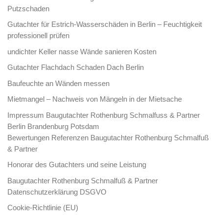
Putzschaden
Gutachter für Estrich-Wasserschäden in Berlin – Feuchtigkeit
professionell prüfen
undichter Keller nasse Wände sanieren Kosten
Gutachter Flachdach Schaden Dach Berlin
Baufeuchte an Wänden messen
Mietmangel – Nachweis von Mängeln in der Mietsache
Impressum Baugutachter Rothenburg Schmalfuss & Partner
Berlin Brandenburg Potsdam
Bewertungen Referenzen Baugutachter Rothenburg Schmalfuß
& Partner
Honorar des Gutachters und seine Leistung
Baugutachter Rothenburg Schmalfuß & Partner
Datenschutzerklärung DSGVO
Cookie-Richtlinie (EU)