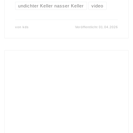
undichter Keller nasser Keller
video
von
kds
Veröffentlicht
01.04.2026