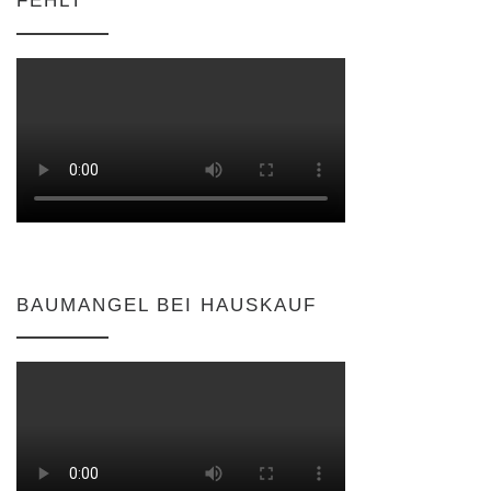
FEHLT
BAUMANGEL BEI HAUSKAUF