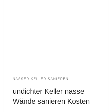
NASSER KELLER SANIEREN
undichter Keller nasse
Wände sanieren Kosten