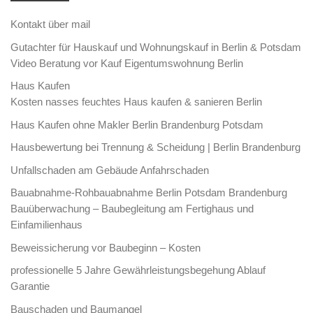
Kontakt über mail
Gutachter für Hauskauf und Wohnungskauf in Berlin & Potsdam
Video Beratung vor Kauf Eigentumswohnung Berlin
Haus Kaufen
Kosten nasses feuchtes Haus kaufen & sanieren Berlin
Haus Kaufen ohne Makler Berlin Brandenburg Potsdam
Hausbewertung bei Trennung & Scheidung | Berlin Brandenburg
Unfallschaden am Gebäude Anfahrschaden
Bauabnahme-Rohbauabnahme Berlin Potsdam Brandenburg
Bauüberwachung – Baubegleitung am Fertighaus und
Einfamilienhaus
Beweissicherung vor Baubeginn – Kosten
professionelle 5 Jahre Gewährleistungsbegehung Ablauf
Garantie
Bauschaden und Baumangel