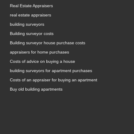
Real Estate Appraisers
real estate appraisers
building surveyors
Building surveyor costs
Building surveyor house purchase costs
appraisers for home purchases
Costs of advice on buying a house
building surveyors for apartment purchases
Costs of an appraiser for buying an apartment
Buy old building apartments