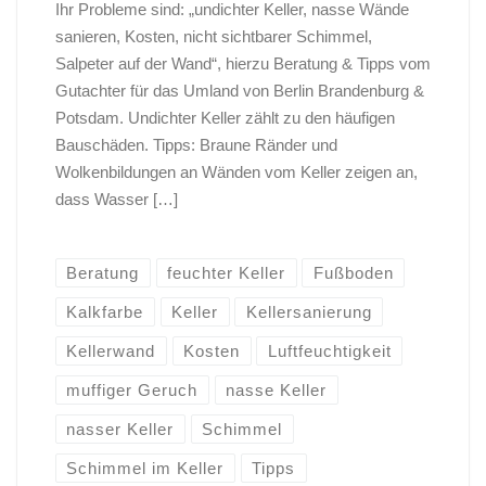
Ihr Probleme sind: „undichter Keller, nasse Wände
sanieren, Kosten, nicht sichtbarer Schimmel,
Salpeter auf der Wand“, hierzu Beratung & Tipps vom
Gutachter für das Umland von Berlin Brandenburg &
Potsdam. Undichter Keller zählt zu den häufigen
Bauschäden. Tipps: Braune Ränder und
Wolkenbildungen an Wänden vom Keller zeigen an,
dass Wasser […]
Beratung
feuchter Keller
Fußboden
Kalkfarbe
Keller
Kellersanierung
Kellerwand
Kosten
Luftfeuchtigkeit
muffiger Geruch
nasse Keller
nasser Keller
Schimmel
Schimmel im Keller
Tipps