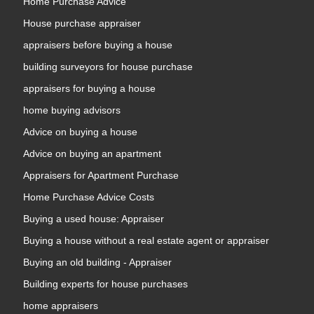
Home Purchase Advice
House purchase appraiser
appraisers before buying a house
building surveyors for house purchase
appraisers for buying a house
home buying advisors
Advice on buying a house
Advice on buying an apartment
Appraisers for Apartment Purchase
Home Purchase Advice Costs
Buying a used house: Appraiser
Buying a house without a real estate agent or appraiser
Buying an old building - Appraiser
Building experts for house purchases
home appraisers