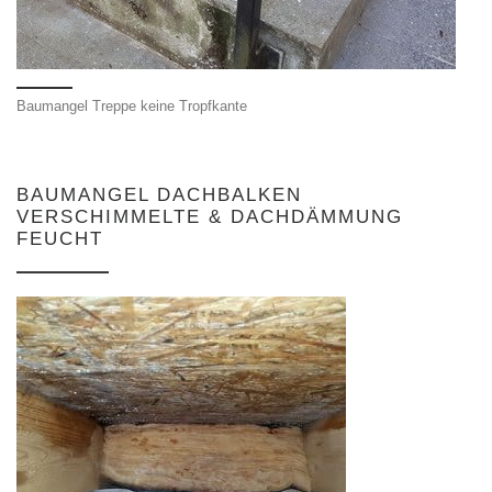
Baumangel Treppe keine Tropfkante
BAUMANGEL DACHBALKEN
VERSCHIMMELTE & DACHDÄMMUNG
FEUCHT