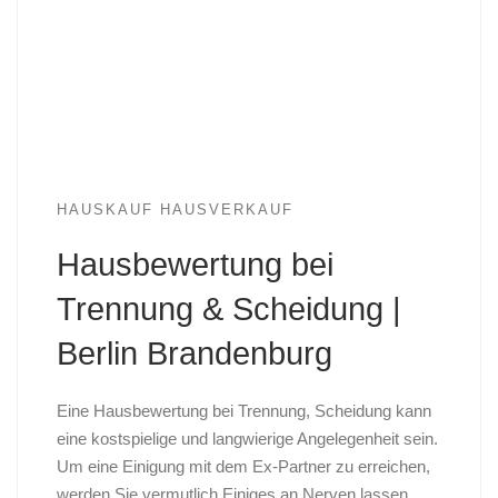
HAUSKAUF HAUSVERKAUF
Hausbewertung bei
Trennung & Scheidung |
Berlin Brandenburg
Eine Hausbewertung bei Trennung, Scheidung kann
eine kostspielige und langwierige Angelegenheit sein.
Um eine Einigung mit dem Ex-Partner zu erreichen,
werden Sie vermutlich Einiges an Nerven lassen,