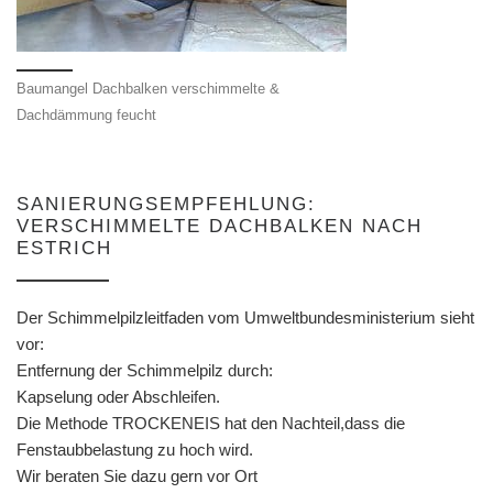
Baumangel Dachbalken verschimmelte &
Dachdämmung feucht
SANIERUNGSEMPFEHLUNG:
VERSCHIMMELTE DACHBALKEN NACH
ESTRICH
Der Schimmelpilzleitfaden vom Umweltbundesministerium sieht
vor:
Entfernung der Schimmelpilz durch:
Kapselung oder Abschleifen.
Die Methode TROCKENEIS hat den Nachteil,dass die
Fenstaubbelastung zu hoch wird.
Wir beraten Sie dazu gern vor Ort