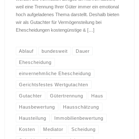
weil eine Trennung Ihrer Güter immer ein emotional
hoch aufgeladenes Thema darstellt. Deshalb bieten
wir als Gutachter für Vermögensteilung bei
Ehescheidungen kostengünstige & […]
Ablauf
bundesweit
Dauer
Ehescheidung
einvernehmliche Ehescheidung
Gerichtsfestes Wertgutachten
Gutachter
Gütertrennung
Haus
Hausbewertung
Hausschätzung
Hausteilung
Immobilienbewertung
Kosten
Mediator
Scheidung