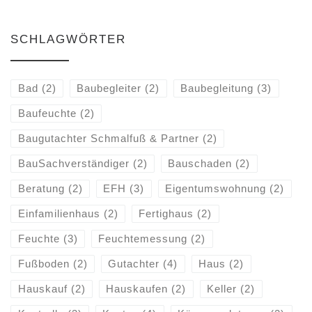
SCHLAGWÖRTER
Bad
(2)
Baubegleiter
(2)
Baubegleitung
(3)
Baufeuchte
(2)
Baugutachter Schmalfuß & Partner
(2)
BauSachverständiger
(2)
Bauschaden
(2)
Beratung
(2)
EFH
(3)
Eigentumswohnung
(2)
Einfamilienhaus
(2)
Fertighaus
(2)
Feuchte
(3)
Feuchtemessung
(2)
Fußboden
(2)
Gutachter
(4)
Haus
(2)
Hauskauf
(2)
Hauskaufen
(2)
Keller
(2)