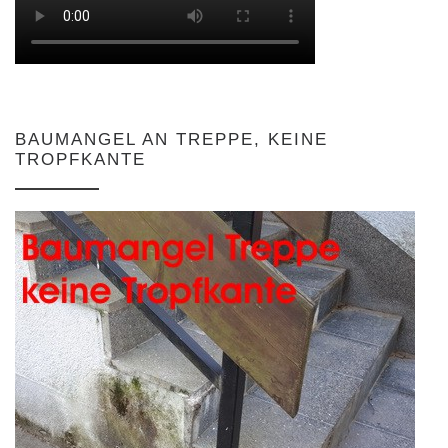
BAUMANGEL AN TREPPE, KEINE
TROPFKANTE