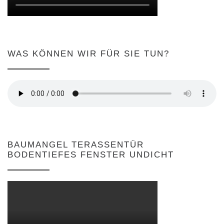
WAS KÖNNEN WIR FÜR SIE TUN?
BAUMANGEL TERASSENTÜR
BODENTIEFES FENSTER UNDICHT