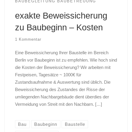
BAUBEGLEITUNG BAUBETREUUNG
exakte Beweissicherung
zu Baubeginn – Kosten
1 Kommentar
Eine Beweissicherung Ihrer Baustelle im Bereich
Berlin vor Baubeginn ist zu empfehlen. Wie hoch sind
die Kosten der Beweissicherung? Wir arbeiten mit
Festpeisen, Tagesätze ~ 1000€ für
Zustandsaufnahme & Auswertung sind üblich. Die
Beweissicherung des Zustandes der Risse der
umliegenden Nachbargebäude dient überdies der
Vermeidung von Streit mit den Nachbarn. […]
Bau
Baubeginn
Baustelle