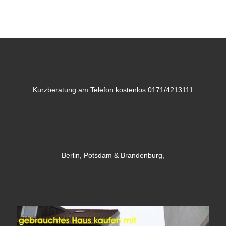
Kurzberatung am Telefon kostenlos 0171/4213111
Berlin, Potsdam & Brandenburg,