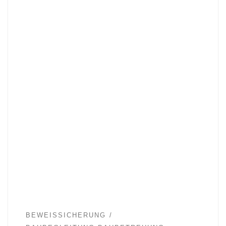
BEWEISSICHERUNG