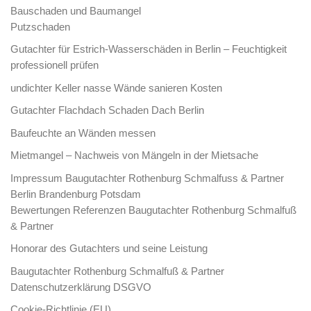
Bauschaden und Baumangel
Putzschaden
Gutachter für Estrich-Wasserschäden in Berlin – Feuchtigkeit
professionell prüfen
undichter Keller nasse Wände sanieren Kosten
Gutachter Flachdach Schaden Dach Berlin
Baufeuchte an Wänden messen
Mietmangel – Nachweis von Mängeln in der Mietsache
Impressum Baugutachter Rothenburg Schmalfuss & Partner
Berlin Brandenburg Potsdam
Bewertungen Referenzen Baugutachter Rothenburg Schmalfuß
& Partner
Honorar des Gutachters und seine Leistung
Baugutachter Rothenburg Schmalfuß & Partner
Datenschutzerklärung DSGVO
Cookie-Richtlinie (EU)