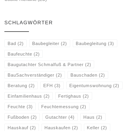
SCHLAGWÖRTER
Bad
(2)
Baubegleiter
(2)
Baubegleitung
(3)
Baufeuchte
(2)
Baugutachter Schmalfuß & Partner
(2)
BauSachverständiger
(2)
Bauschaden
(2)
Beratung
(2)
EFH
(3)
Eigentumswohnung
(2)
Einfamilienhaus
(2)
Fertighaus
(2)
Feuchte
(3)
Feuchtemessung
(2)
Fußboden
(2)
Gutachter
(4)
Haus
(2)
Hauskauf
(2)
Hauskaufen
(2)
Keller
(2)