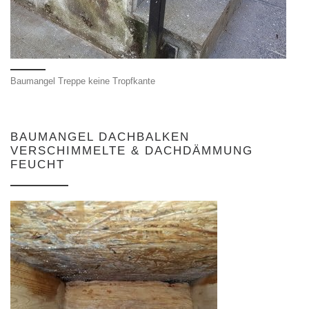
Baumangel Treppe keine Tropfkante
BAUMANGEL DACHBALKEN
VERSCHIMMELTE & DACHDÄMMUNG
FEUCHT