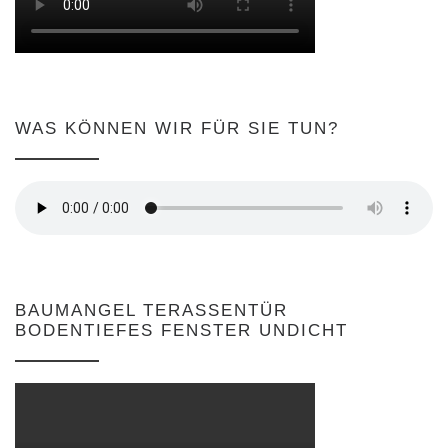
WAS KÖNNEN WIR FÜR SIE TUN?
BAUMANGEL TERASSENTÜR
BODENTIEFES FENSTER UNDICHT