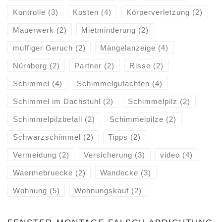
Kontrolle
(3)
Kosten
(4)
Körperverletzung
(2)
Mauerwerk
(2)
Mietminderung
(2)
muffiger Geruch
(2)
Mängelanzeige
(4)
Nürnberg
(2)
Partner
(2)
Risse
(2)
Schimmel
(4)
Schimmelgutachten
(4)
Schimmel im Dachstuhl
(2)
Schimmelpilz
(2)
Schimmelpilzbefall
(2)
Schimmelpilze
(2)
Schwarzschimmel
(2)
Tipps
(2)
Vermeidung
(2)
Versicherung
(3)
video
(4)
Waermebruecke
(2)
Wandecke
(3)
Wohnung
(5)
Wohnungskauf
(2)