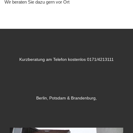
Wir beraten Sie dazu gern vor Ort
Kurzberatung am Telefon kostenlos 0171/4213111
Berlin, Potsdam & Brandenburg,