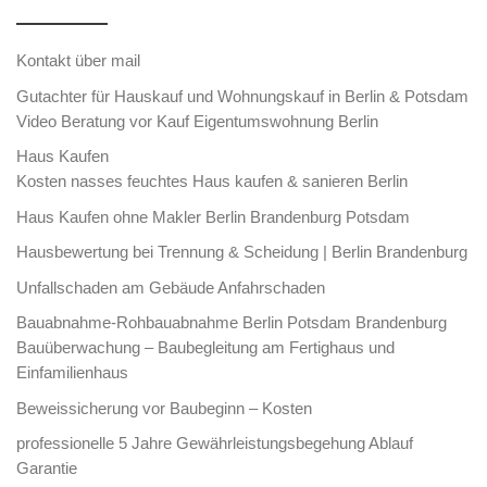
Kontakt über mail
Gutachter für Hauskauf und Wohnungskauf in Berlin & Potsdam
Video Beratung vor Kauf Eigentumswohnung Berlin
Haus Kaufen
Kosten nasses feuchtes Haus kaufen & sanieren Berlin
Haus Kaufen ohne Makler Berlin Brandenburg Potsdam
Hausbewertung bei Trennung & Scheidung | Berlin Brandenburg
Unfallschaden am Gebäude Anfahrschaden
Bauabnahme-Rohbauabnahme Berlin Potsdam Brandenburg
Bauüberwachung – Baubegleitung am Fertighaus und
Einfamilienhaus
Beweissicherung vor Baubeginn – Kosten
professionelle 5 Jahre Gewährleistungsbegehung Ablauf
Garantie