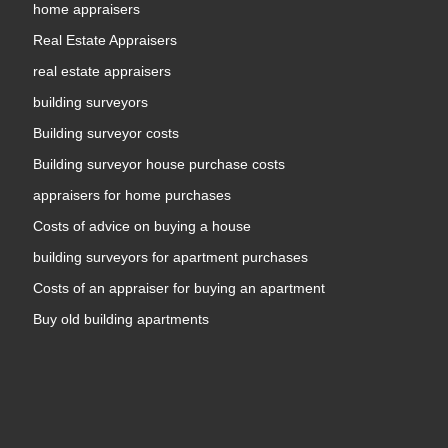
home appraisers
Real Estate Appraisers
real estate appraisers
building surveyors
Building surveyor costs
Building surveyor house purchase costs
appraisers for home purchases
Costs of advice on buying a house
building surveyors for apartment purchases
Costs of an appraiser for buying an apartment
Buy old building apartments