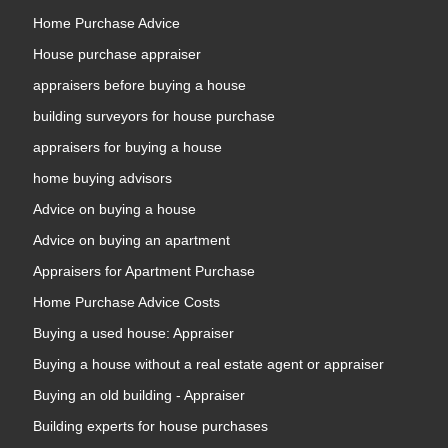
Home Purchase Advice
House purchase appraiser
appraisers before buying a house
building surveyors for house purchase
appraisers for buying a house
home buying advisors
Advice on buying a house
Advice on buying an apartment
Appraisers for Apartment Purchase
Home Purchase Advice Costs
Buying a used house: Appraiser
Buying a house without a real estate agent or appraiser
Buying an old building - Appraiser
Building experts for house purchases