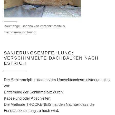
Baumangel Dachbalken verschimmelte &
Dachdämmung feucht
SANIERUNGSEMPFEHLUNG:
VERSCHIMMELTE DACHBALKEN NACH
ESTRICH
Der Schimmelpilzleitfaden vom Umweltbundesministerium sieht
vor:
Entfernung der Schimmelpilz durch:
Kapselung oder Abschleifen.
Die Methode TROCKENEIS hat den Nachteil,dass die
Fenstaubbelastung zu hoch wird.