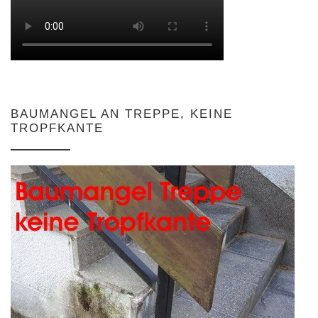
BAUMANGEL AN TREPPE, KEINE
TROPFKANTE