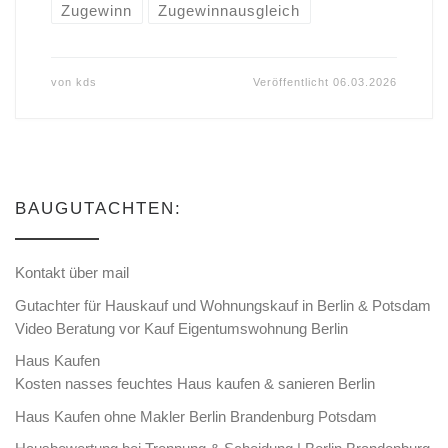
Zugewinn
Zugewinnausgleich
von
kds
Veröffentlicht
06.03.2026
BAUGUTACHTEN:
Kontakt über mail
Gutachter für Hauskauf und Wohnungskauf in Berlin & Potsdam
Video Beratung vor Kauf Eigentumswohnung Berlin
Haus Kaufen
Kosten nasses feuchtes Haus kaufen & sanieren Berlin
Haus Kaufen ohne Makler Berlin Brandenburg Potsdam