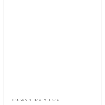
HAUSKAUF HAUSVERKAUF