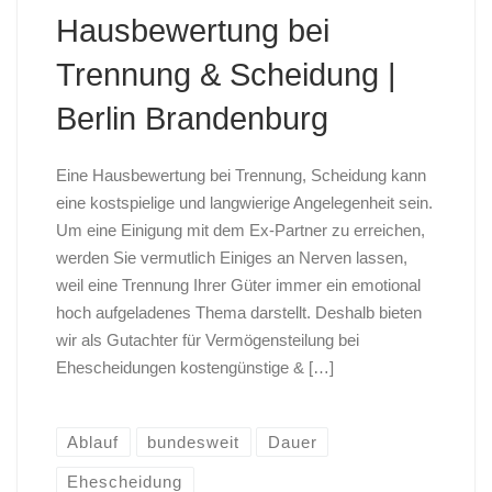
Hausbewertung bei
Trennung & Scheidung |
Berlin Brandenburg
Eine Hausbewertung bei Trennung, Scheidung kann
eine kostspielige und langwierige Angelegenheit sein.
Um eine Einigung mit dem Ex-Partner zu erreichen,
werden Sie vermutlich Einiges an Nerven lassen,
weil eine Trennung Ihrer Güter immer ein emotional
hoch aufgeladenes Thema darstellt. Deshalb bieten
wir als Gutachter für Vermögensteilung bei
Ehescheidungen kostengünstige & […]
Ablauf
bundesweit
Dauer
Ehescheidung