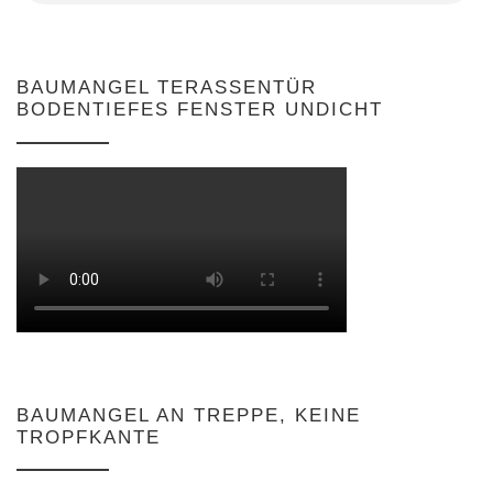
BAUMANGEL TERASSENTÜR
BODENTIEFES FENSTER UNDICHT
BAUMANGEL AN TREPPE, KEINE
TROPFKANTE