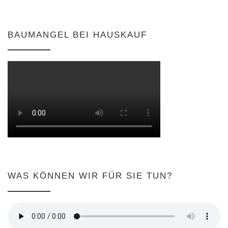
BAUMANGEL BEI HAUSKAUF
WAS KÖNNEN WIR FÜR SIE TUN?