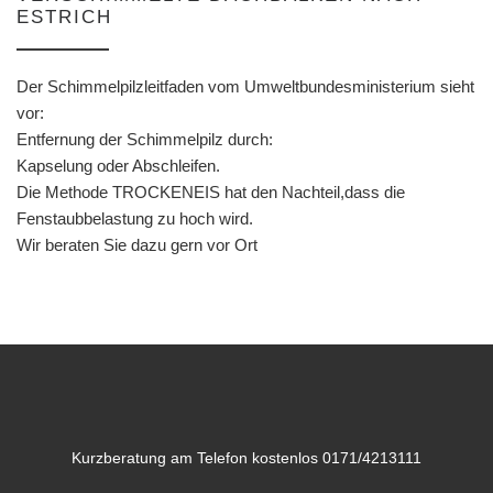
ESTRICH
Der Schimmelpilzleitfaden vom Umweltbundesministerium sieht
vor:
Entfernung der Schimmelpilz durch:
Kapselung oder Abschleifen.
Die Methode TROCKENEIS hat den Nachteil,dass die
Fenstaubbelastung zu hoch wird.
Wir beraten Sie dazu gern vor Ort
Kurzberatung am Telefon kostenlos 0171/4213111