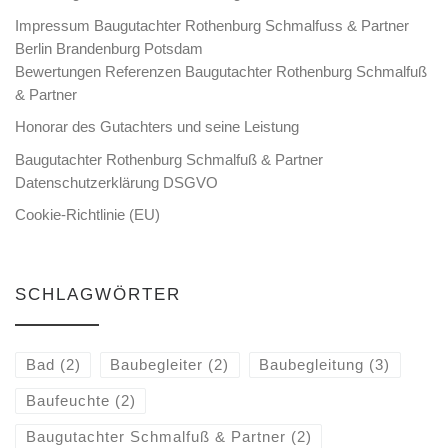
Impressum Baugutachter Rothenburg Schmalfuss & Partner
Berlin Brandenburg Potsdam
Bewertungen Referenzen Baugutachter Rothenburg Schmalfuß
& Partner
Honorar des Gutachters und seine Leistung
Baugutachter Rothenburg Schmalfuß & Partner
Datenschutzerklärung DSGVO
Cookie-Richtlinie (EU)
SCHLAGWÖRTER
Bad
(2)
Baubegleiter
(2)
Baubegleitung
(3)
Baufeuchte
(2)
Baugutachter Schmalfuß & Partner
(2)