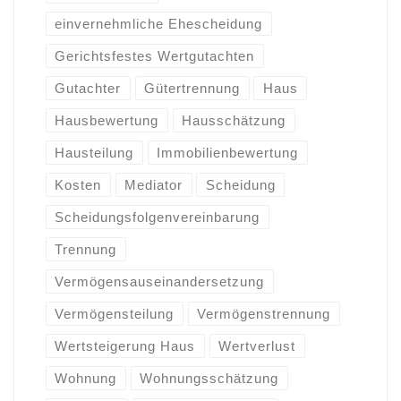
einvernehmliche Ehescheidung
Gerichtsfestes Wertgutachten
Gutachter
Gütertrennung
Haus
Hausbewertung
Hausschätzung
Hausteilung
Immobilienbewertung
Kosten
Mediator
Scheidung
Scheidungsfolgenvereinbarung
Trennung
Vermögensauseinandersetzung
Vermögensteilung
Vermögenstrennung
Wertsteigerung Haus
Wertverlust
Wohnung
Wohnungsschätzung