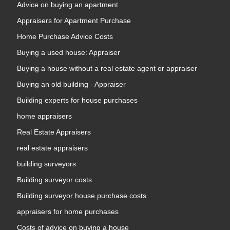
Advice on buying an apartment
Appraisers for Apartment Purchase
Home Purchase Advice Costs
Buying a used house: Appraiser
Buying a house without a real estate agent or appraiser
Buying an old building - Appraiser
Building experts for house purchases
home appraisers
Real Estate Appraisers
real estate appraisers
building surveyors
Building surveyor costs
Building surveyor house purchase costs
appraisers for home purchases
Costs of advice on buying a house