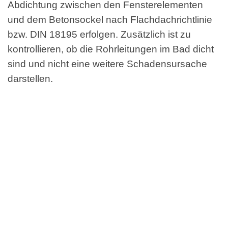
Abdichtung zwischen den Fensterelementen
und dem Betonsockel nach Flachdachrichtlinie
bzw. DIN 18195 erfolgen. Zusätzlich ist zu
kontrollieren, ob die Rohrleitungen im Bad dicht
sind und nicht eine weitere Schadensursache
darstellen.