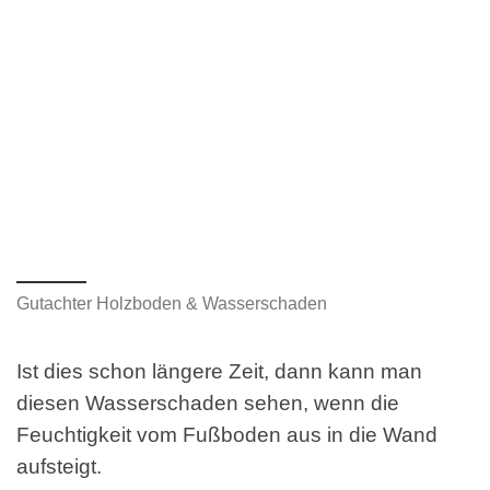
Gutachter Holzboden & Wasserschaden
Ist dies schon längere Zeit, dann kann man
diesen Wasserschaden sehen, wenn die
Feuchtigkeit vom Fußboden aus in die Wand
aufsteigt.