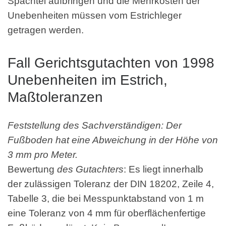
Spachtel aufbringen und die Mehrkosten der
Unebenheiten müssen vom Estrichleger
getragen werden.
Fall Gerichtsgutachten von 1998
Unebenheiten im Estrich,
Maßtoleranzen
Feststellung des Sachverständigen: Der
Fußboden hat eine Abweichung in der Höhe von
3 mm pro Meter.
Bewertung
des Gutachters
: Es liegt innerhalb
der zulässigen Toleranz der DIN 18202, Zeile 4,
Tabelle 3, die bei Messpunktabstand von 1 m
eine Toleranz von 4 mm für oberflächenfertige