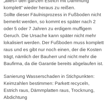
„alles= den ganzen Estrich mit Dämmung
komplett“ wieder heraus zu reißen.
Sollte dieser Fäulnisprozess in Fußboden nicht
bemerkt werden, so kommt es später nach 2
oder 5 oder 7 Jahren zu erdigem muffigem
Geruch. Die Ursache kann später nicht mehr
lokalisiert werden. Der Fußboden muss komplett
raus und es gibt nur noch einen, der die Kosten
trägt, nämlich der Bauherr und nicht mehr die
Baufirma, da die Garantie bereits abgelaufen ist.
Sanierung Wasserschaden in Stichpunkten:
Keimzahlen bestimmen: Parkett recyceln,
Estrich raus, Dämmplatten raus, Trocknung,
Abdichtung