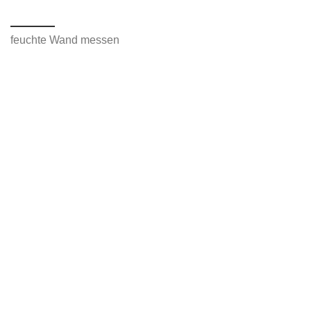
feuchte Wand messen