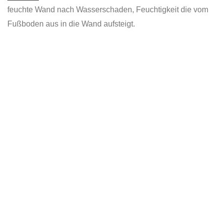
feuchte Wand nach Wasserschaden, Feuchtigkeit die vom
Fußboden aus in die Wand aufsteigt.