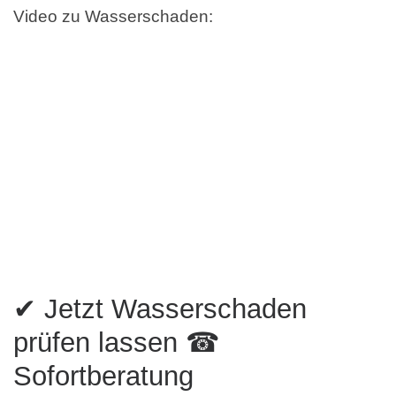
Video zu Wasserschaden:
✔ Jetzt Wasserschaden
prüfen lassen ☎
Sofortberatung