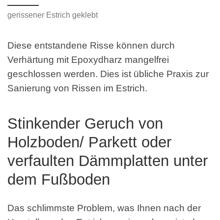
gerissener Estrich geklebt
Diese entstandene Risse können durch
Verhärtung mit Epoxydharz mangelfrei
geschlossen werden. Dies ist übliche Praxis zur
Sanierung von Rissen im Estrich.
Stinkender Geruch von
Holzboden/ Parkett oder
verfaulten Dämmplatten unter
dem Fußboden
Das schlimmste Problem, was Ihnen nach der