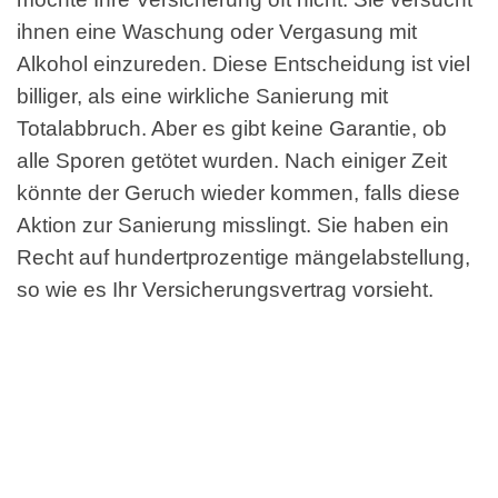
ihnen eine Waschung oder Vergasung mit
Alkohol einzureden. Diese Entscheidung ist viel
billiger, als eine wirkliche Sanierung mit
Totalabbruch. Aber es gibt keine Garantie, ob
alle Sporen getötet wurden. Nach einiger Zeit
könnte der Geruch wieder kommen, falls diese
Aktion zur Sanierung misslingt. Sie haben ein
Recht auf hundertprozentige mängelabstellung,
so wie es Ihr Versicherungsvertrag vorsieht.