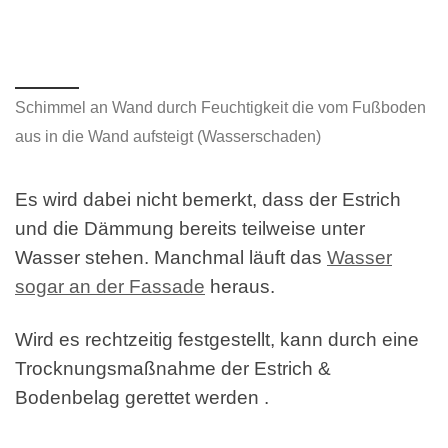
Schimmel an Wand durch Feuchtigkeit die vom Fußboden
aus in die Wand aufsteigt (Wasserschaden)
Es wird dabei nicht bemerkt, dass der Estrich
und die Dämmung bereits teilweise unter
Wasser stehen. Manchmal läuft das
Wasser
sogar an der Fassade
heraus.
Wird es rechtzeitig festgestellt, kann durch eine
Trocknungsmaßnahme der Estrich &
Bodenbelag gerettet werden .