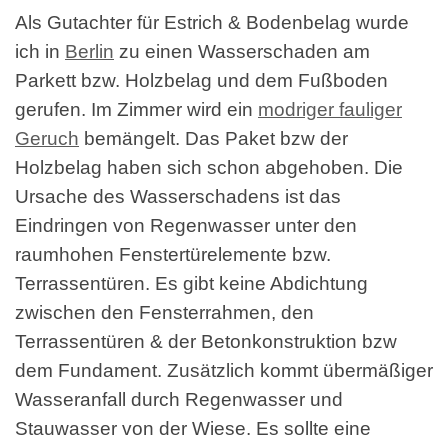
Als Gutachter für Estrich & Bodenbelag wurde
ich in
Berlin
zu einen Wasserschaden am
Parkett bzw. Holzbelag und dem Fußboden
gerufen. Im Zimmer wird ein
modriger fauliger
Geruch
bemängelt. Das Paket bzw der
Holzbelag haben sich schon abgehoben. Die
Ursache des Wasserschadens ist das
Eindringen von Regenwasser unter den
raumhohen Fenstertürelemente bzw.
Terrassentüren. Es gibt keine Abdichtung
zwischen den Fensterrahmen, den
Terrassentüren & der Betonkonstruktion bzw
dem Fundament. Zusätzlich kommt übermäßiger
Wasseranfall durch Regenwasser und
Stauwasser von der Wiese. Es sollte eine