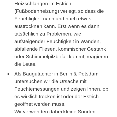
Heizschlangen im Estrich
(Fußbodenheizung) verlegt, so dass die
Feuchtigkeit nach und nach etwas
austrocknen kann. Erst wenn es dann
tatsächlich zu Problemen, wie
aufsteigender Feuchtigkeit in Wänden,
abfallende Fliesen, kommischer Gestank
oder Schimmelpilzbefall kommt, reagieren
die Leute.
Als Baugutachter in Berlin & Potsdam
untersuchen wir die Ursache mit
Feuchtemessungen und zeigen Ihnen, ob
es wirklich trocken ist oder der Estrich
geöffnet werden muss.
Wir verwenden dabei kleine Sonden.