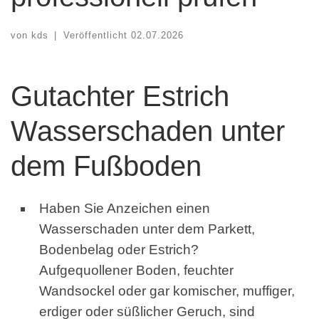
von
kds
|
Veröffentlicht
02.07.2026
Gutachter Estrich
Wasserschaden unter
dem Fußboden
Haben Sie Anzeichen einen
Wasserschaden unter dem Parkett,
Bodenbelag oder Estrich?
Aufgequollener Boden, feuchter
Wandsockel oder gar komischer, muffiger,
erdiger oder süßlicher Geruch, sind