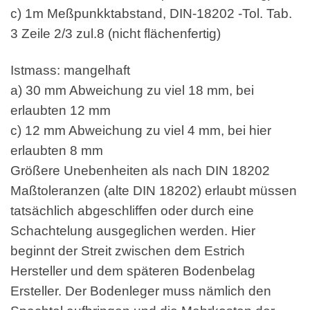
c) 1m Meßpunkktabstand, DIN-18202 -Tol. Tab.
3 Zeile 2/3 zul.8 (nicht flächenfertig)
Istmass: mangelhaft
a) 30 mm Abweichung zu viel 18 mm, bei
erlaubten 12 mm
c) 12 mm Abweichung zu viel 4 mm, bei hier
erlaubten 8 mm
Größere Unebenheiten als nach DIN 18202
Maßtoleranzen (alte DIN 18202) erlaubt müssen
tatsächlich abgeschliffen oder durch eine
Schachtelung ausgeglichen werden. Hier
beginnt der Streit zwischen dem Estrich
Hersteller und dem späteren Bodenbelag
Ersteller. Der Bodenleger muss nämlich den