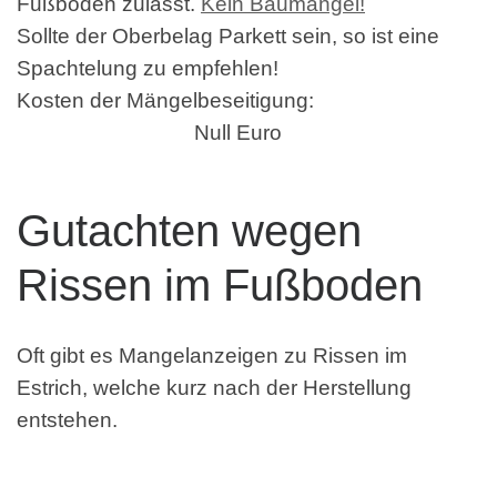
Fußböden zulässt.
Kein Baumangel!
Sollte der Oberbelag Parkett sein, so ist eine
Spachtelung zu empfehlen!
Kosten der Mängelbeseitigung:
Null Euro
Gutachten wegen
Rissen im Fußboden
Oft gibt es Mangelanzeigen zu Rissen im
Estrich, welche kurz nach der Herstellung
entstehen.