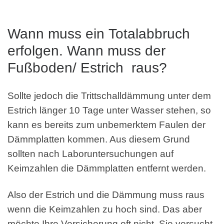
Wann muss ein Totalabbruch
erfolgen. Wann muss der
Fußboden/ Estrich raus?
Sollte jedoch die Trittschalldämmung unter dem
Estrich länger 10 Tage unter Wasser stehen, so
kann es bereits zum unbemerktem Faulen der
Dämmplatten kommen. Aus diesem Grund
sollten nach Laboruntersuchungen auf
Keimzahlen die Dämmplatten entfernt werden.
Also der Estrich und die Dämmung muss raus
wenn die Keimzahlen zu hoch sind. Das aber
möchte Ihre Versicherung oft nicht. Sie versucht