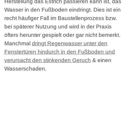
Herstellung das Estrich passieren kann ist, das
Wasser in den Fußboden eindringt. Dies ist ein
recht häufiger Fall im Baustellenprozess bzw.
bei späterer Nutzung und wird in der Praxis
öfters herunter gespielt oder gar nicht bemerkt.
Manchmal
dringt Regenwasser unter den
Fenstertüren hindurch in den Fußboden und
verursacht den stinkenden Geruch
& einen
Wasserschaden.