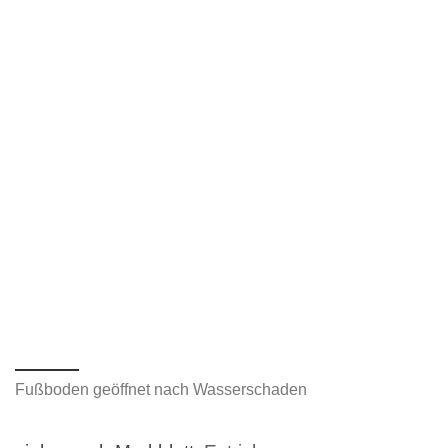
Fußboden geöffnet nach Wasserschaden