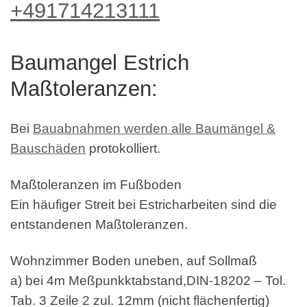
+491714213111
Baumangel Estrich
Maßtoleranzen:
Bei
Bauabnahmen werden alle Baumängel &
Bauschäden
protokolliert.
Maßtoleranzen im Fußboden
Ein häufiger Streit bei Estricharbeiten sind die
entstandenen Maßtoleranzen.
Wohnzimmer Boden uneben, auf Sollmaß
a) bei 4m Meßpunkktabstand,DIN-18202 – Tol.
Tab. 3 Zeile 2 zul. 12mm (nicht flächenfertig)