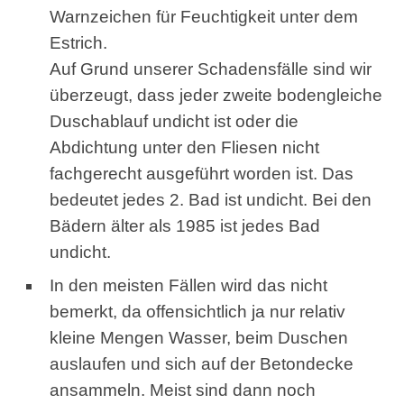
Warnzeichen für Feuchtigkeit unter dem
Estrich.
Auf Grund unserer Schadensfälle sind wir
überzeugt, dass jeder zweite bodengleiche
Duschablauf undicht ist oder die
Abdichtung unter den Fliesen nicht
fachgerecht ausgeführt worden ist. Das
bedeutet jedes 2. Bad ist undicht. Bei den
Bädern älter als 1985 ist jedes Bad
undicht.
In den meisten Fällen wird das nicht
bemerkt, da offensichtlich ja nur relativ
kleine Mengen Wasser, beim Duschen
auslaufen und sich auf der Betondecke
ansammeln. Meist sind dann noch