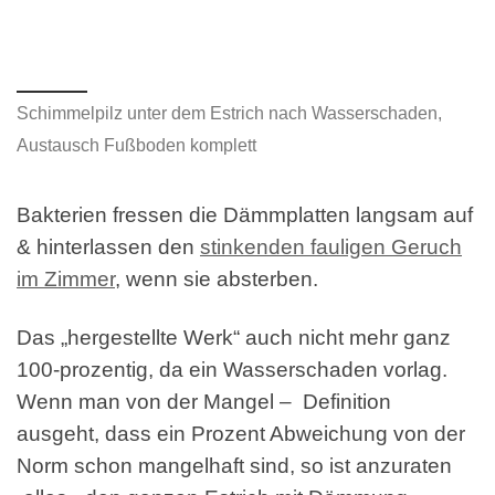
Schimmelpilz unter dem Estrich nach Wasserschaden,
Austausch Fußboden komplett
Bakterien fressen die Dämmplatten langsam auf
& hinterlassen den
stinkenden fauligen Geruch
im Zimmer
, wenn sie absterben.
Das „hergestellte Werk“ auch nicht mehr ganz
100-prozentig, da ein Wasserschaden vorlag.
Wenn man von der Mangel – Definition
ausgeht, dass ein Prozent Abweichung von der
Norm schon mangelhaft sind, so ist anzuraten