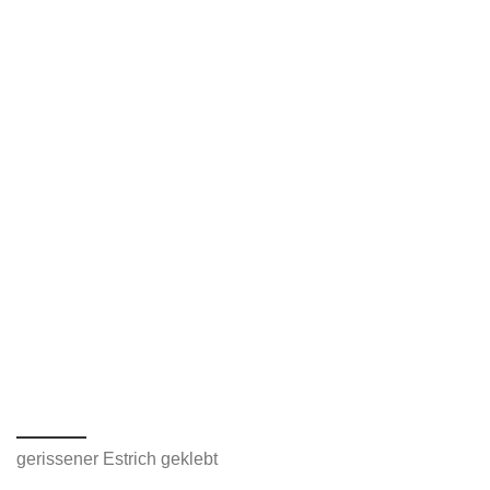
gerissener Estrich geklebt