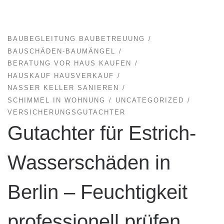
BAUBEGLEITUNG BAUBETREUUNG
BAUSCHÄDEN-BAUMÄNGEL
BERATUNG VOR HAUS KAUFEN
HAUSKAUF HAUSVERKAUF
NASSER KELLER SANIEREN
SCHIMMEL IN WOHNUNG
UNCATEGORIZED
VERSICHERUNGSGUTACHTER
Gutachter für Estrich-
Wasserschäden in
Berlin – Feuchtigkeit
professionell prüfen