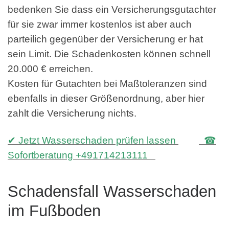
bedenken Sie dass ein Versicherungsgutachter
für sie zwar immer kostenlos ist aber auch
parteilich gegenüber der Versicherung er hat
sein Limit. Die Schadenkosten können schnell
20.000 € erreichen.
Kosten für Gutachten bei Maßtoleranzen sind
ebenfalls in dieser Größenordnung, aber hier
zahlt die Versicherung nichts.
✔ Jetzt Wasserschaden prüfen lassen
☎
Sofortberatung +491714213111
Schadensfall Wasserschaden
im Fußboden