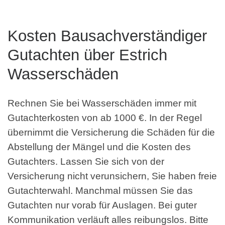
Kosten Bausachverständiger
Gutachten über Estrich
Wasserschäden
Rechnen Sie bei Wasserschäden immer mit
Gutachterkosten von ab 1000 €. In der Regel
übernimmt die Versicherung die Schäden für die
Abstellung der Mängel und die Kosten des
Gutachters. Lassen Sie sich von der
Versicherung nicht verunsichern, Sie haben freie
Gutachterwahl. Manchmal müssen Sie das
Gutachten nur vorab für Auslagen. Bei guter
Kommunikation verläuft alles reibungslos. Bitte