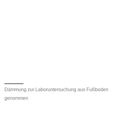
Dämmung zur Laboruntersuchung aus Fußboden
genommen