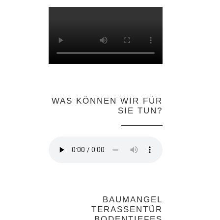
WAS KÖNNEN WIR FÜR
SIE TUN?
BAUMANGEL
TERASSENTÜR
BODENTIEFES