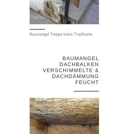
Baumangel Treppe keine Tropfkante
BAUMANGEL
DACHBALKEN
VERSCHIMMELTE &
DACHDÄMMUNG
FEUCHT