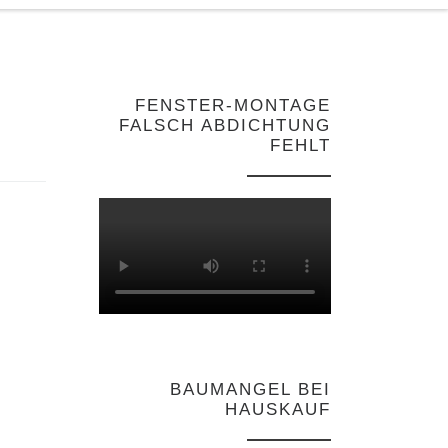
FENSTER-MONTAGE
FALSCH ABDICHTUNG
FEHLT
BAUMANGEL BEI
HAUSKAUF