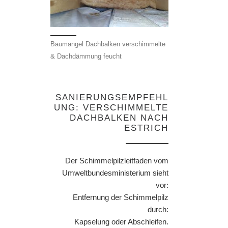
Baumangel Dachbalken verschimmelte
& Dachdämmung feucht
SANIERUNGSEMPFEHL
UNG: VERSCHIMMELTE
DACHBALKEN NACH
ESTRICH
Der Schimmelpilzleitfaden vom
Umweltbundesministerium sieht
vor:
Entfernung der Schimmelpilz
durch:
Kapselung oder Abschleifen.