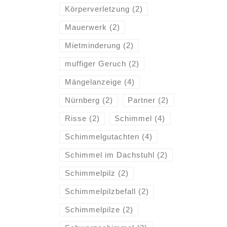
Körperverletzung
(2)
Mauerwerk
(2)
Mietminderung
(2)
muffiger Geruch
(2)
Mängelanzeige
(4)
Nürnberg
(2)
Partner
(2)
Risse
(2)
Schimmel
(4)
Schimmelgutachten
(4)
Schimmel im Dachstuhl
(2)
Schimmelpilz
(2)
Schimmelpilzbefall
(2)
Schimmelpilze
(2)