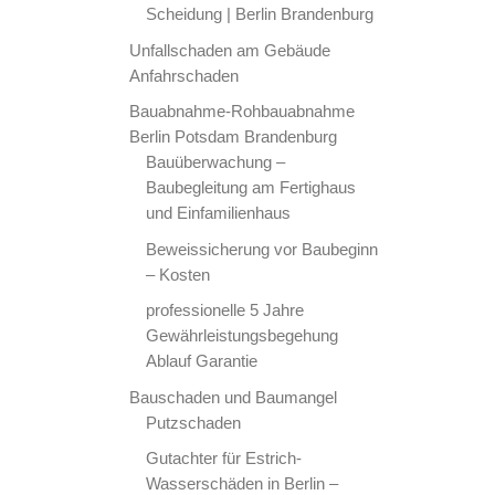
Scheidung | Berlin Brandenburg
Unfallschaden am Gebäude
Anfahrschaden
Bauabnahme-Rohbauabnahme
Berlin Potsdam Brandenburg
Bauüberwachung –
Baubegleitung am Fertighaus
und Einfamilienhaus
Beweissicherung vor Baubeginn
– Kosten
professionelle 5 Jahre
Gewährleistungsbegehung
Ablauf Garantie
Bauschaden und Baumangel
Putzschaden
Gutachter für Estrich-
Wasserschäden in Berlin –