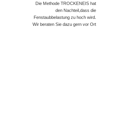
Die Methode TROCKENEIS hat
den Nachteil,dass die
Fenstaubbelastung zu hoch wird.
Wir beraten Sie dazu gern vor Ort