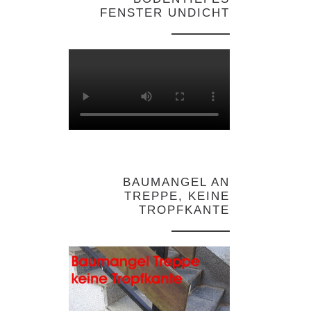
FENSTER UNDICHT
BAUMANGEL AN
TREPPE, KEINE
TROPFKANTE