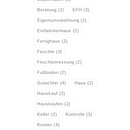
Beratung
(2)
EFH
(3)
Eigentumswohnung
(2)
Einfamilienhaus
(2)
Fertighaus
(2)
Feuchte
(3)
Feuchtemessung
(2)
Fußboden
(2)
Gutachter
(4)
Haus
(2)
Hauskauf
(2)
Hauskaufen
(2)
Keller
(2)
Kontrolle
(3)
Kosten
(4)