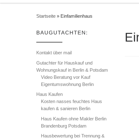
Startseite
»
Einfamilienhaus
BAUGUTACHTEN:
Ei
Kontakt über mail
Gutachter für Hauskauf und
Wohnungskauf in Berlin & Potsdam
Video Beratung vor Kauf
Eigentumswohnung Berlin
Haus Kaufen
Kosten nasses feuchtes Haus
kaufen & sanieren Berlin
Haus Kaufen ohne Makler Berlin
Brandenburg Potsdam
Hausbewertung bei Trennung &