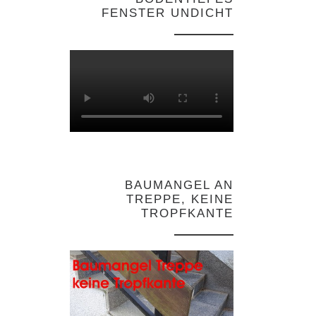
FENSTER UNDICHT
BAUMANGEL AN
TREPPE, KEINE
TROPFKANTE