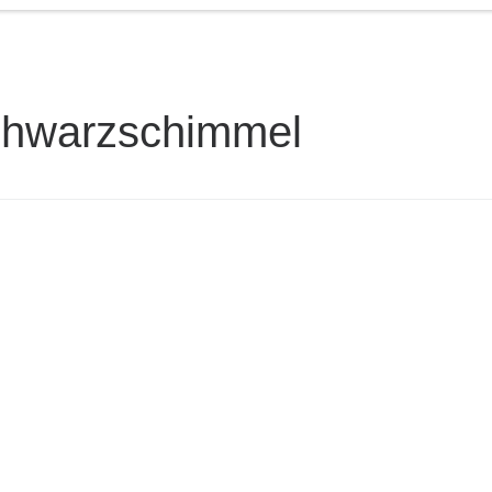
hwarzschimmel