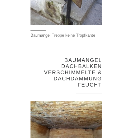
Baumangel Treppe keine Tropfkante
BAUMANGEL
DACHBALKEN
VERSCHIMMELTE &
DACHDÄMMUNG
FEUCHT