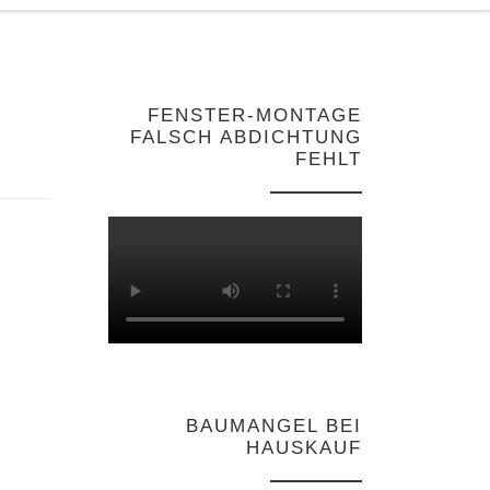
FENSTER-MONTAGE
FALSCH ABDICHTUNG
FEHLT
BAUMANGEL BEI
HAUSKAUF