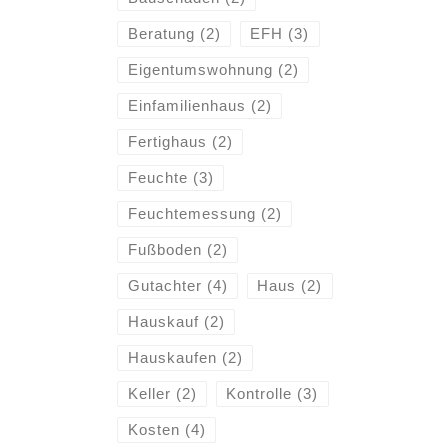
Beratung
(2)
EFH
(3)
Eigentumswohnung
(2)
Einfamilienhaus
(2)
Fertighaus
(2)
Feuchte
(3)
Feuchtemessung
(2)
Fußboden
(2)
Gutachter
(4)
Haus
(2)
Hauskauf
(2)
Hauskaufen
(2)
Keller
(2)
Kontrolle
(3)
Kosten
(4)