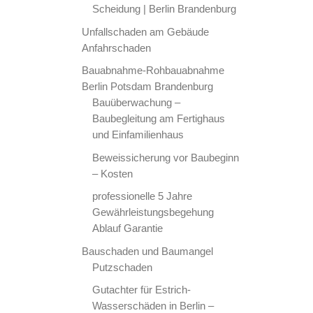
Scheidung | Berlin Brandenburg
Unfallschaden am Gebäude
Anfahrschaden
Bauabnahme-Rohbauabnahme
Berlin Potsdam Brandenburg
Bauüberwachung –
Baubegleitung am Fertighaus
und Einfamilienhaus
Beweissicherung vor Baubeginn
– Kosten
professionelle 5 Jahre
Gewährleistungsbegehung
Ablauf Garantie
Bauschaden und Baumangel
Putzschaden
Gutachter für Estrich-
Wasserschäden in Berlin –