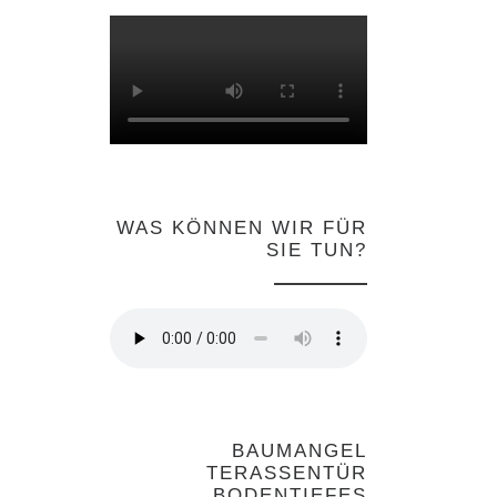
WAS KÖNNEN WIR FÜR
SIE TUN?
BAUMANGEL
TERASSENTÜR
BODENTIEFES