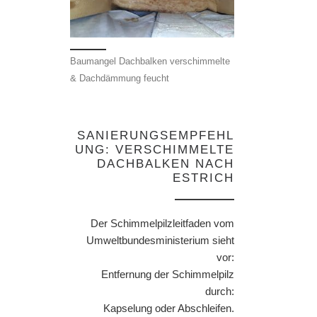
Baumangel Dachbalken verschimmelte
& Dachdämmung feucht
SANIERUNGSEMPFEHL
UNG: VERSCHIMMELTE
DACHBALKEN NACH
ESTRICH
Der Schimmelpilzleitfaden vom
Umweltbundesministerium sieht
vor:
Entfernung der Schimmelpilz
durch:
Kapselung oder Abschleifen.