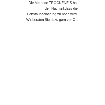
Die Methode TROCKENEIS hat
den Nachteil,dass die
Fenstaubbelastung zu hoch wird.
Wir beraten Sie dazu gern vor Ort