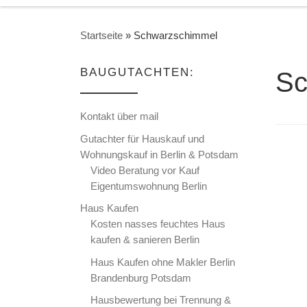
Startseite
»
Schwarzschimmel
BAUGUTACHTEN:
Sc
Kontakt über mail
Gutachter für Hauskauf und
Wohnungskauf in Berlin & Potsdam
Video Beratung vor Kauf
Eigentumswohnung Berlin
Haus Kaufen
Kosten nasses feuchtes Haus
kaufen & sanieren Berlin
Haus Kaufen ohne Makler Berlin
Brandenburg Potsdam
Hausbewertung bei Trennung &