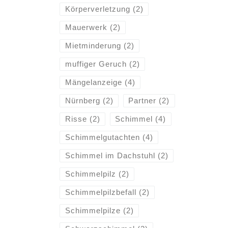
Körperverletzung
(2)
Mauerwerk
(2)
Mietminderung
(2)
muffiger Geruch
(2)
Mängelanzeige
(4)
Nürnberg
(2)
Partner
(2)
Risse
(2)
Schimmel
(4)
Schimmelgutachten
(4)
Schimmel im Dachstuhl
(2)
Schimmelpilz
(2)
Schimmelpilzbefall
(2)
Schimmelpilze
(2)