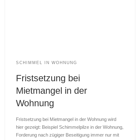
SCHIMMEL IN WOHNUNG
Fristsetzung bei
Mietmangel in der
Wohnung
Fristsetzung bei Mietmangel in der Wohnung wird
hier gezeigt: Beispiel Schimmelpilze in der Wohnung,
Forderung nach zügiger Beseitigung immer nur mit