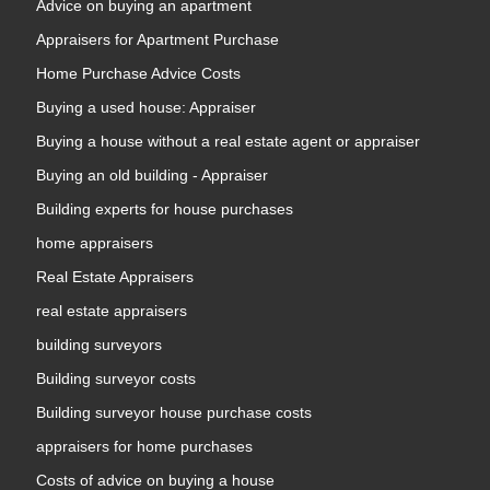
Advice on buying an apartment
Appraisers for Apartment Purchase
Home Purchase Advice Costs
Buying a used house: Appraiser
Buying a house without a real estate agent or appraiser
Buying an old building - Appraiser
Building experts for house purchases
home appraisers
Real Estate Appraisers
real estate appraisers
building surveyors
Building surveyor costs
Building surveyor house purchase costs
appraisers for home purchases
Costs of advice on buying a house