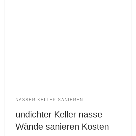
NASSER KELLER SANIEREN
undichter Keller nasse
Wände sanieren Kosten