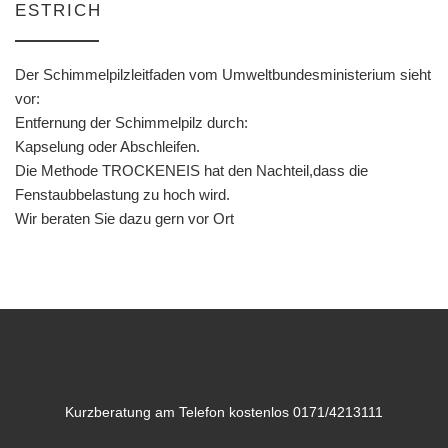
ESTRICH
Der Schimmelpilzleitfaden vom Umweltbundesministerium sieht
vor:
Entfernung der Schimmelpilz durch:
Kapselung oder Abschleifen.
Die Methode TROCKENEIS hat den Nachteil,dass die
Fenstaubbelastung zu hoch wird.
Wir beraten Sie dazu gern vor Ort
Kurzberatung am Telefon kostenlos 0171/4213111