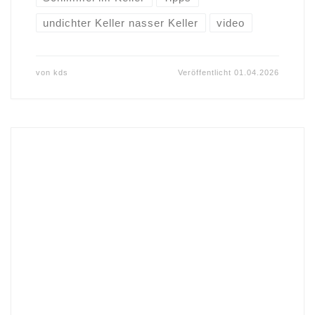
undichter Keller nasser Keller
video
von
kds
Veröffentlicht
01.04.2026