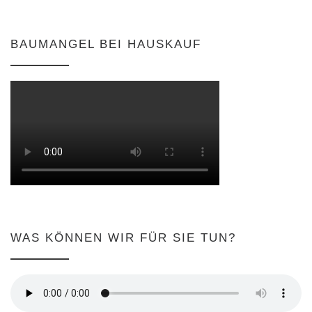
BAUMANGEL BEI HAUSKAUF
WAS KÖNNEN WIR FÜR SIE TUN?