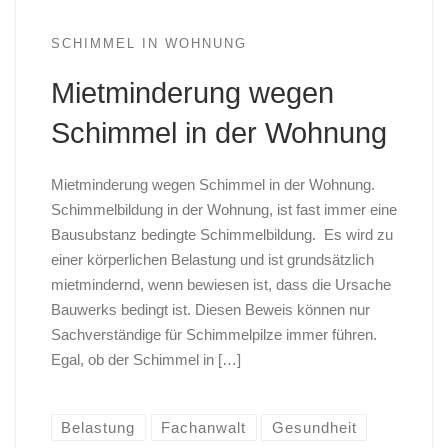
SCHIMMEL IN WOHNUNG
Mietminderung wegen
Schimmel in der Wohnung
Mietminderung wegen Schimmel in der Wohnung.
Schimmelbildung in der Wohnung, ist fast immer eine
Bausubstanz bedingte Schimmelbildung. Es wird zu
einer körperlichen Belastung und ist grundsätzlich
mietmindernd, wenn bewiesen ist, dass die Ursache
Bauwerks bedingt ist. Diesen Beweis können nur
Sachverständige für Schimmelpilze immer führen.
Egal, ob der Schimmel in […]
Belastung
Fachanwalt
Gesundheit