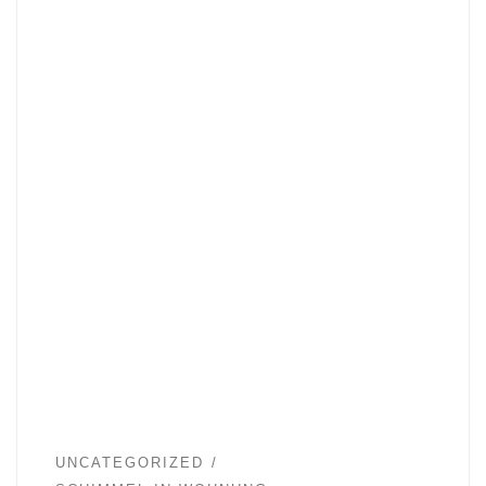
UNCATEGORIZED