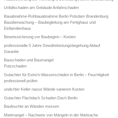
Unfallschaden am Gebäude Anfahrschaden
Bauabnahme-Rohbauabnahme Berlin Potsdam Brandenburg
Bauüberwachung – Baubegleitung am Fertighaus und
Einfamilienhaus
Beweissicherung vor Baubeginn – Kosten
professionelle 5 Jahre Gewährleistungsbegehung Ablauf
Garantie
Bauschaden und Baumangel
Putzschaden
Gutachter für Estrich-Wasserschäden in Berlin – Feuchtigkeit
professionell prüfen
undichter Keller nasse Wände sanieren Kosten
Gutachter Flachdach Schaden Dach Berlin
Baufeuchte an Wänden messen
Mietmangel – Nachweis von Mängeln in der Mietsache