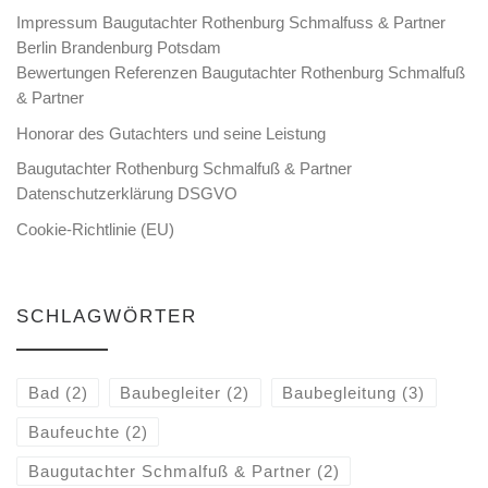
Impressum Baugutachter Rothenburg Schmalfuss & Partner
Berlin Brandenburg Potsdam
Bewertungen Referenzen Baugutachter Rothenburg Schmalfuß
& Partner
Honorar des Gutachters und seine Leistung
Baugutachter Rothenburg Schmalfuß & Partner
Datenschutzerklärung DSGVO
Cookie-Richtlinie (EU)
SCHLAGWÖRTER
Bad
(2)
Baubegleiter
(2)
Baubegleitung
(3)
Baufeuchte
(2)
Baugutachter Schmalfuß & Partner
(2)