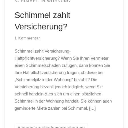
SCHIMMEL IN WOHNUNG
Schimmel zahlt
Versicherung?
1 Kommentar
Schimmel zahlt Versicherung-
Haftpflichtversicherung? Wenn Sie Ihren Vermieter
einen Schimmelschaden zufügen, dann können Sie
Ihre Haftpflichtversicherung fragen, ob diese bei
„Schimmelpilz in der Wohnung“ bezahlt? Die
Versicherung bezahlt jedoch lediglich, wenn Sie
schnell handeln & es sich um einen plötzlichen
Schimmel in der Wohnung handelt. Sie können auch
geminderte Miete zahlen bei Schimmel, […]
Elementarschadenversicherung