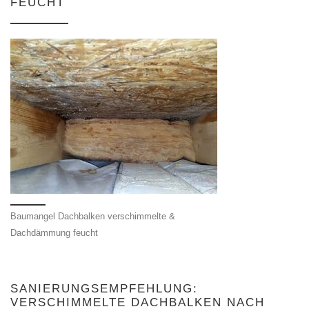
FEUCHT
Baumangel Dachbalken verschimmelte &
Dachdämmung feucht
SANIERUNGSEMPFEHLUNG:
VERSCHIMMELTE DACHBALKEN NACH