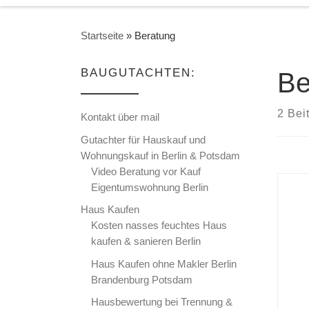
Startseite
»
Beratung
BAUGUTACHTEN:
Be
2 Bei
Kontakt über mail
Gutachter für Hauskauf und
Wohnungskauf in Berlin & Potsdam
Video Beratung vor Kauf
Eigentumswohnung Berlin
Haus Kaufen
Kosten nasses feuchtes Haus
kaufen & sanieren Berlin
Haus Kaufen ohne Makler Berlin
Brandenburg Potsdam
Hausbewertung bei Trennung &