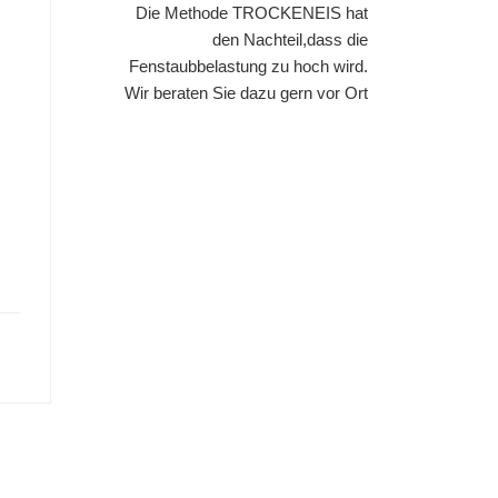
Die Methode TROCKENEIS hat
den Nachteil,dass die
Fenstaubbelastung zu hoch wird.
Wir beraten Sie dazu gern vor Ort