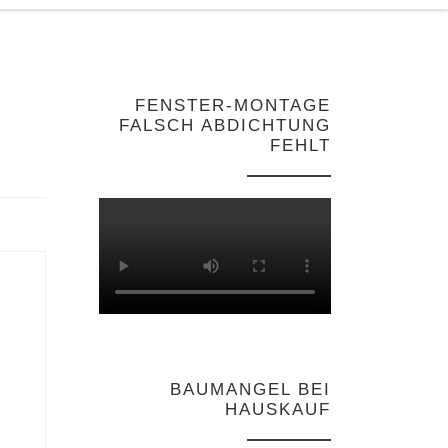
FENSTER-MONTAGE
FALSCH ABDICHTUNG
FEHLT
BAUMANGEL BEI
HAUSKAUF