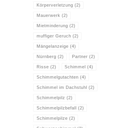
Körperverletzung
(2)
Mauerwerk
(2)
Mietminderung
(2)
muffiger Geruch
(2)
Mängelanzeige
(4)
Nürnberg
(2)
Partner
(2)
Risse
(2)
Schimmel
(4)
Schimmelgutachten
(4)
Schimmel im Dachstuhl
(2)
Schimmelpilz
(2)
Schimmelpilzbefall
(2)
Schimmelpilze
(2)