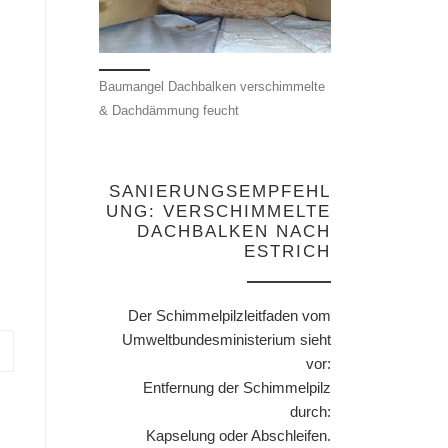
Baumangel Dachbalken verschimmelte
& Dachdämmung feucht
SANIERUNGSEMPFEHL
UNG: VERSCHIMMELTE
DACHBALKEN NACH
ESTRICH
Der Schimmelpilzleitfaden vom
Umweltbundesministerium sieht
vor:
Entfernung der Schimmelpilz
durch:
Kapselung oder Abschleifen.