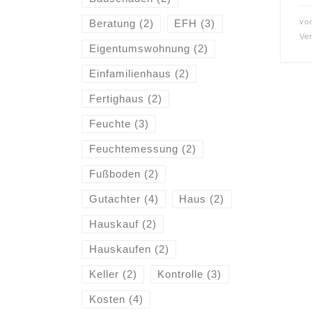
vo
Beratung
(2)
EFH
(3)
Ver
Eigentumswohnung
(2)
Einfamilienhaus
(2)
Fertighaus
(2)
Feuchte
(3)
Feuchtemessung
(2)
Fußboden
(2)
Gutachter
(4)
Haus
(2)
Hauskauf
(2)
Hauskaufen
(2)
Keller
(2)
Kontrolle
(3)
Kosten
(4)