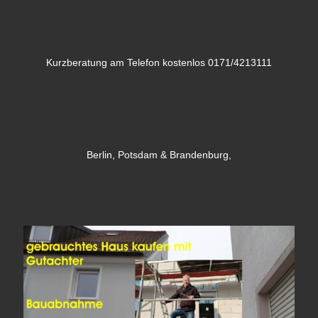
Kurzberatung am Telefon kostenlos 0171/4213111
Berlin, Potsdam & Brandenburg,