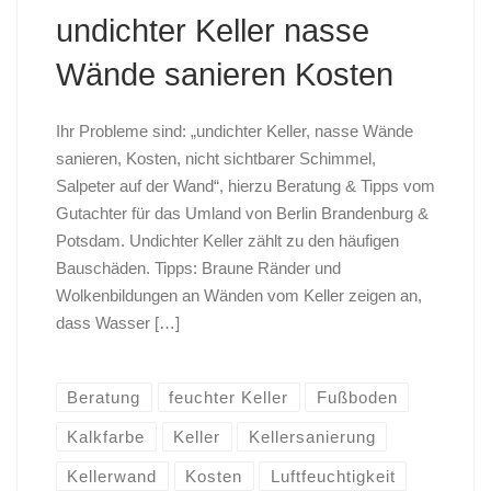
undichter Keller nasse
Wände sanieren Kosten
Ihr Probleme sind: „undichter Keller, nasse Wände
sanieren, Kosten, nicht sichtbarer Schimmel,
Salpeter auf der Wand“, hierzu Beratung & Tipps vom
Gutachter für das Umland von Berlin Brandenburg &
Potsdam. Undichter Keller zählt zu den häufigen
Bauschäden. Tipps: Braune Ränder und
Wolkenbildungen an Wänden vom Keller zeigen an,
dass Wasser […]
Beratung
feuchter Keller
Fußboden
Kalkfarbe
Keller
Kellersanierung
Kellerwand
Kosten
Luftfeuchtigkeit