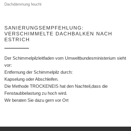
Dachdämmung feucht
SANIERUNGSEMPFEHLUNG:
VERSCHIMMELTE DACHBALKEN NACH
ESTRICH
Der Schimmelpilzleitfaden vom Umweltbundesministerium sieht
vor:
Entfernung der Schimmelpilz durch:
Kapselung oder Abschleifen.
Die Methode TROCKENEIS hat den Nachteil,dass die
Fenstaubbelastung zu hoch wird.
Wir beraten Sie dazu gern vor Ort