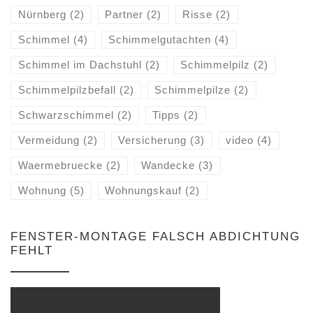
Nürnberg
(2)
Partner
(2)
Risse
(2)
Schimmel
(4)
Schimmelgutachten
(4)
Schimmel im Dachstuhl
(2)
Schimmelpilz
(2)
Schimmelpilzbefall
(2)
Schimmelpilze
(2)
Schwarzschimmel
(2)
Tipps
(2)
Vermeidung
(2)
Versicherung
(3)
video
(4)
Waermebruecke
(2)
Wandecke
(3)
Wohnung
(5)
Wohnungskauf
(2)
FENSTER-MONTAGE FALSCH ABDICHTUNG
FEHLT