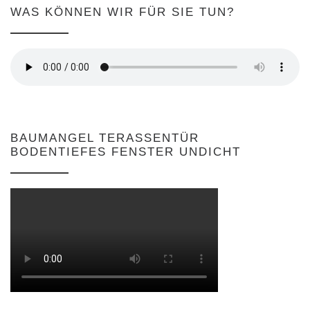
WAS KÖNNEN WIR FÜR SIE TUN?
BAUMANGEL TERASSENTÜR
BODENTIEFES FENSTER UNDICHT