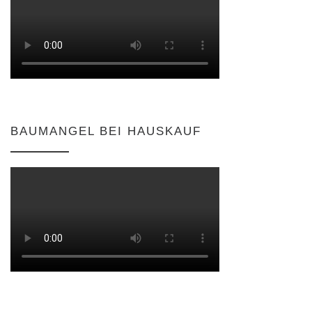
BAUMANGEL BEI HAUSKAUF