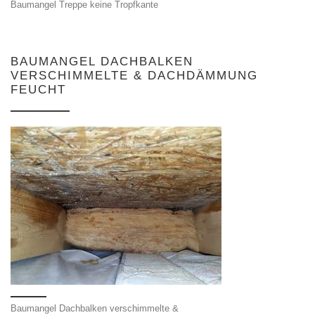
Baumangel Treppe keine Tropfkante
BAUMANGEL DACHBALKEN
VERSCHIMMELTE & DACHDÄMMUNG
FEUCHT
Baumangel Dachbalken verschimmelte &