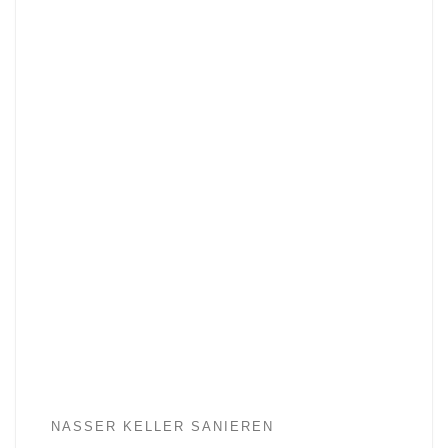
NASSER KELLER SANIEREN