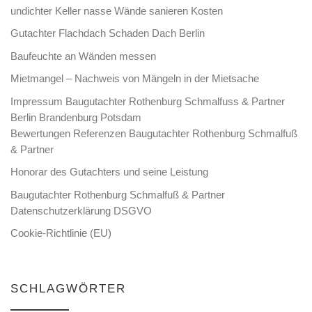
undichter Keller nasse Wände sanieren Kosten
Gutachter Flachdach Schaden Dach Berlin
Baufeuchte an Wänden messen
Mietmangel – Nachweis von Mängeln in der Mietsache
Impressum Baugutachter Rothenburg Schmalfuss & Partner
Berlin Brandenburg Potsdam
Bewertungen Referenzen Baugutachter Rothenburg Schmalfuß
& Partner
Honorar des Gutachters und seine Leistung
Baugutachter Rothenburg Schmalfuß & Partner
Datenschutzerklärung DSGVO
Cookie-Richtlinie (EU)
SCHLAGWÖRTER