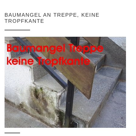
BAUMANGEL AN TREPPE, KEINE
TROPFKANTE