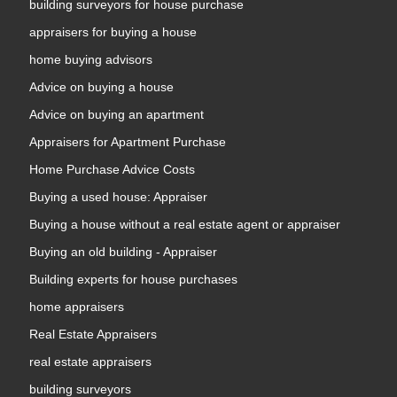
building surveyors for house purchase
appraisers for buying a house
home buying advisors
Advice on buying a house
Advice on buying an apartment
Appraisers for Apartment Purchase
Home Purchase Advice Costs
Buying a used house: Appraiser
Buying a house without a real estate agent or appraiser
Buying an old building - Appraiser
Building experts for house purchases
home appraisers
Real Estate Appraisers
real estate appraisers
building surveyors