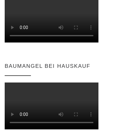
BAUMANGEL BEI HAUSKAUF