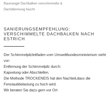
Baumangel Dachbalken verschimmelte &
Dachdämmung feucht
SANIERUNGSEMPFEHLUNG:
VERSCHIMMELTE DACHBALKEN NACH
ESTRICH
Der Schimmelpilzleitfaden vom Umweltbundesministerium sieht
vor:
Entfernung der Schimmelpilz durch:
Kapselung oder Abschleifen.
Die Methode TROCKENEIS hat den Nachteil,dass die
Fenstaubbelastung zu hoch wird.
Wir beraten Sie dazu gern vor Ort