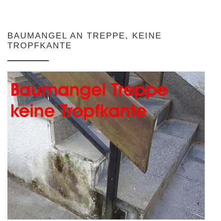
BAUMANGEL AN TREPPE, KEINE
TROPFKANTE