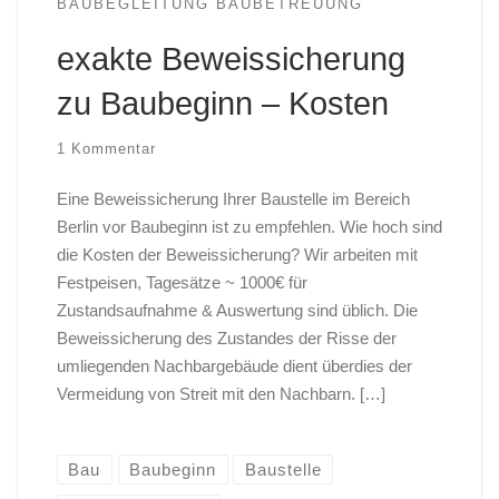
BAUBEGLEITUNG BAUBETREUUNG
exakte Beweissicherung
zu Baubeginn – Kosten
1 Kommentar
Eine Beweissicherung Ihrer Baustelle im Bereich
Berlin vor Baubeginn ist zu empfehlen. Wie hoch sind
die Kosten der Beweissicherung? Wir arbeiten mit
Festpeisen, Tagesätze ~ 1000€ für
Zustandsaufnahme & Auswertung sind üblich. Die
Beweissicherung des Zustandes der Risse der
umliegenden Nachbargebäude dient überdies der
Vermeidung von Streit mit den Nachbarn. […]
Bau
Baubeginn
Baustelle