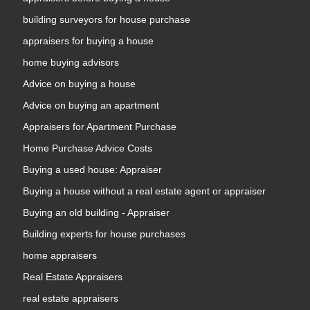
building surveyors for house purchase
appraisers for buying a house
home buying advisors
Advice on buying a house
Advice on buying an apartment
Appraisers for Apartment Purchase
Home Purchase Advice Costs
Buying a used house: Appraiser
Buying a house without a real estate agent or appraiser
Buying an old building - Appraiser
Building experts for house purchases
home appraisers
Real Estate Appraisers
real estate appraisers