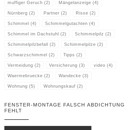
muffiger Geruch
(2)
Mängelanzeige
(4)
Nürnberg
(2)
Partner
(2)
Risse
(2)
Schimmel
(4)
Schimmelgutachten
(4)
Schimmel im Dachstuhl
(2)
Schimmelpilz
(2)
Schimmelpilzbefall
(2)
Schimmelpilze
(2)
Schwarzschimmel
(2)
Tipps
(2)
Vermeidung
(2)
Versicherung
(3)
video
(4)
Waermebruecke
(2)
Wandecke
(3)
Wohnung
(5)
Wohnungskauf
(2)
FENSTER-MONTAGE FALSCH ABDICHTUNG
FEHLT