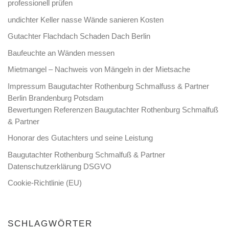
professionell prüfen
undichter Keller nasse Wände sanieren Kosten
Gutachter Flachdach Schaden Dach Berlin
Baufeuchte an Wänden messen
Mietmangel – Nachweis von Mängeln in der Mietsache
Impressum Baugutachter Rothenburg Schmalfuss & Partner
Berlin Brandenburg Potsdam
Bewertungen Referenzen Baugutachter Rothenburg Schmalfuß
& Partner
Honorar des Gutachters und seine Leistung
Baugutachter Rothenburg Schmalfuß & Partner
Datenschutzerklärung DSGVO
Cookie-Richtlinie (EU)
SCHLAGWÖRTER