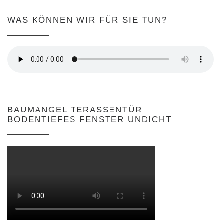
WAS KÖNNEN WIR FÜR SIE TUN?
BAUMANGEL TERASSENTÜR
BODENTIEFES FENSTER UNDICHT