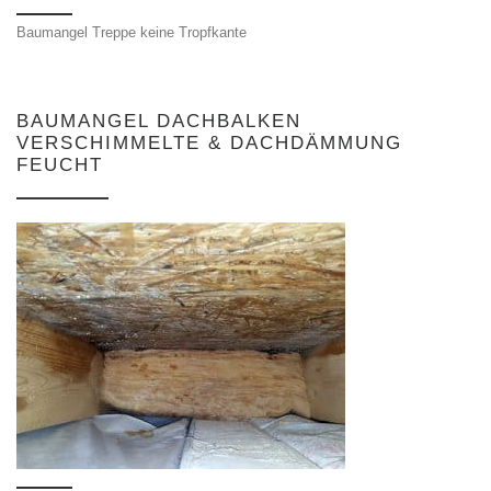
Baumangel Treppe keine Tropfkante
BAUMANGEL DACHBALKEN
VERSCHIMMELTE & DACHDÄMMUNG
FEUCHT