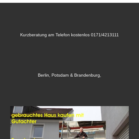
Kurzberatung am Telefon kostenlos 0171/4213111
Berlin, Potsdam & Brandenburg,