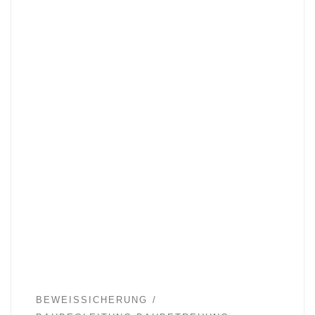
BEWEISSICHERUNG