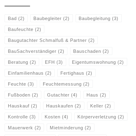
Bad
(2)
Baubegleiter
(2)
Baubegleitung
(3)
Baufeuchte
(2)
Baugutachter Schmalfuß & Partner
(2)
BauSachverständiger
(2)
Bauschaden
(2)
Beratung
(2)
EFH
(3)
Eigentumswohnung
(2)
Einfamilienhaus
(2)
Fertighaus
(2)
Feuchte
(3)
Feuchtemessung
(2)
Fußboden
(2)
Gutachter
(4)
Haus
(2)
Hauskauf
(2)
Hauskaufen
(2)
Keller
(2)
Kontrolle
(3)
Kosten
(4)
Körperverletzung
(2)
Mauerwerk
(2)
Mietminderung
(2)