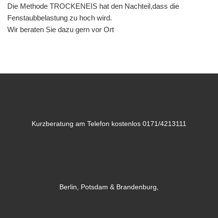
Die Methode TROCKENEIS hat den Nachteil,dass die
Fenstaubbelastung zu hoch wird.
Wir beraten Sie dazu gern vor Ort
Kurzberatung am Telefon kostenlos 0171/4213111
Berlin, Potsdam & Brandenburg,