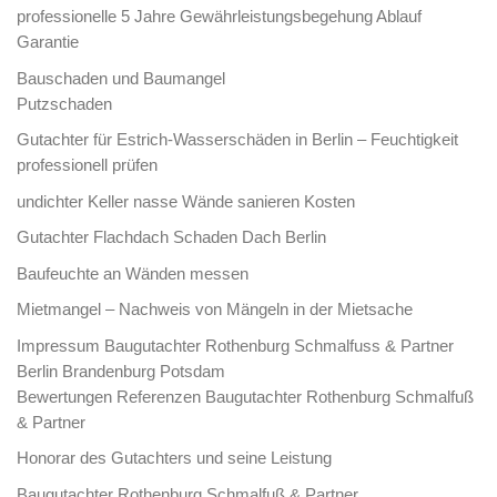
professionelle 5 Jahre Gewährleistungsbegehung Ablauf
Garantie
Bauschaden und Baumangel
Putzschaden
Gutachter für Estrich-Wasserschäden in Berlin – Feuchtigkeit
professionell prüfen
undichter Keller nasse Wände sanieren Kosten
Gutachter Flachdach Schaden Dach Berlin
Baufeuchte an Wänden messen
Mietmangel – Nachweis von Mängeln in der Mietsache
Impressum Baugutachter Rothenburg Schmalfuss & Partner
Berlin Brandenburg Potsdam
Bewertungen Referenzen Baugutachter Rothenburg Schmalfuß
& Partner
Honorar des Gutachters und seine Leistung
Baugutachter Rothenburg Schmalfuß & Partner