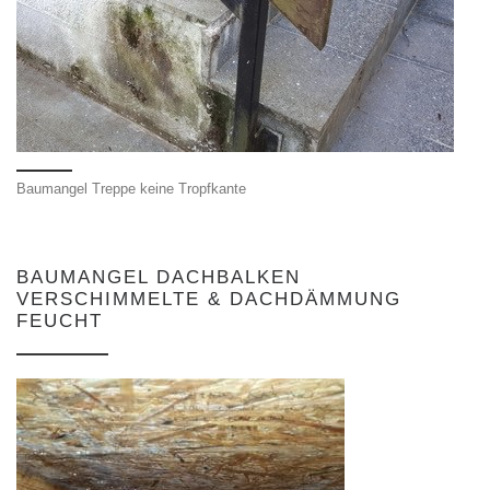
Baumangel Treppe keine Tropfkante
BAUMANGEL DACHBALKEN
VERSCHIMMELTE & DACHDÄMMUNG
FEUCHT