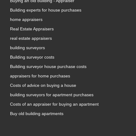
Buying an old building - Appraiser
Building experts for house purchases
home appraisers
Real Estate Appraisers
real estate appraisers
building surveyors
Building surveyor costs
Building surveyor house purchase costs
appraisers for home purchases
Costs of advice on buying a house
building surveyors for apartment purchases
Costs of an appraiser for buying an apartment
Buy old building apartments