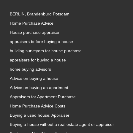
BERLIN, Brandenburg Potsdam
Home Purchase Advice
House purchase appraiser
appraisers before buying a house
building surveyors for house purchase
appraisers for buying a house
home buying advisors
Advice on buying a house
Advice on buying an apartment
Appraisers for Apartment Purchase
Home Purchase Advice Costs
Buying a used house: Appraiser
Buying a house without a real estate agent or appraiser