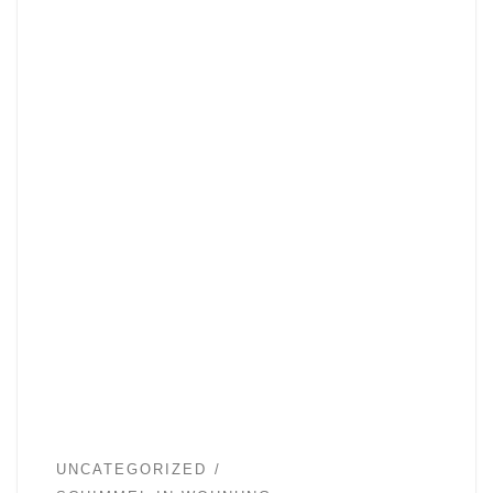
UNCATEGORIZED