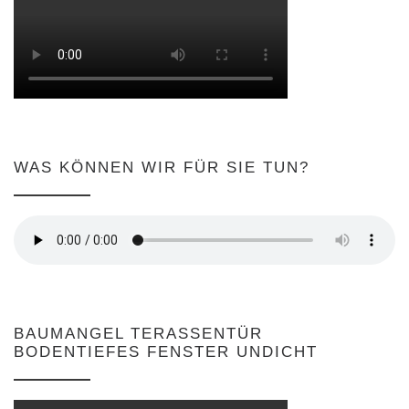
WAS KÖNNEN WIR FÜR SIE TUN?
BAUMANGEL TERASSENTÜR
BODENTIEFES FENSTER UNDICHT