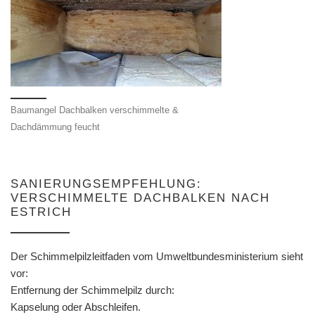
Baumangel Dachbalken verschimmelte &
Dachdämmung feucht
SANIERUNGSEMPFEHLUNG:
VERSCHIMMELTE DACHBALKEN NACH
ESTRICH
Der Schimmelpilzleitfaden vom Umweltbundesministerium sieht
vor:
Entfernung der Schimmelpilz durch:
Kapselung oder Abschleifen.