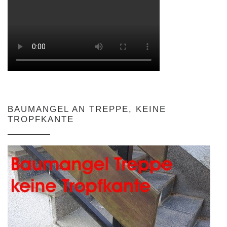
BAUMANGEL AN TREPPE, KEINE
TROPFKANTE