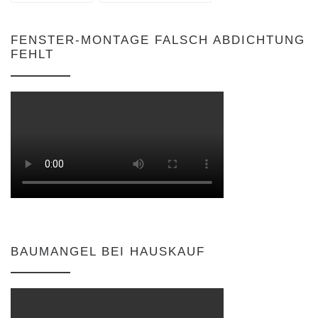
FENSTER-MONTAGE FALSCH ABDICHTUNG
FEHLT
BAUMANGEL BEI HAUSKAUF