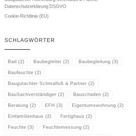
Datenschutzerklärung DSGVO
Cookie-Richtlinie (EU)
SCHLAGWÖRTER
Bad
(2)
Baubegleiter
(2)
Baubegleitung
(3)
Baufeuchte
(2)
Baugutachter Schmalfuß & Partner
(2)
BauSachverständiger
(2)
Bauschaden
(2)
Beratung
(2)
EFH
(3)
Eigentumswohnung
(2)
Einfamilienhaus
(2)
Fertighaus
(2)
Feuchte
(3)
Feuchtemessung
(2)