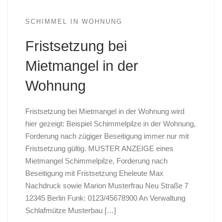
SCHIMMEL IN WOHNUNG
Fristsetzung bei
Mietmangel in der
Wohnung
Fristsetzung bei Mietmangel in der Wohnung wird
hier gezeigt: Beispiel Schimmelpilze in der Wohnung,
Forderung nach zügiger Beseitigung immer nur mit
Fristsetzung gültig. MUSTER ANZEIGE eines
Mietmangel Schimmelpilze, Forderung nach
Beseitigung mit Fristsetzung Eheleute Max
Nachdruck sowie Marion Musterfrau Neu Straße 7
12345 Berlin Funk: 0123/45678900 An Verwaltung
Schlafmütze Musterbau […]