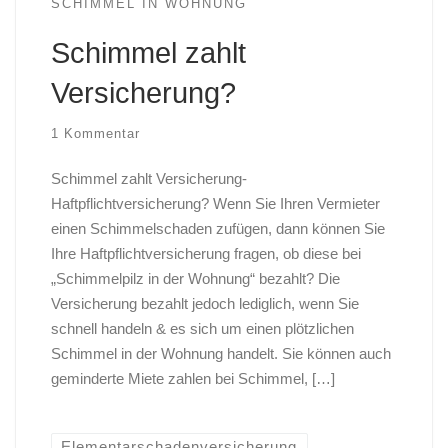
SCHIMMEL IN WOHNUNG
Schimmel zahlt
Versicherung?
1 Kommentar
Schimmel zahlt Versicherung-
Haftpflichtversicherung? Wenn Sie Ihren Vermieter
einen Schimmelschaden zufügen, dann können Sie
Ihre Haftpflichtversicherung fragen, ob diese bei
„Schimmelpilz in der Wohnung“ bezahlt? Die
Versicherung bezahlt jedoch lediglich, wenn Sie
schnell handeln & es sich um einen plötzlichen
Schimmel in der Wohnung handelt. Sie können auch
geminderte Miete zahlen bei Schimmel, […]
Elementarschadenversicherung