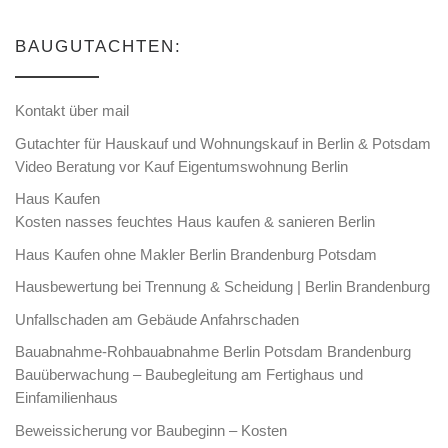
BAUGUTACHTEN:
Kontakt über mail
Gutachter für Hauskauf und Wohnungskauf in Berlin & Potsdam
Video Beratung vor Kauf Eigentumswohnung Berlin
Haus Kaufen
Kosten nasses feuchtes Haus kaufen & sanieren Berlin
Haus Kaufen ohne Makler Berlin Brandenburg Potsdam
Hausbewertung bei Trennung & Scheidung | Berlin Brandenburg
Unfallschaden am Gebäude Anfahrschaden
Bauabnahme-Rohbauabnahme Berlin Potsdam Brandenburg
Bauüberwachung – Baubegleitung am Fertighaus und
Einfamilienhaus
Beweissicherung vor Baubeginn – Kosten