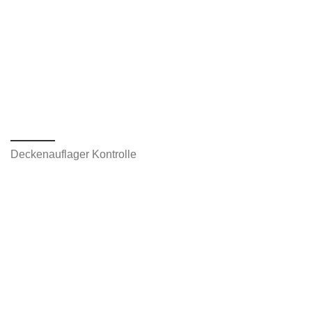
Deckenauflager Kontrolle