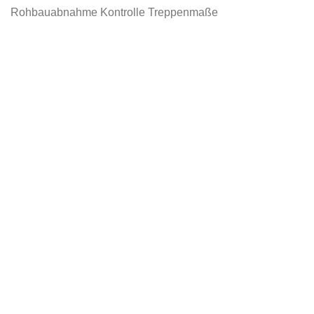
Rohbauabnahme Kontrolle Treppenmaße