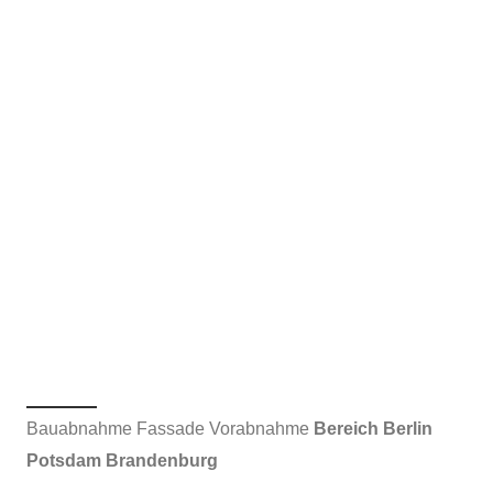
Bauabnahme Fassade Vorabnahme
Bereich Berlin
Potsdam Brandenburg