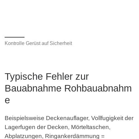
Kontrolle Gerüst auf Sicherheit
Typische Fehler zur
Bauabnahme Rohbauabnahm
e
Beispielsweise Deckenauflager, Vollfugigkeit der
Lagerfugen der Decken, Mörteltaschen,
Abplatzungen, Ringankerdämmung =