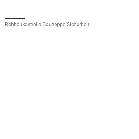
Rohbaukontrolle Bautreppe Sicherheit