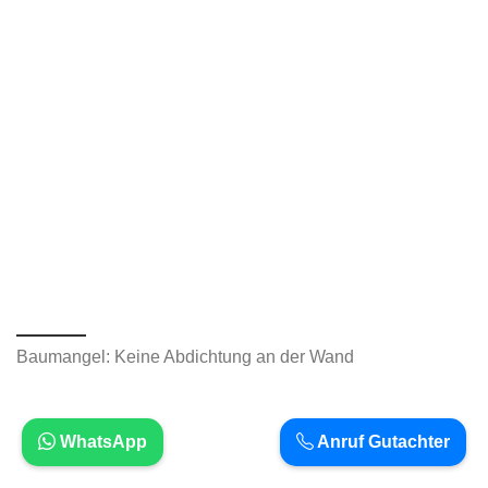
Baumangel: Keine Abdichtung an der Wand
WhatsApp
Anruf Gutachter