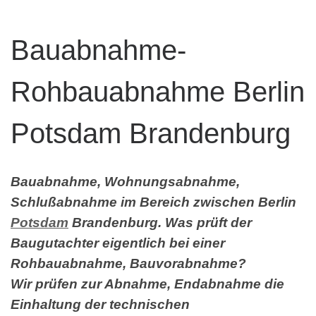
Bauabnahme-
Rohbauabnahme Berlin
Potsdam Brandenburg
Bauabnahme, Wohnungsabnahme,
Schlußabnahme im Bereich zwischen Berlin
Potsdam
Brandenburg. Was prüft der
Baugutachter eigentlich bei einer
Rohbauabnahme, Bauvorabnahme?
Wir prüfen zur Abnahme, Endabnahme die
Einhaltung der technischen