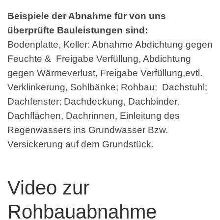
Beispiele der Abnahme für von uns
überprüfte Bauleistungen sind:
Bodenplatte, Keller: Abnahme Abdichtung gegen
Feuchte & Freigabe Verfüllung, Abdichtung
gegen Wärmeverlust, Freigabe Verfüllung,evtl.
Verklinkerung, Sohlbänke; Rohbau; Dachstuhl;
Dachfenster; Dachdeckung, Dachbinder,
Dachflächen, Dachrinnen, Einleitung des
Regenwassers ins Grundwasser Bzw.
Versickerung auf dem Grundstück.
Video zur
Rohbauabnahme