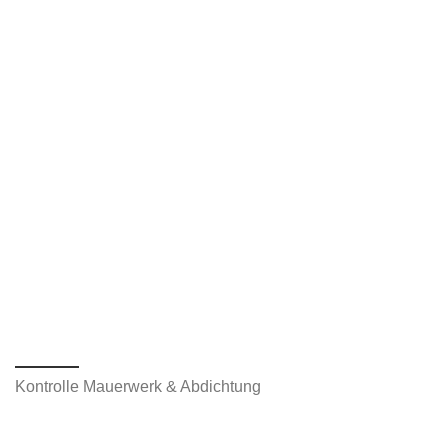
Kontrolle Mauerwerk & Abdichtung