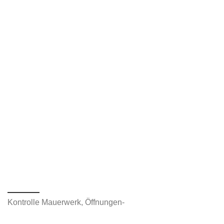
Kontrolle Mauerwerk, Öffnungen-