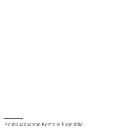
Rohbauabnahme Kontrolle Fugenbild