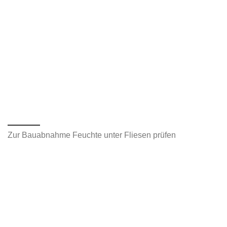
Zur Bauabnahme Feuchte unter Fliesen prüfen