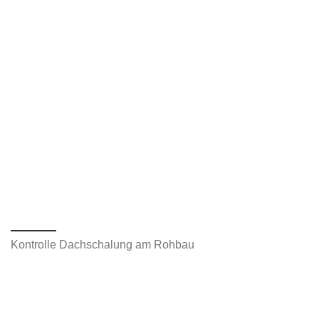
Kontrolle Dachschalung am Rohbau