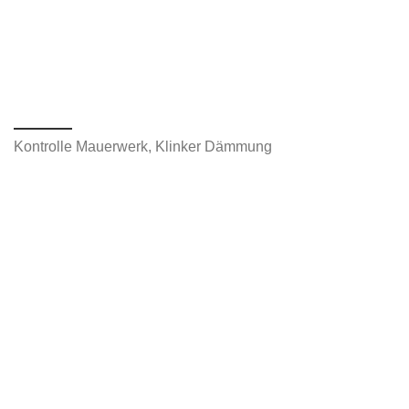
Kontrolle Mauerwerk, Klinker Dämmung