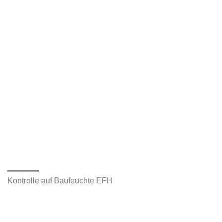
Kontrolle auf Baufeuchte EFH