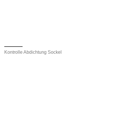
Kontrolle Abdichtung Sockel