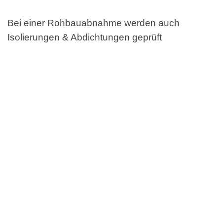
Bei einer Rohbauabnahme werden auch
Isolierungen & Abdichtungen geprüft