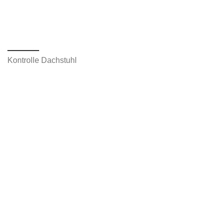
Kontrolle Dachstuhl