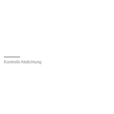
Kontrolle Abdichtung