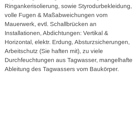
Ringankerisolierung, sowie Styrodurbekleidung,
volle Fugen & Maßabweichungen vom
Mauerwerk, evtl. Schallbrücken an
Installationen, Abdichtungen: Vertikal &
Horizontal, elektr. Erdung, Absturzsicherungen,
Arbeitschutz (Sie haften mit), zu viele
Durchfeuchtungen aus Tagwasser, mangelhafte
Ableitung des Tagwassers vom Baukörper.