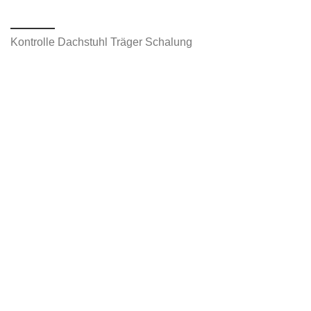
Kontrolle Dachstuhl Träger Schalung