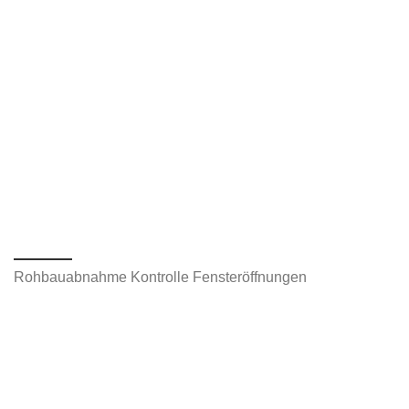
Rohbauabnahme Kontrolle Fensteröffnungen