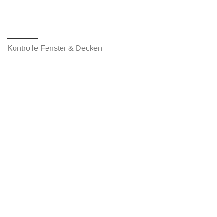
Kontrolle Fenster & Decken