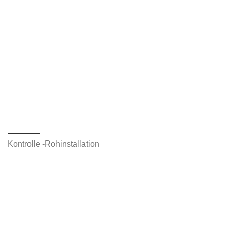
Kontrolle -Rohinstallation