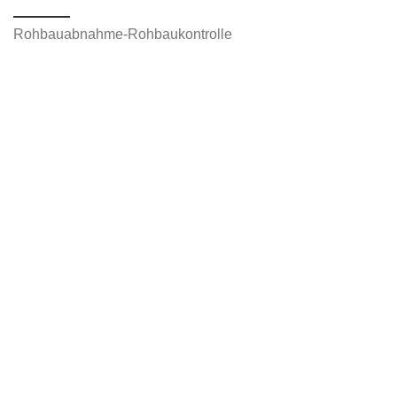
Rohbauabnahme-Rohbaukontrolle