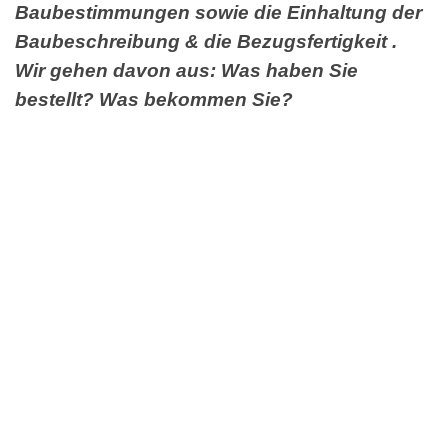
Baubestimmungen sowie die Einhaltung der
Baubeschreibung & die Bezugsfertigkeit .
Wir gehen davon aus: Was haben Sie
bestellt? Was bekommen Sie?