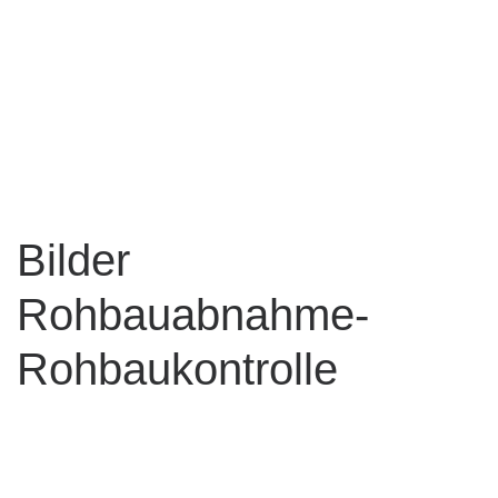
Bilder
Rohbauabnahme-
Rohbaukontrolle