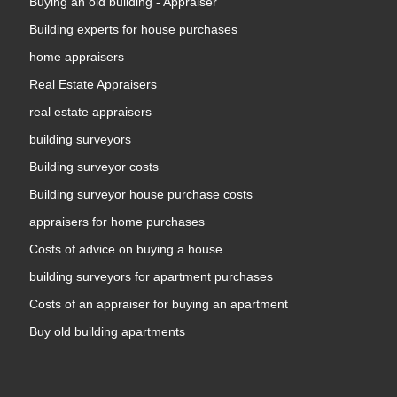
Buying an old building - Appraiser
Building experts for house purchases
home appraisers
Real Estate Appraisers
real estate appraisers
building surveyors
Building surveyor costs
Building surveyor house purchase costs
appraisers for home purchases
Costs of advice on buying a house
building surveyors for apartment purchases
Costs of an appraiser for buying an apartment
Buy old building apartments