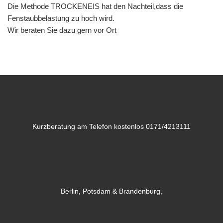
Die Methode TROCKENEIS hat den Nachteil,dass die
Fenstaubbelastung zu hoch wird.
Wir beraten Sie dazu gern vor Ort
Kurzberatung am Telefon kostenlos 0171/4213111
Berlin, Potsdam & Brandenburg,