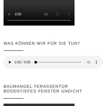
WAS KÖNNEN WIR FÜR SIE TUN?
BAUMANGEL TERASSENTÜR
BODENTIEFES FENSTER UNDICHT