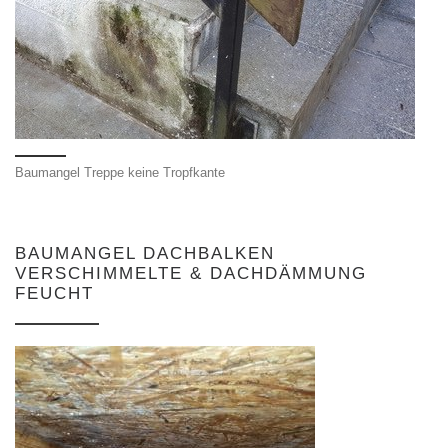
Baumangel Treppe keine Tropfkante
BAUMANGEL DACHBALKEN
VERSCHIMMELTE & DACHDÄMMUNG
FEUCHT