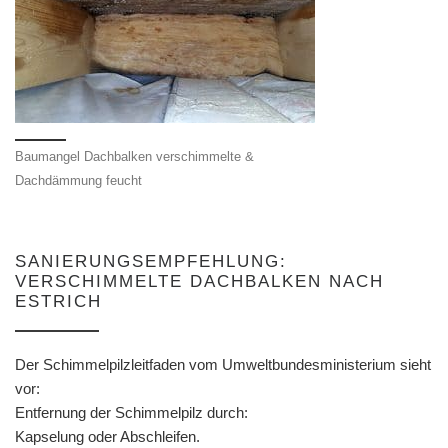
Baumangel Dachbalken verschimmelte &
Dachdämmung feucht
SANIERUNGSEMPFEHLUNG:
VERSCHIMMELTE DACHBALKEN NACH
ESTRICH
Der Schimmelpilzleitfaden vom Umweltbundesministerium sieht
vor:
Entfernung der Schimmelpilz durch:
Kapselung oder Abschleifen.