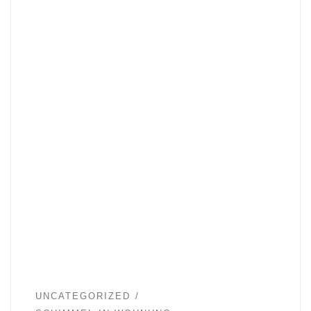
UNCATEGORIZED