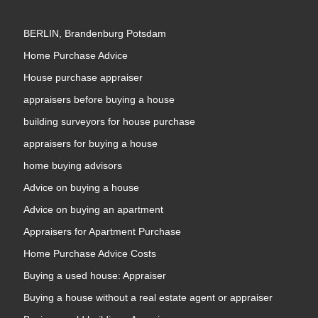
BERLIN, Brandenburg Potsdam
Home Purchase Advice
House purchase appraiser
appraisers before buying a house
building surveyors for house purchase
appraisers for buying a house
home buying advisors
Advice on buying a house
Advice on buying an apartment
Appraisers for Apartment Purchase
Home Purchase Advice Costs
Buying a used house: Appraiser
Buying a house without a real estate agent or appraiser