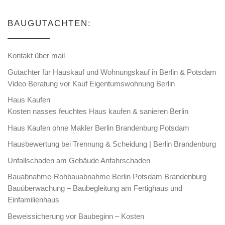
BAUGUTACHTEN:
Kontakt über mail
Gutachter für Hauskauf und Wohnungskauf in Berlin & Potsdam
Video Beratung vor Kauf Eigentumswohnung Berlin
Haus Kaufen
Kosten nasses feuchtes Haus kaufen & sanieren Berlin
Haus Kaufen ohne Makler Berlin Brandenburg Potsdam
Hausbewertung bei Trennung & Scheidung | Berlin Brandenburg
Unfallschaden am Gebäude Anfahrschaden
Bauabnahme-Rohbauabnahme Berlin Potsdam Brandenburg
Bauüberwachung – Baubegleitung am Fertighaus und
Einfamilienhaus
Beweissicherung vor Baubeginn – Kosten