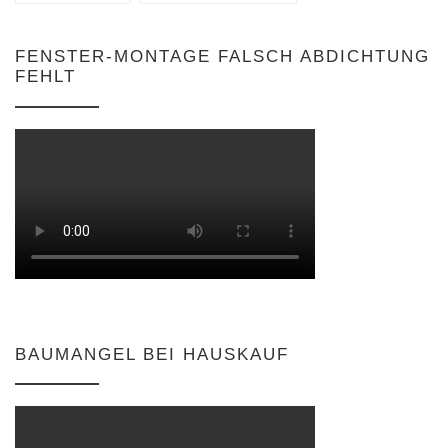
FENSTER-MONTAGE FALSCH ABDICHTUNG
FEHLT
BAUMANGEL BEI HAUSKAUF