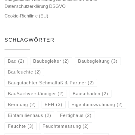
Datenschutzerklärung DSGVO
Cookie-Richtlinie (EU)
SCHLAGWÖRTER
Bad
(2)
Baubegleiter
(2)
Baubegleitung
(3)
Baufeuchte
(2)
Baugutachter Schmalfuß & Partner
(2)
BauSachverständiger
(2)
Bauschaden
(2)
Beratung
(2)
EFH
(3)
Eigentumswohnung
(2)
Einfamilienhaus
(2)
Fertighaus
(2)
Feuchte
(3)
Feuchtemessung
(2)