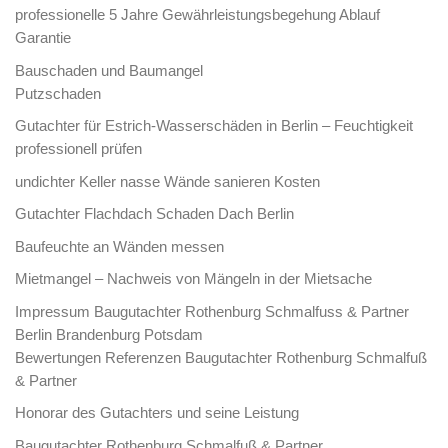
professionelle 5 Jahre Gewährleistungsbegehung Ablauf
Garantie
Bauschaden und Baumangel
Putzschaden
Gutachter für Estrich-Wasserschäden in Berlin – Feuchtigkeit
professionell prüfen
undichter Keller nasse Wände sanieren Kosten
Gutachter Flachdach Schaden Dach Berlin
Baufeuchte an Wänden messen
Mietmangel – Nachweis von Mängeln in der Mietsache
Impressum Baugutachter Rothenburg Schmalfuss & Partner
Berlin Brandenburg Potsdam
Bewertungen Referenzen Baugutachter Rothenburg Schmalfuß
& Partner
Honorar des Gutachters und seine Leistung
Baugutachter Rothenburg Schmalfuß & Partner