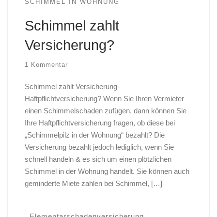
SCHIMMEL IN WOHNUNG
Schimmel zahlt
Versicherung?
1 Kommentar
Schimmel zahlt Versicherung-
Haftpflichtversicherung? Wenn Sie Ihren Vermieter
einen Schimmelschaden zufügen, dann können Sie
Ihre Haftpflichtversicherung fragen, ob diese bei
„Schimmelpilz in der Wohnung“ bezahlt? Die
Versicherung bezahlt jedoch lediglich, wenn Sie
schnell handeln & es sich um einen plötzlichen
Schimmel in der Wohnung handelt. Sie können auch
geminderte Miete zahlen bei Schimmel, […]
Elementarschadenversicherung