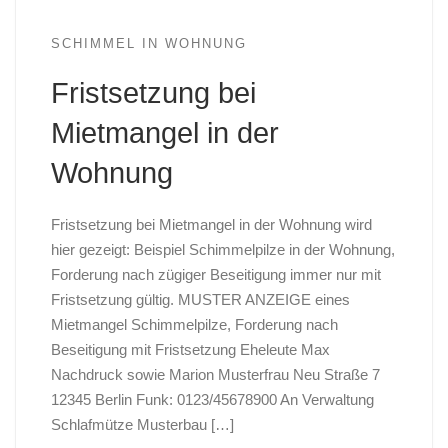
SCHIMMEL IN WOHNUNG
Fristsetzung bei
Mietmangel in der
Wohnung
Fristsetzung bei Mietmangel in der Wohnung wird
hier gezeigt: Beispiel Schimmelpilze in der Wohnung,
Forderung nach zügiger Beseitigung immer nur mit
Fristsetzung gültig. MUSTER ANZEIGE eines
Mietmangel Schimmelpilze, Forderung nach
Beseitigung mit Fristsetzung Eheleute Max
Nachdruck sowie Marion Musterfrau Neu Straße 7
12345 Berlin Funk: 0123/45678900 An Verwaltung
Schlafmütze Musterbau […]