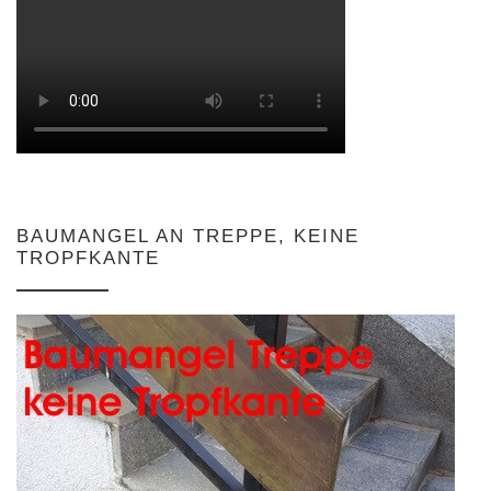
BAUMANGEL AN TREPPE, KEINE
TROPFKANTE