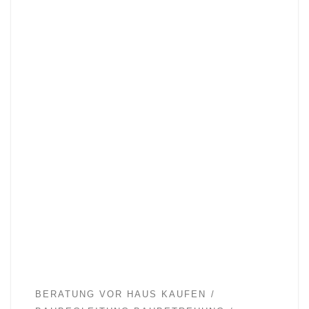
BERATUNG VOR HAUS KAUFEN