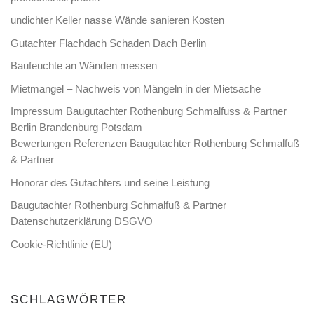
undichter Keller nasse Wände sanieren Kosten
Gutachter Flachdach Schaden Dach Berlin
Baufeuchte an Wänden messen
Mietmangel – Nachweis von Mängeln in der Mietsache
Impressum Baugutachter Rothenburg Schmalfuss & Partner
Berlin Brandenburg Potsdam
Bewertungen Referenzen Baugutachter Rothenburg Schmalfuß
& Partner
Honorar des Gutachters und seine Leistung
Baugutachter Rothenburg Schmalfuß & Partner
Datenschutzerklärung DSGVO
Cookie-Richtlinie (EU)
SCHLAGWÖRTER