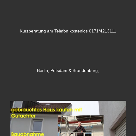
Kurzberatung am Telefon kostenlos 0171/4213111
Berlin, Potsdam & Brandenburg,