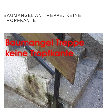
BAUMANGEL AN TREPPE, KEINE
TROPFKANTE