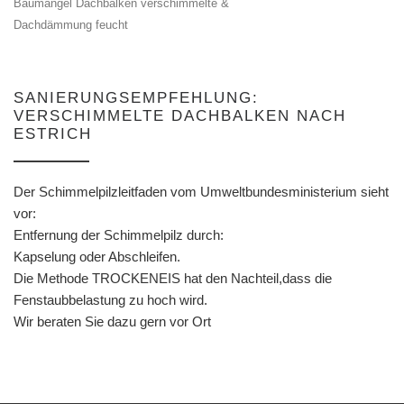
Baumangel Dachbalken verschimmelte &
Dachdämmung feucht
SANIERUNGSEMPFEHLUNG:
VERSCHIMMELTE DACHBALKEN NACH
ESTRICH
Der Schimmelpilzleitfaden vom Umweltbundesministerium sieht
vor:
Entfernung der Schimmelpilz durch:
Kapselung oder Abschleifen.
Die Methode TROCKENEIS hat den Nachteil,dass die
Fenstaubbelastung zu hoch wird.
Wir beraten Sie dazu gern vor Ort