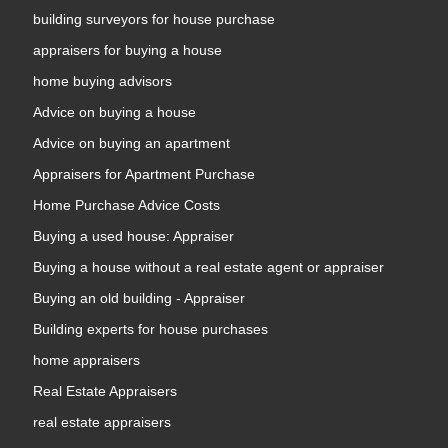
building surveyors for house purchase
appraisers for buying a house
home buying advisors
Advice on buying a house
Advice on buying an apartment
Appraisers for Apartment Purchase
Home Purchase Advice Costs
Buying a used house: Appraiser
Buying a house without a real estate agent or appraiser
Buying an old building - Appraiser
Building experts for house purchases
home appraisers
Real Estate Appraisers
real estate appraisers