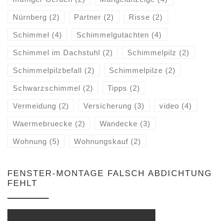
Nürnberg
(2)
Partner
(2)
Risse
(2)
Schimmel
(4)
Schimmelgutachten
(4)
Schimmel im Dachstuhl
(2)
Schimmelpilz
(2)
Schimmelpilzbefall
(2)
Schimmelpilze
(2)
Schwarzschimmel
(2)
Tipps
(2)
Vermeidung
(2)
Versicherung
(3)
video
(4)
Waermebruecke
(2)
Wandecke
(3)
Wohnung
(5)
Wohnungskauf
(2)
FENSTER-MONTAGE FALSCH ABDICHTUNG
FEHLT