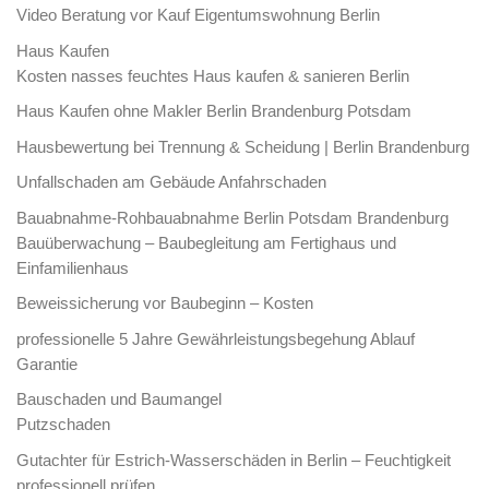
Video Beratung vor Kauf Eigentumswohnung Berlin
Haus Kaufen
Kosten nasses feuchtes Haus kaufen & sanieren Berlin
Haus Kaufen ohne Makler Berlin Brandenburg Potsdam
Hausbewertung bei Trennung & Scheidung | Berlin Brandenburg
Unfallschaden am Gebäude Anfahrschaden
Bauabnahme-Rohbauabnahme Berlin Potsdam Brandenburg
Bauüberwachung – Baubegleitung am Fertighaus und
Einfamilienhaus
Beweissicherung vor Baubeginn – Kosten
professionelle 5 Jahre Gewährleistungsbegehung Ablauf
Garantie
Bauschaden und Baumangel
Putzschaden
Gutachter für Estrich-Wasserschäden in Berlin – Feuchtigkeit
professionell prüfen