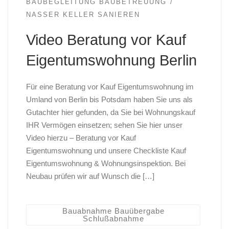
BAUBEGLEITUNG BAUBETREUUNG
NASSER KELLER SANIEREN
Video Beratung vor Kauf
Eigentumswohnung Berlin
Für eine Beratung vor Kauf Eigentumswohnung im
Umland von Berlin bis Potsdam haben Sie uns als
Gutachter hier gefunden, da Sie bei Wohnungskauf
IHR Vermögen einsetzen; sehen Sie hier unser
Video hierzu – Beratung vor Kauf
Eigentumswohnung und unsere Checkliste Kauf
Eigentumswohnung & Wohnungsinspektion. Bei
Neubau prüfen wir auf Wunsch die […]
Bauabnahme Bauübergabe
Schlußabnahme