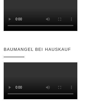
BAUMANGEL BEI HAUSKAUF