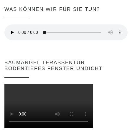
WAS KÖNNEN WIR FÜR SIE TUN?
BAUMANGEL TERASSENTÜR
BODENTIEFES FENSTER UNDICHT