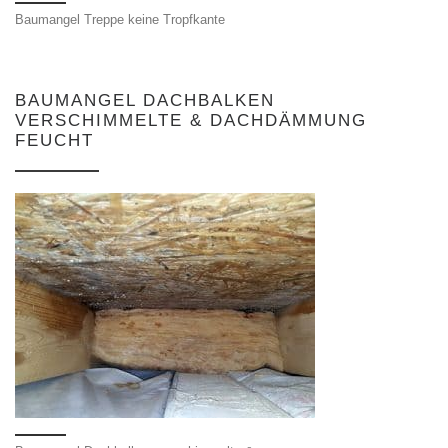
Baumangel Treppe keine Tropfkante
BAUMANGEL DACHBALKEN
VERSCHIMMELTE & DACHDÄMMUNG
FEUCHT