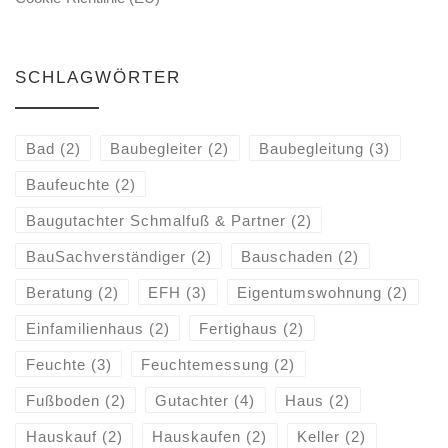
SCHLAGWÖRTER
Bad
(2)
Baubegleiter
(2)
Baubegleitung
(3)
Baufeuchte
(2)
Baugutachter Schmalfuß & Partner
(2)
BauSachverständiger
(2)
Bauschaden
(2)
Beratung
(2)
EFH
(3)
Eigentumswohnung
(2)
Einfamilienhaus
(2)
Fertighaus
(2)
Feuchte
(3)
Feuchtemessung
(2)
Fußboden
(2)
Gutachter
(4)
Haus
(2)
Hauskauf
(2)
Hauskaufen
(2)
Keller
(2)