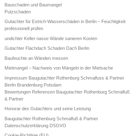
Bauschaden und Baumangel
Putzschaden
Gutachter für Estrich-Wasserschäden in Berlin – Feuchtigkeit
professionell prüfen
undichter Keller nasse Wände sanieren Kosten
Gutachter Flachdach Schaden Dach Berlin
Baufeuchte an Wänden messen
Mietmangel – Nachweis von Mängeln in der Mietsache
Impressum Baugutachter Rothenburg Schmalfuss & Partner
Berlin Brandenburg Potsdam
Bewertungen Referenzen Baugutachter Rothenburg Schmalfuß
& Partner
Honorar des Gutachters und seine Leistung
Baugutachter Rothenburg Schmalfuß & Partner
Datenschutzerklärung DSGVO
Cookie-Richtlinie (EU)