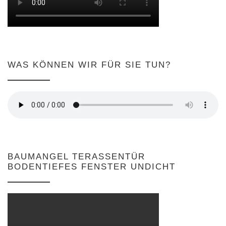
WAS KÖNNEN WIR FÜR SIE TUN?
BAUMANGEL TERASSENTÜR
BODENTIEFES FENSTER UNDICHT