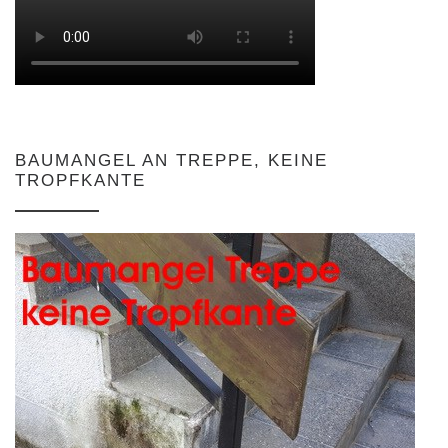
BAUMANGEL AN TREPPE, KEINE
TROPFKANTE