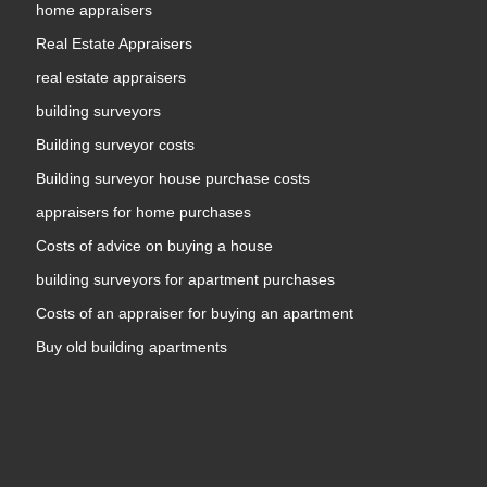
home appraisers
Real Estate Appraisers
real estate appraisers
building surveyors
Building surveyor costs
Building surveyor house purchase costs
appraisers for home purchases
Costs of advice on buying a house
building surveyors for apartment purchases
Costs of an appraiser for buying an apartment
Buy old building apartments