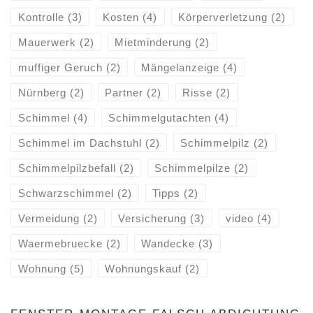
Kontrolle
(3)
Kosten
(4)
Körperverletzung
(2)
Mauerwerk
(2)
Mietminderung
(2)
muffiger Geruch
(2)
Mängelanzeige
(4)
Nürnberg
(2)
Partner
(2)
Risse
(2)
Schimmel
(4)
Schimmelgutachten
(4)
Schimmel im Dachstuhl
(2)
Schimmelpilz
(2)
Schimmelpilzbefall
(2)
Schimmelpilze
(2)
Schwarzschimmel
(2)
Tipps
(2)
Vermeidung
(2)
Versicherung
(3)
video
(4)
Waermebruecke
(2)
Wandecke
(3)
Wohnung
(5)
Wohnungskauf
(2)