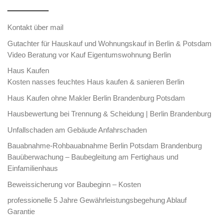
Kontakt über mail
Gutachter für Hauskauf und Wohnungskauf in Berlin & Potsdam
Video Beratung vor Kauf Eigentumswohnung Berlin
Haus Kaufen
Kosten nasses feuchtes Haus kaufen & sanieren Berlin
Haus Kaufen ohne Makler Berlin Brandenburg Potsdam
Hausbewertung bei Trennung & Scheidung | Berlin Brandenburg
Unfallschaden am Gebäude Anfahrschaden
Bauabnahme-Rohbauabnahme Berlin Potsdam Brandenburg
Bauüberwachung – Baubegleitung am Fertighaus und
Einfamilienhaus
Beweissicherung vor Baubeginn – Kosten
professionelle 5 Jahre Gewährleistungsbegehung Ablauf
Garantie