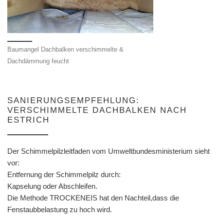
Baumangel Dachbalken verschimmelte &
Dachdämmung feucht
SANIERUNGSEMPFEHLUNG:
VERSCHIMMELTE DACHBALKEN NACH
ESTRICH
Der Schimmelpilzleitfaden vom Umweltbundesministerium sieht
vor:
Entfernung der Schimmelpilz durch:
Kapselung oder Abschleifen.
Die Methode TROCKENEIS hat den Nachteil,dass die
Fenstaubbelastung zu hoch wird.