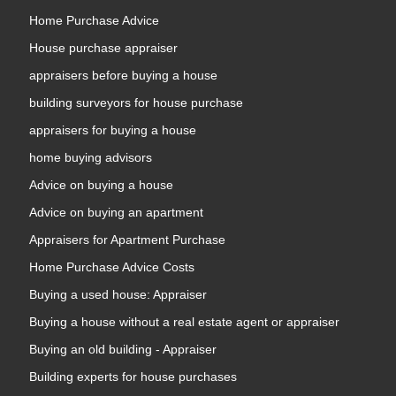
Home Purchase Advice
House purchase appraiser
appraisers before buying a house
building surveyors for house purchase
appraisers for buying a house
home buying advisors
Advice on buying a house
Advice on buying an apartment
Appraisers for Apartment Purchase
Home Purchase Advice Costs
Buying a used house: Appraiser
Buying a house without a real estate agent or appraiser
Buying an old building - Appraiser
Building experts for house purchases