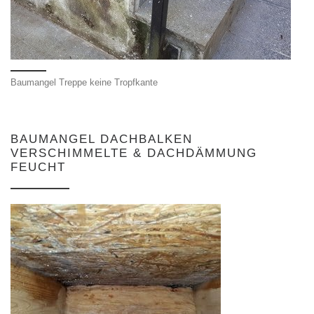
Baumangel Treppe keine Tropfkante
BAUMANGEL DACHBALKEN
VERSCHIMMELTE & DACHDÄMMUNG
FEUCHT