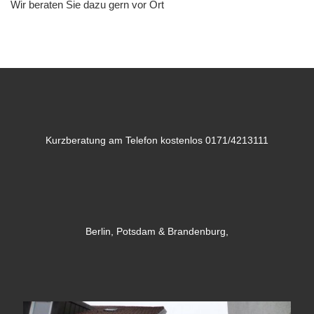
Wir beraten Sie dazu gern vor Ort
Kurzberatung am Telefon kostenlos 0171/4213111
Berlin, Potsdam & Brandenburg,