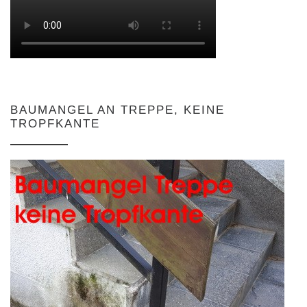
BAUMANGEL AN TREPPE, KEINE
TROPFKANTE