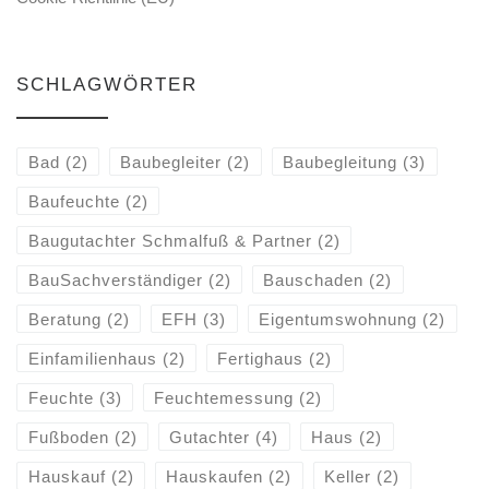
SCHLAGWÖRTER
Bad
(2)
Baubegleiter
(2)
Baubegleitung
(3)
Baufeuchte
(2)
Baugutachter Schmalfuß & Partner
(2)
BauSachverständiger
(2)
Bauschaden
(2)
Beratung
(2)
EFH
(3)
Eigentumswohnung
(2)
Einfamilienhaus
(2)
Fertighaus
(2)
Feuchte
(3)
Feuchtemessung
(2)
Fußboden
(2)
Gutachter
(4)
Haus
(2)
Hauskauf
(2)
Hauskaufen
(2)
Keller
(2)