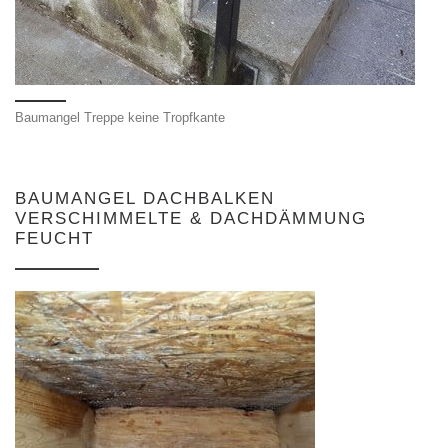
Baumangel Treppe keine Tropfkante
BAUMANGEL DACHBALKEN
VERSCHIMMELTE & DACHDÄMMUNG
FEUCHT