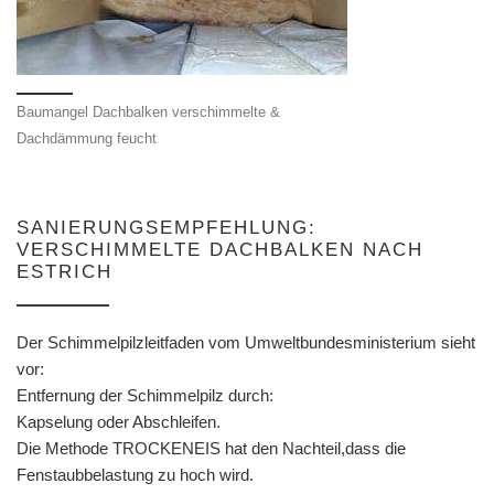
Baumangel Dachbalken verschimmelte &
Dachdämmung feucht
SANIERUNGSEMPFEHLUNG:
VERSCHIMMELTE DACHBALKEN NACH
ESTRICH
Der Schimmelpilzleitfaden vom Umweltbundesministerium sieht
vor:
Entfernung der Schimmelpilz durch:
Kapselung oder Abschleifen.
Die Methode TROCKENEIS hat den Nachteil,dass die
Fenstaubbelastung zu hoch wird.