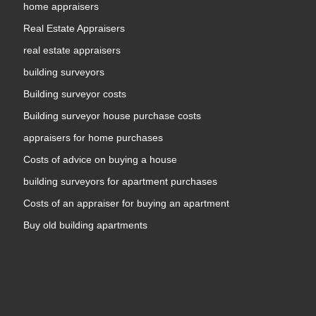
home appraisers
Real Estate Appraisers
real estate appraisers
building surveyors
Building surveyor costs
Building surveyor house purchase costs
appraisers for home purchases
Costs of advice on buying a house
building surveyors for apartment purchases
Costs of an appraiser for buying an apartment
Buy old building apartments