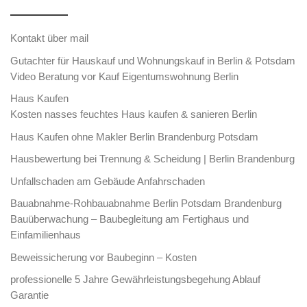
Kontakt über mail
Gutachter für Hauskauf und Wohnungskauf in Berlin & Potsdam
Video Beratung vor Kauf Eigentumswohnung Berlin
Haus Kaufen
Kosten nasses feuchtes Haus kaufen & sanieren Berlin
Haus Kaufen ohne Makler Berlin Brandenburg Potsdam
Hausbewertung bei Trennung & Scheidung | Berlin Brandenburg
Unfallschaden am Gebäude Anfahrschaden
Bauabnahme-Rohbauabnahme Berlin Potsdam Brandenburg
Bauüberwachung – Baubegleitung am Fertighaus und
Einfamilienhaus
Beweissicherung vor Baubeginn – Kosten
professionelle 5 Jahre Gewährleistungsbegehung Ablauf
Garantie