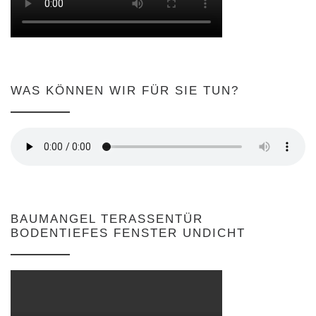
WAS KÖNNEN WIR FÜR SIE TUN?
BAUMANGEL TERASSENTÜR
BODENTIEFES FENSTER UNDICHT