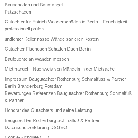
Bauschaden und Baumangel
Putzschaden
Gutachter für Estrich-Wasserschäden in Berlin – Feuchtigkeit
professionell prüfen
undichter Keller nasse Wände sanieren Kosten
Gutachter Flachdach Schaden Dach Berlin
Baufeuchte an Wänden messen
Mietmangel – Nachweis von Mängeln in der Mietsache
Impressum Baugutachter Rothenburg Schmalfuss & Partner
Berlin Brandenburg Potsdam
Bewertungen Referenzen Baugutachter Rothenburg Schmalfuß
& Partner
Honorar des Gutachters und seine Leistung
Baugutachter Rothenburg Schmalfuß & Partner
Datenschutzerklärung DSGVO
Cookie-Richtlinie (EU)