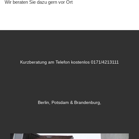
Wir beraten Sie dazu gern vor Ort
Kurzberatung am Telefon kostenlos 0171/4213111
Berlin, Potsdam & Brandenburg,