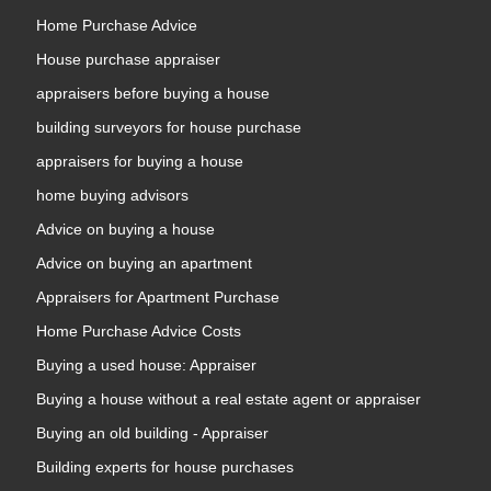
Home Purchase Advice
House purchase appraiser
appraisers before buying a house
building surveyors for house purchase
appraisers for buying a house
home buying advisors
Advice on buying a house
Advice on buying an apartment
Appraisers for Apartment Purchase
Home Purchase Advice Costs
Buying a used house: Appraiser
Buying a house without a real estate agent or appraiser
Buying an old building - Appraiser
Building experts for house purchases