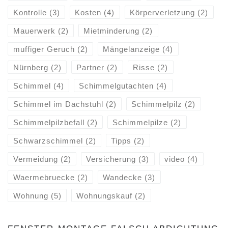
Kontrolle
(3)
Kosten
(4)
Körperverletzung
(2)
Mauerwerk
(2)
Mietminderung
(2)
muffiger Geruch
(2)
Mängelanzeige
(4)
Nürnberg
(2)
Partner
(2)
Risse
(2)
Schimmel
(4)
Schimmelgutachten
(4)
Schimmel im Dachstuhl
(2)
Schimmelpilz
(2)
Schimmelpilzbefall
(2)
Schimmelpilze
(2)
Schwarzschimmel
(2)
Tipps
(2)
Vermeidung
(2)
Versicherung
(3)
video
(4)
Waermebruecke
(2)
Wandecke
(3)
Wohnung
(5)
Wohnungskauf
(2)