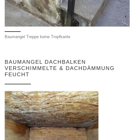
Baumangel Treppe keine Tropfkante
BAUMANGEL DACHBALKEN
VERSCHIMMELTE & DACHDÄMMUNG
FEUCHT