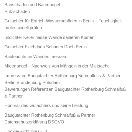
Bauschaden und Baumangel
Putzschaden
Gutachter für Estrich-Wasserschäden in Berlin – Feuchtigkeit
professionell prüfen
undichter Keller nasse Wände sanieren Kosten
Gutachter Flachdach Schaden Dach Berlin
Baufeuchte an Wänden messen
Mietmangel – Nachweis von Mängeln in der Mietsache
Impressum Baugutachter Rothenburg Schmalfuss & Partner
Berlin Brandenburg Potsdam
Bewertungen Referenzen Baugutachter Rothenburg Schmalfuß
& Partner
Honorar des Gutachters und seine Leistung
Baugutachter Rothenburg Schmalfuß & Partner
Datenschutzerklärung DSGVO
Cookie-Richtlinie (EU)