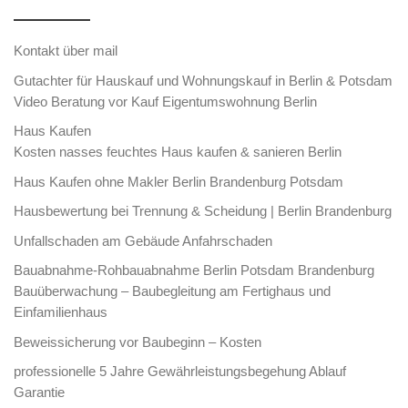
Kontakt über mail
Gutachter für Hauskauf und Wohnungskauf in Berlin & Potsdam
Video Beratung vor Kauf Eigentumswohnung Berlin
Haus Kaufen
Kosten nasses feuchtes Haus kaufen & sanieren Berlin
Haus Kaufen ohne Makler Berlin Brandenburg Potsdam
Hausbewertung bei Trennung & Scheidung | Berlin Brandenburg
Unfallschaden am Gebäude Anfahrschaden
Bauabnahme-Rohbauabnahme Berlin Potsdam Brandenburg
Bauüberwachung – Baubegleitung am Fertighaus und
Einfamilienhaus
Beweissicherung vor Baubeginn – Kosten
professionelle 5 Jahre Gewährleistungsbegehung Ablauf
Garantie