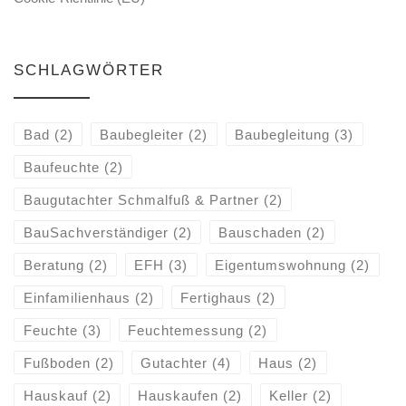
SCHLAGWÖRTER
Bad
(2)
Baubegleiter
(2)
Baubegleitung
(3)
Baufeuchte
(2)
Baugutachter Schmalfuß & Partner
(2)
BauSachverständiger
(2)
Bauschaden
(2)
Beratung
(2)
EFH
(3)
Eigentumswohnung
(2)
Einfamilienhaus
(2)
Fertighaus
(2)
Feuchte
(3)
Feuchtemessung
(2)
Fußboden
(2)
Gutachter
(4)
Haus
(2)
Hauskauf
(2)
Hauskaufen
(2)
Keller
(2)