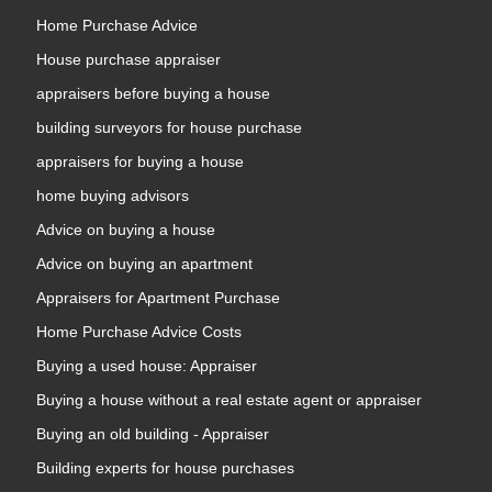
Home Purchase Advice
House purchase appraiser
appraisers before buying a house
building surveyors for house purchase
appraisers for buying a house
home buying advisors
Advice on buying a house
Advice on buying an apartment
Appraisers for Apartment Purchase
Home Purchase Advice Costs
Buying a used house: Appraiser
Buying a house without a real estate agent or appraiser
Buying an old building - Appraiser
Building experts for house purchases