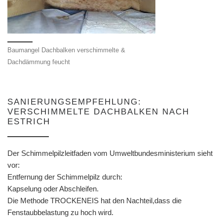
Baumangel Dachbalken verschimmelte &
Dachdämmung feucht
SANIERUNGSEMPFEHLUNG:
VERSCHIMMELTE DACHBALKEN NACH
ESTRICH
Der Schimmelpilzleitfaden vom Umweltbundesministerium sieht
vor:
Entfernung der Schimmelpilz durch:
Kapselung oder Abschleifen.
Die Methode TROCKENEIS hat den Nachteil,dass die
Fenstaubbelastung zu hoch wird.