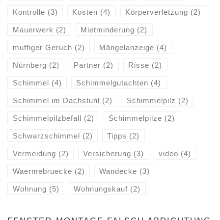
Kontrolle
(3)
Kosten
(4)
Körperverletzung
(2)
Mauerwerk
(2)
Mietminderung
(2)
muffiger Geruch
(2)
Mängelanzeige
(4)
Nürnberg
(2)
Partner
(2)
Risse
(2)
Schimmel
(4)
Schimmelgutachten
(4)
Schimmel im Dachstuhl
(2)
Schimmelpilz
(2)
Schimmelpilzbefall
(2)
Schimmelpilze
(2)
Schwarzschimmel
(2)
Tipps
(2)
Vermeidung
(2)
Versicherung
(3)
video
(4)
Waermebruecke
(2)
Wandecke
(3)
Wohnung
(5)
Wohnungskauf
(2)