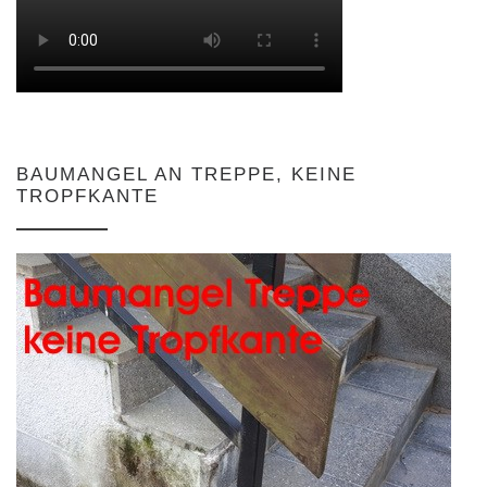
BAUMANGEL AN TREPPE, KEINE
TROPFKANTE