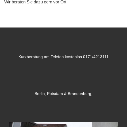
Wir beraten Sie dazu gern vor Ort
Kurzberatung am Telefon kostenlos 0171/4213111
Berlin, Potsdam & Brandenburg,