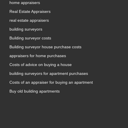
home appraisers
Real Estate Appraisers
real estate appraisers
building surveyors
Building surveyor costs
Building surveyor house purchase costs
appraisers for home purchases
Costs of advice on buying a house
building surveyors for apartment purchases
Costs of an appraiser for buying an apartment
Buy old building apartments