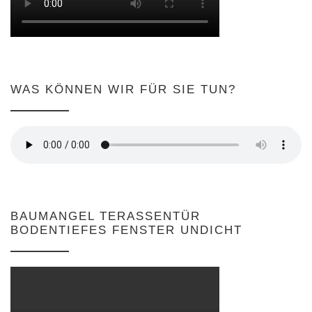
WAS KÖNNEN WIR FÜR SIE TUN?
BAUMANGEL TERASSENTÜR
BODENTIEFES FENSTER UNDICHT