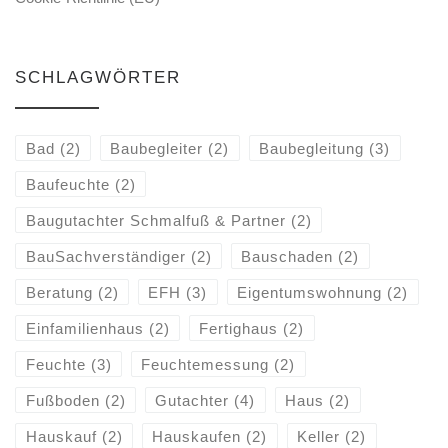
SCHLAGWÖRTER
Bad
(2)
Baubegleiter
(2)
Baubegleitung
(3)
Baufeuchte
(2)
Baugutachter Schmalfuß & Partner
(2)
BauSachverständiger
(2)
Bauschaden
(2)
Beratung
(2)
EFH
(3)
Eigentumswohnung
(2)
Einfamilienhaus
(2)
Fertighaus
(2)
Feuchte
(3)
Feuchtemessung
(2)
Fußboden
(2)
Gutachter
(4)
Haus
(2)
Hauskauf
(2)
Hauskaufen
(2)
Keller
(2)