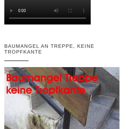
BAUMANGEL AN TREPPE, KEINE
TROPFKANTE