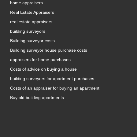
home appraisers
Real Estate Appraisers
real estate appraisers
building surveyors
Building surveyor costs
Building surveyor house purchase costs
appraisers for home purchases
Costs of advice on buying a house
building surveyors for apartment purchases
Costs of an appraiser for buying an apartment
Buy old building apartments