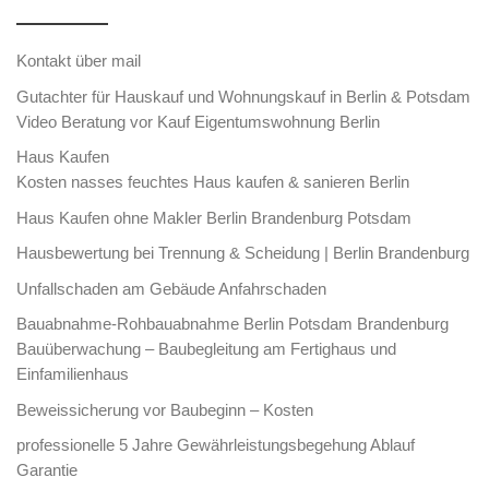
Kontakt über mail
Gutachter für Hauskauf und Wohnungskauf in Berlin & Potsdam
Video Beratung vor Kauf Eigentumswohnung Berlin
Haus Kaufen
Kosten nasses feuchtes Haus kaufen & sanieren Berlin
Haus Kaufen ohne Makler Berlin Brandenburg Potsdam
Hausbewertung bei Trennung & Scheidung | Berlin Brandenburg
Unfallschaden am Gebäude Anfahrschaden
Bauabnahme-Rohbauabnahme Berlin Potsdam Brandenburg
Bauüberwachung – Baubegleitung am Fertighaus und
Einfamilienhaus
Beweissicherung vor Baubeginn – Kosten
professionelle 5 Jahre Gewährleistungsbegehung Ablauf
Garantie