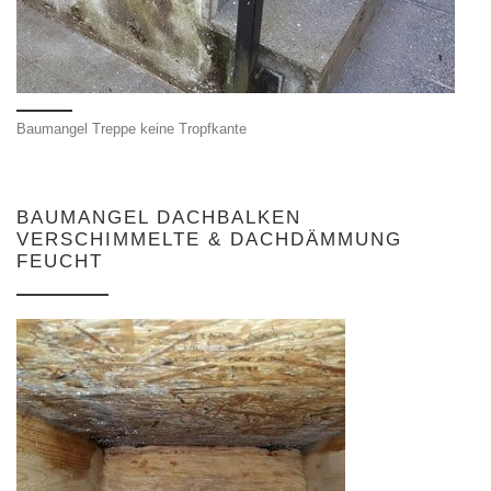
Baumangel Treppe keine Tropfkante
BAUMANGEL DACHBALKEN
VERSCHIMMELTE & DACHDÄMMUNG
FEUCHT