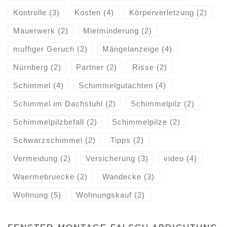
Kontrolle
(3)
Kosten
(4)
Körperverletzung
(2)
Mauerwerk
(2)
Mietminderung
(2)
muffiger Geruch
(2)
Mängelanzeige
(4)
Nürnberg
(2)
Partner
(2)
Risse
(2)
Schimmel
(4)
Schimmelgutachten
(4)
Schimmel im Dachstuhl
(2)
Schimmelpilz
(2)
Schimmelpilzbefall
(2)
Schimmelpilze
(2)
Schwarzschimmel
(2)
Tipps
(2)
Vermeidung
(2)
Versicherung
(3)
video
(4)
Waermebruecke
(2)
Wandecke
(3)
Wohnung
(5)
Wohnungskauf
(2)