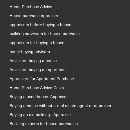
Home Purchase Advice
House purchase appraiser
appraisers before buying a house
building surveyors for house purchase
appraisers for buying a house
home buying advisors
Advice on buying a house
Advice on buying an apartment
Appraisers for Apartment Purchase
Home Purchase Advice Costs
Buying a used house: Appraiser
Buying a house without a real estate agent or appraiser
Buying an old building - Appraiser
Building experts for house purchases