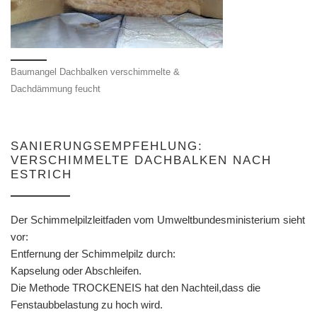
Baumangel Dachbalken verschimmelte &
Dachdämmung feucht
SANIERUNGSEMPFEHLUNG:
VERSCHIMMELTE DACHBALKEN NACH
ESTRICH
Der Schimmelpilzleitfaden vom Umweltbundesministerium sieht
vor:
Entfernung der Schimmelpilz durch:
Kapselung oder Abschleifen.
Die Methode TROCKENEIS hat den Nachteil,dass die
Fenstaubbelastung zu hoch wird.