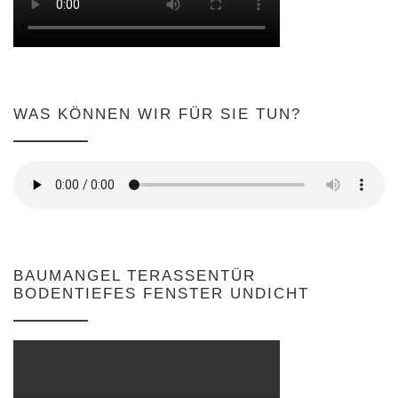
WAS KÖNNEN WIR FÜR SIE TUN?
BAUMANGEL TERASSENTÜR
BODENTIEFES FENSTER UNDICHT