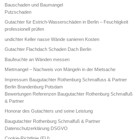
Bauschaden und Baumangel
Putzschaden
Gutachter für Estrich-Wasserschäden in Berlin – Feuchtigkeit
professionell prüfen
undichter Keller nasse Wände sanieren Kosten
Gutachter Flachdach Schaden Dach Berlin
Baufeuchte an Wänden messen
Mietmangel – Nachweis von Mängeln in der Mietsache
Impressum Baugutachter Rothenburg Schmalfuss & Partner
Berlin Brandenburg Potsdam
Bewertungen Referenzen Baugutachter Rothenburg Schmalfuß
& Partner
Honorar des Gutachters und seine Leistung
Baugutachter Rothenburg Schmalfuß & Partner
Datenschutzerklärung DSGVO
Cookie-Richtlinie (EU)