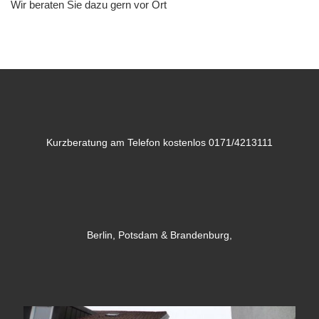
Wir beraten Sie dazu gern vor Ort
Kurzberatung am Telefon kostenlos 0171/4213111
Berlin, Potsdam & Brandenburg,