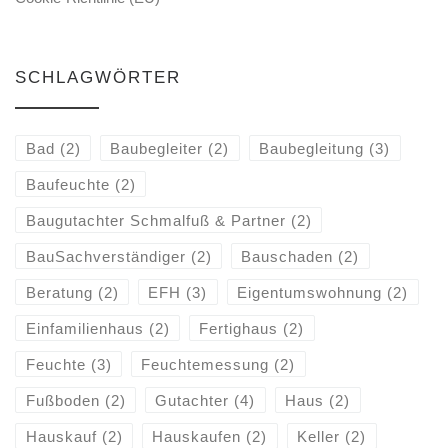
SCHLAGWÖRTER
Bad
(2)
Baubegleiter
(2)
Baubegleitung
(3)
Baufeuchte
(2)
Baugutachter Schmalfuß & Partner
(2)
BauSachverständiger
(2)
Bauschaden
(2)
Beratung
(2)
EFH
(3)
Eigentumswohnung
(2)
Einfamilienhaus
(2)
Fertighaus
(2)
Feuchte
(3)
Feuchtemessung
(2)
Fußboden
(2)
Gutachter
(4)
Haus
(2)
Hauskauf
(2)
Hauskaufen
(2)
Keller
(2)