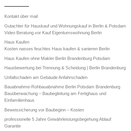
Kontakt über mail
Gutachter für Hauskauf und Wohnungskauf in Berlin & Potsdam
Video Beratung vor Kauf Eigentumswohnung Berlin
Haus Kaufen
Kosten nasses feuchtes Haus kaufen & sanieren Berlin
Haus Kaufen ohne Makler Berlin Brandenburg Potsdam
Hausbewertung bei Trennung & Scheidung | Berlin Brandenburg
Unfallschaden am Gebäude Anfahrschaden
Bauabnahme-Rohbauabnahme Berlin Potsdam Brandenburg
Bauüberwachung – Baubegleitung am Fertighaus und
Einfamilienhaus
Beweissicherung vor Baubeginn – Kosten
professionelle 5 Jahre Gewährleistungsbegehung Ablauf
Garantie