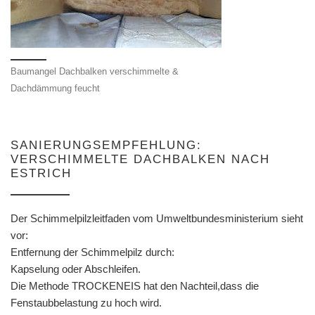
Baumangel Dachbalken verschimmelte &
Dachdämmung feucht
SANIERUNGSEMPFEHLUNG:
VERSCHIMMELTE DACHBALKEN NACH
ESTRICH
Der Schimmelpilzleitfaden vom Umweltbundesministerium sieht
vor:
Entfernung der Schimmelpilz durch:
Kapselung oder Abschleifen.
Die Methode TROCKENEIS hat den Nachteil,dass die
Fenstaubbelastung zu hoch wird.