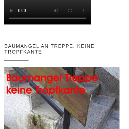
BAUMANGEL AN TREPPE, KEINE
TROPFKANTE