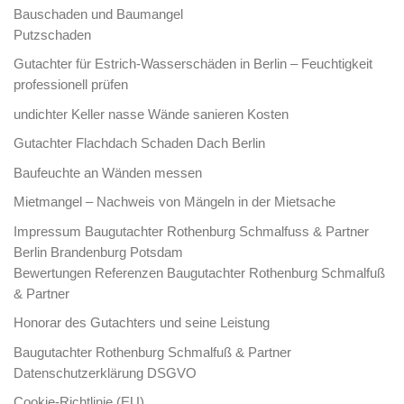
Bauschaden und Baumangel
Putzschaden
Gutachter für Estrich-Wasserschäden in Berlin – Feuchtigkeit
professionell prüfen
undichter Keller nasse Wände sanieren Kosten
Gutachter Flachdach Schaden Dach Berlin
Baufeuchte an Wänden messen
Mietmangel – Nachweis von Mängeln in der Mietsache
Impressum Baugutachter Rothenburg Schmalfuss & Partner
Berlin Brandenburg Potsdam
Bewertungen Referenzen Baugutachter Rothenburg Schmalfuß
& Partner
Honorar des Gutachters und seine Leistung
Baugutachter Rothenburg Schmalfuß & Partner
Datenschutzerklärung DSGVO
Cookie-Richtlinie (EU)