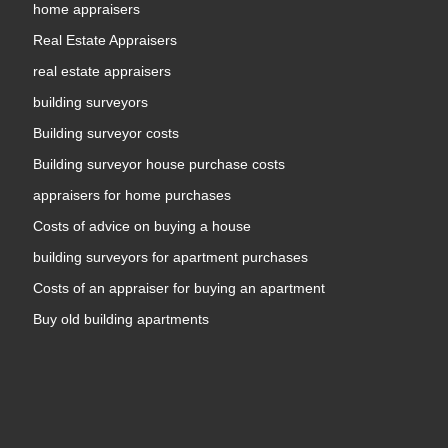
home appraisers
Real Estate Appraisers
real estate appraisers
building surveyors
Building surveyor costs
Building surveyor house purchase costs
appraisers for home purchases
Costs of advice on buying a house
building surveyors for apartment purchases
Costs of an appraiser for buying an apartment
Buy old building apartments