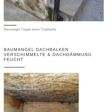
Baumangel Treppe keine Tropfkante
BAUMANGEL DACHBALKEN
VERSCHIMMELTE & DACHDÄMMUNG
FEUCHT