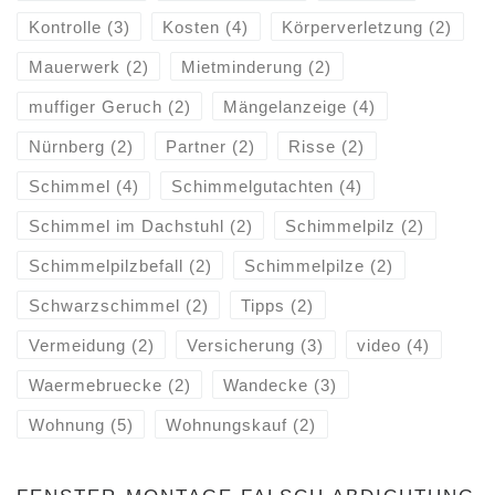
Kontrolle
(3)
Kosten
(4)
Körperverletzung
(2)
Mauerwerk
(2)
Mietminderung
(2)
muffiger Geruch
(2)
Mängelanzeige
(4)
Nürnberg
(2)
Partner
(2)
Risse
(2)
Schimmel
(4)
Schimmelgutachten
(4)
Schimmel im Dachstuhl
(2)
Schimmelpilz
(2)
Schimmelpilzbefall
(2)
Schimmelpilze
(2)
Schwarzschimmel
(2)
Tipps
(2)
Vermeidung
(2)
Versicherung
(3)
video
(4)
Waermebruecke
(2)
Wandecke
(3)
Wohnung
(5)
Wohnungskauf
(2)