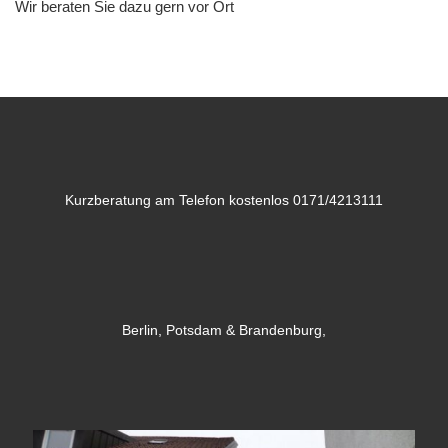
Wir beraten Sie dazu gern vor Ort
Kurzberatung am Telefon kostenlos 0171/4213111
Berlin, Potsdam & Brandenburg,