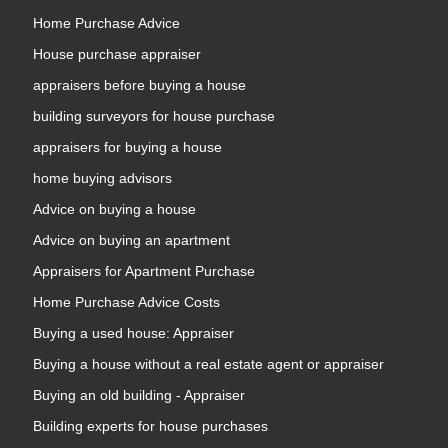
Home Purchase Advice
House purchase appraiser
appraisers before buying a house
building surveyors for house purchase
appraisers for buying a house
home buying advisors
Advice on buying a house
Advice on buying an apartment
Appraisers for Apartment Purchase
Home Purchase Advice Costs
Buying a used house: Appraiser
Buying a house without a real estate agent or appraiser
Buying an old building - Appraiser
Building experts for house purchases