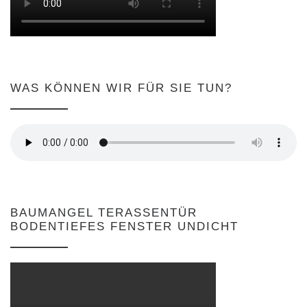
WAS KÖNNEN WIR FÜR SIE TUN?
BAUMANGEL TERASSENTÜR
BODENTIEFES FENSTER UNDICHT