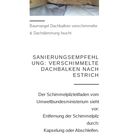
Baumangel Dachbalken verschimmelte
& Dachdämmung feucht
SANIERUNGSEMPFEHL
UNG: VERSCHIMMELTE
DACHBALKEN NACH
ESTRICH
Der Schimmelpilzleitfaden vom
Umweltbundesministerium sieht
vor:
Entfernung der Schimmelpilz
durch:
Kapselung oder Abschleifen.