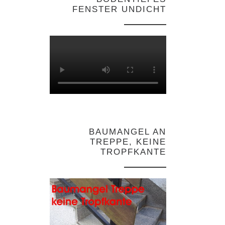
FENSTER UNDICHT
BAUMANGEL AN
TREPPE, KEINE
TROPFKANTE