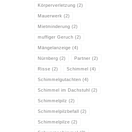
Körperverletzung
(2)
Mauerwerk
(2)
Mietminderung
(2)
muffiger Geruch
(2)
Mängelanzeige
(4)
Nürnberg
(2)
Partner
(2)
Risse
(2)
Schimmel
(4)
Schimmelgutachten
(4)
Schimmel im Dachstuhl
(2)
Schimmelpilz
(2)
Schimmelpilzbefall
(2)
Schimmelpilze
(2)