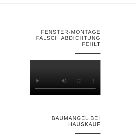
FENSTER-MONTAGE
FALSCH ABDICHTUNG
FEHLT
BAUMANGEL BEI
HAUSKAUF