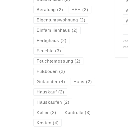
Beratung
(2)
EFH
(3)
Eigentumswohnung
(2)
Einfamilienhaus
(2)
Fertighaus
(2)
vo
Ver
Feuchte
(3)
Feuchtemessung
(2)
Fußboden
(2)
Gutachter
(4)
Haus
(2)
Hauskauf
(2)
Hauskaufen
(2)
Keller
(2)
Kontrolle
(3)
Kosten
(4)