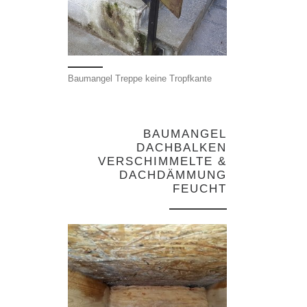
Baumangel Treppe keine Tropfkante
BAUMANGEL
DACHBALKEN
VERSCHIMMELTE &
DACHDÄMMUNG
FEUCHT