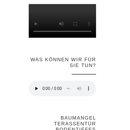
WAS KÖNNEN WIR FÜR
SIE TUN?
BAUMANGEL
TERASSENTÜR
BODENTIEFES