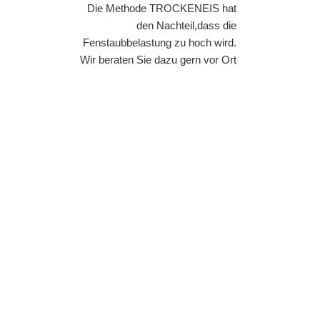
Die Methode TROCKENEIS hat
den Nachteil,dass die
Fenstaubbelastung zu hoch wird.
Wir beraten Sie dazu gern vor Ort