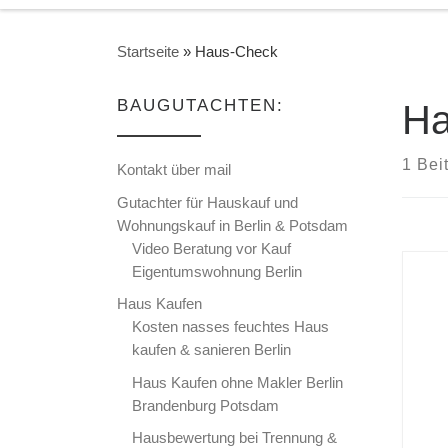
Startseite
»
Haus-Check
BAUGUTACHTEN:
Ha
1 Bei
Kontakt über mail
Gutachter für Hauskauf und
Wohnungskauf in Berlin & Potsdam
Video Beratung vor Kauf
Eigentumswohnung Berlin
Haus Kaufen
Kosten nasses feuchtes Haus
kaufen & sanieren Berlin
Haus Kaufen ohne Makler Berlin
Brandenburg Potsdam
Hausbewertung bei Trennung &