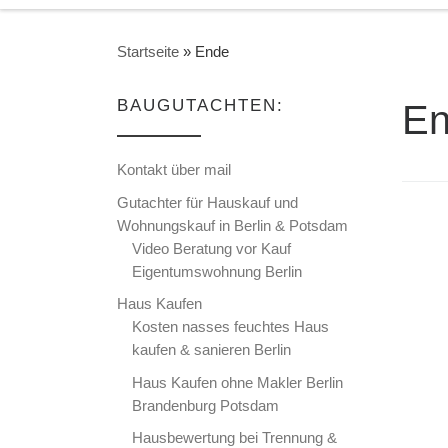
Startseite
»
Ende
BAUGUTACHTEN:
E
Kontakt über mail
Gutachter für Hauskauf und
Wohnungskauf in Berlin & Potsdam
Video Beratung vor Kauf
Eigentumswohnung Berlin
Haus Kaufen
Kosten nasses feuchtes Haus
kaufen & sanieren Berlin
Haus Kaufen ohne Makler Berlin
Brandenburg Potsdam
Hausbewertung bei Trennung &