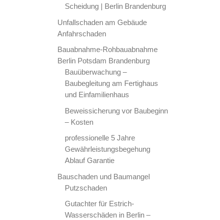
Scheidung | Berlin Brandenburg
Unfallschaden am Gebäude
Anfahrschaden
Bauabnahme-Rohbauabnahme
Berlin Potsdam Brandenburg
Bauüberwachung –
Baubegleitung am Fertighaus
und Einfamilienhaus
Beweissicherung vor Baubeginn
– Kosten
professionelle 5 Jahre
Gewährleistungsbegehung
Ablauf Garantie
Bauschaden und Baumangel
Putzschaden
Gutachter für Estrich-
Wasserschäden in Berlin –