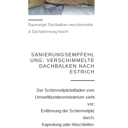
Baumangel Dachbalken verschimmelte
& Dachdämmung feucht
SANIERUNGSEMPFEHL
UNG: VERSCHIMMELTE
DACHBALKEN NACH
ESTRICH
Der Schimmelpilzleitfaden vom
Umweltbundesministerium sieht
vor:
Entfernung der Schimmelpilz
durch:
Kapselung oder Abschleifen.