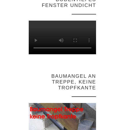
FENSTER UNDICHT
BAUMANGEL AN
TREPPE, KEINE
TROPFKANTE