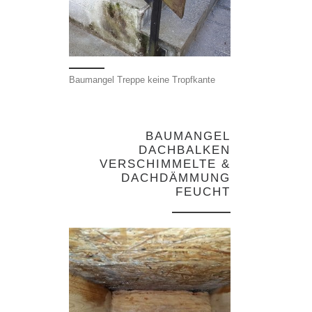
Baumangel Treppe keine Tropfkante
BAUMANGEL
DACHBALKEN
VERSCHIMMELTE &
DACHDÄMMUNG
FEUCHT