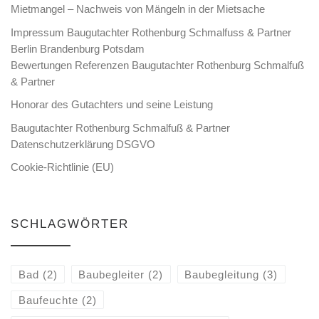
Mietmangel – Nachweis von Mängeln in der Mietsache
Impressum Baugutachter Rothenburg Schmalfuss & Partner
Berlin Brandenburg Potsdam
Bewertungen Referenzen Baugutachter Rothenburg Schmalfuß
& Partner
Honorar des Gutachters und seine Leistung
Baugutachter Rothenburg Schmalfuß & Partner
Datenschutzerklärung DSGVO
Cookie-Richtlinie (EU)
SCHLAGWÖRTER
Bad
(2)
Baubegleiter
(2)
Baubegleitung
(3)
Baufeuchte
(2)