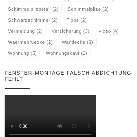
Schimmelpilzbefall
(2)
Schimmelpilze
(2)
Schwarzschimmel
(2)
Tipps
(2)
Vermeidung
(2)
Versicherung
(3)
video
(4)
Waermebruecke
(2)
Wandecke
(3)
Wohnung
(5)
Wohnungskauf
(2)
FENSTER-MONTAGE FALSCH ABDICHTUNG
FEHLT