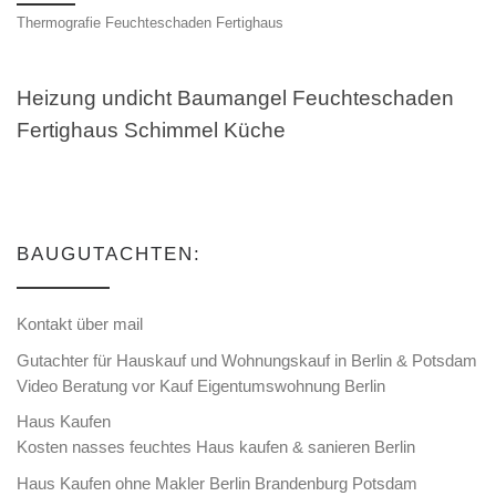
Thermografie Feuchteschaden Fertighaus
Heizung undicht Baumangel Feuchteschaden
Fertighaus Schimmel Küche
BAUGUTACHTEN:
Kontakt über mail
Gutachter für Hauskauf und Wohnungskauf in Berlin & Potsdam
Video Beratung vor Kauf Eigentumswohnung Berlin
Haus Kaufen
Kosten nasses feuchtes Haus kaufen & sanieren Berlin
Haus Kaufen ohne Makler Berlin Brandenburg Potsdam