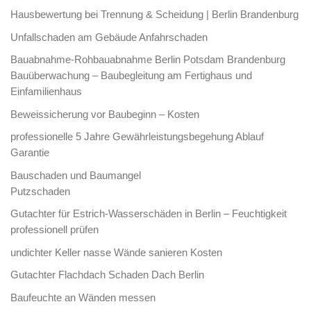
Hausbewertung bei Trennung & Scheidung | Berlin Brandenburg
Unfallschaden am Gebäude Anfahrschaden
Bauabnahme-Rohbauabnahme Berlin Potsdam Brandenburg
Bauüberwachung – Baubegleitung am Fertighaus und
Einfamilienhaus
Beweissicherung vor Baubeginn – Kosten
professionelle 5 Jahre Gewährleistungsbegehung Ablauf
Garantie
Bauschaden und Baumangel
Putzschaden
Gutachter für Estrich-Wasserschäden in Berlin – Feuchtigkeit
professionell prüfen
undichter Keller nasse Wände sanieren Kosten
Gutachter Flachdach Schaden Dach Berlin
Baufeuchte an Wänden messen