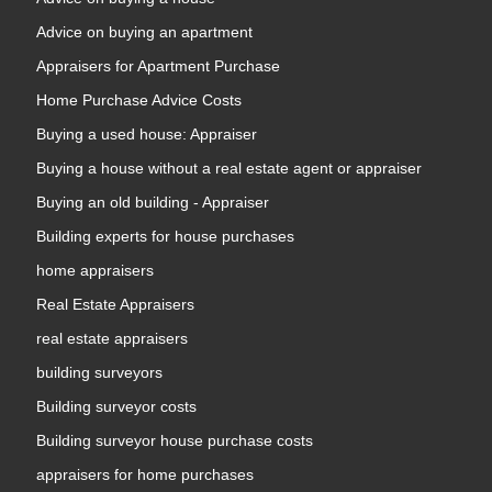
Advice on buying an apartment
Appraisers for Apartment Purchase
Home Purchase Advice Costs
Buying a used house: Appraiser
Buying a house without a real estate agent or appraiser
Buying an old building - Appraiser
Building experts for house purchases
home appraisers
Real Estate Appraisers
real estate appraisers
building surveyors
Building surveyor costs
Building surveyor house purchase costs
appraisers for home purchases