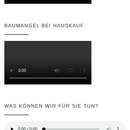
BAUMANGEL BEI HAUSKAUF
WAS KÖNNEN WIR FÜR SIE TUN?