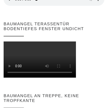
BAUMANGEL TERASSENTÜR
BODENTIEFES FENSTER UNDICHT
BAUMANGEL AN TREPPE, KEINE
TROPFKANTE