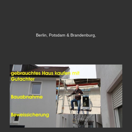
Berlin, Potsdam & Brandenburg,