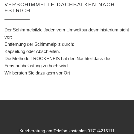
VERSCHIMMELTE DACHBALKEN NACH
ESTRICH
Der Schimmelpilzleitfaden vom Umweltbundesministerium sieht
vor:
Entfernung der Schimmelpilz durch:
Kapselung oder Abschleifen.
Die Methode TROCKENEIS hat den Nachteil,dass die
Fenstaubbelastung zu hoch wird.
Wir beraten Sie dazu gern vor Ort
Kurzberatung am Telefon kostenlos 0171/4213111