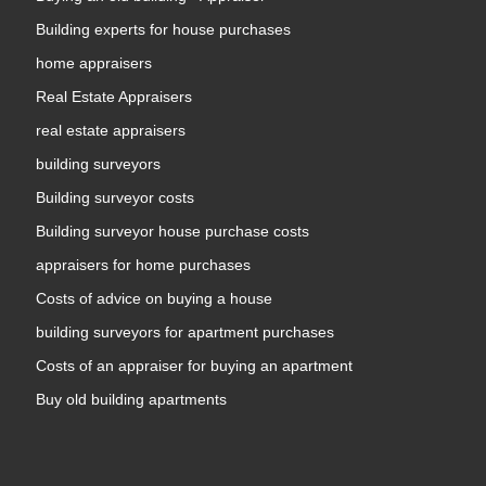
Building experts for house purchases
home appraisers
Real Estate Appraisers
real estate appraisers
building surveyors
Building surveyor costs
Building surveyor house purchase costs
appraisers for home purchases
Costs of advice on buying a house
building surveyors for apartment purchases
Costs of an appraiser for buying an apartment
Buy old building apartments