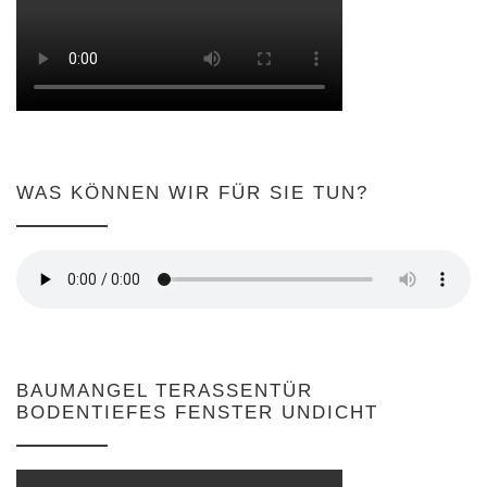
WAS KÖNNEN WIR FÜR SIE TUN?
BAUMANGEL TERASSENTÜR
BODENTIEFES FENSTER UNDICHT