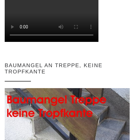
BAUMANGEL AN TREPPE, KEINE
TROPFKANTE