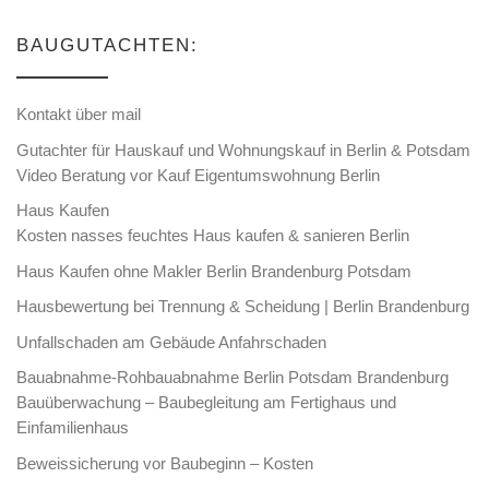
BAUGUTACHTEN:
Kontakt über mail
Gutachter für Hauskauf und Wohnungskauf in Berlin & Potsdam
Video Beratung vor Kauf Eigentumswohnung Berlin
Haus Kaufen
Kosten nasses feuchtes Haus kaufen & sanieren Berlin
Haus Kaufen ohne Makler Berlin Brandenburg Potsdam
Hausbewertung bei Trennung & Scheidung | Berlin Brandenburg
Unfallschaden am Gebäude Anfahrschaden
Bauabnahme-Rohbauabnahme Berlin Potsdam Brandenburg
Bauüberwachung – Baubegleitung am Fertighaus und
Einfamilienhaus
Beweissicherung vor Baubeginn – Kosten