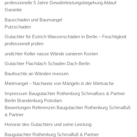
professionelle 5 Jahre Gewährleistungsbegehung Ablauf
Garantie
Bauschaden und Baumangel
Putzschaden
Gutachter für Estrich-Wasserschäden in Berlin – Feuchtigkeit
professionell prüfen
undichter Keller nasse Wände sanieren Kosten
Gutachter Flachdach Schaden Dach Berlin
Baufeuchte an Wänden messen
Mietmangel – Nachweis von Mängeln in der Mietsache
Impressum Baugutachter Rothenburg Schmalfuss & Partner
Berlin Brandenburg Potsdam
Bewertungen Referenzen Baugutachter Rothenburg Schmalfuß
& Partner
Honorar des Gutachters und seine Leistung
Baugutachter Rothenburg Schmalfuß & Partner