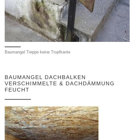
Baumangel Treppe keine Tropfkante
BAUMANGEL DACHBALKEN
VERSCHIMMELTE & DACHDÄMMUNG
FEUCHT