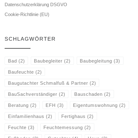
Datenschutzerklärung DSGVO
Cookie-Richtlinie (EU)
SCHLAGWÖRTER
Bad
(2)
Baubegleiter
(2)
Baubegleitung
(3)
Baufeuchte
(2)
Baugutachter Schmalfuß & Partner
(2)
BauSachverständiger
(2)
Bauschaden
(2)
Beratung
(2)
EFH
(3)
Eigentumswohnung
(2)
Einfamilienhaus
(2)
Fertighaus
(2)
Feuchte
(3)
Feuchtemessung
(2)