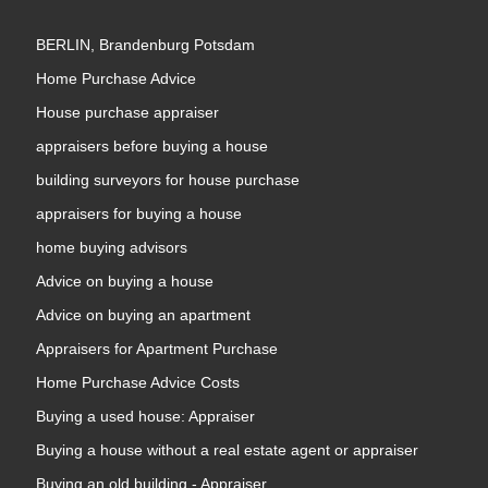
BERLIN, Brandenburg Potsdam
Home Purchase Advice
House purchase appraiser
appraisers before buying a house
building surveyors for house purchase
appraisers for buying a house
home buying advisors
Advice on buying a house
Advice on buying an apartment
Appraisers for Apartment Purchase
Home Purchase Advice Costs
Buying a used house: Appraiser
Buying a house without a real estate agent or appraiser
Buying an old building - Appraiser