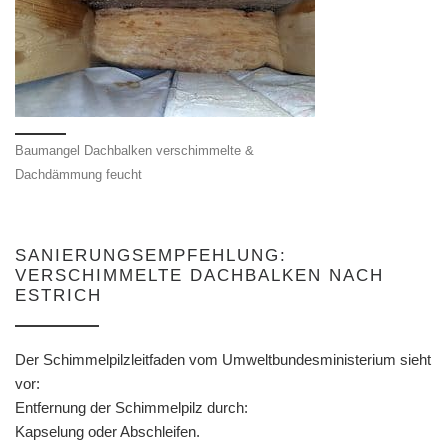
Baumangel Dachbalken verschimmelte &
Dachdämmung feucht
SANIERUNGSEMPFEHLUNG:
VERSCHIMMELTE DACHBALKEN NACH
ESTRICH
Der Schimmelpilzleitfaden vom Umweltbundesministerium sieht
vor:
Entfernung der Schimmelpilz durch:
Kapselung oder Abschleifen.