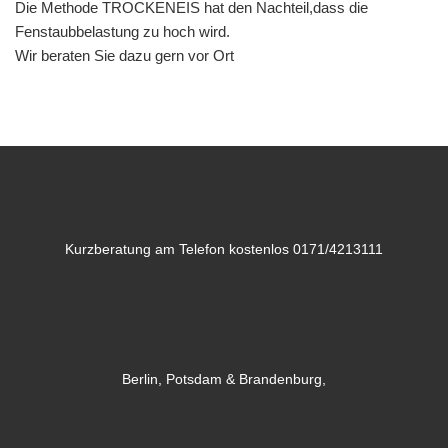
Die Methode TROCKENEIS hat den Nachteil,dass die
Fenstaubbelastung zu hoch wird.
Wir beraten Sie dazu gern vor Ort
Kurzberatung am Telefon kostenlos 0171/4213111
Berlin, Potsdam & Brandenburg,