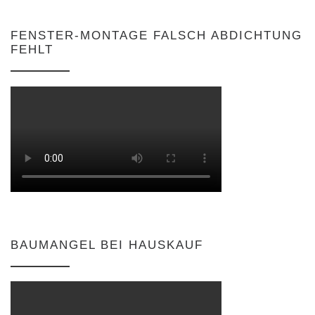
FENSTER-MONTAGE FALSCH ABDICHTUNG
FEHLT
BAUMANGEL BEI HAUSKAUF