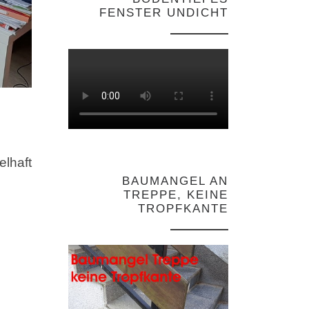
FENSTER UNDICHT
lhaft
BAUMANGEL AN
TREPPE, KEINE
TROPFKANTE