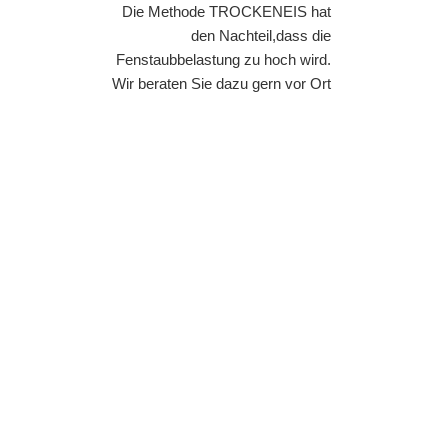
Die Methode TROCKENEIS hat
den Nachteil,dass die
Fenstaubbelastung zu hoch wird.
Wir beraten Sie dazu gern vor Ort