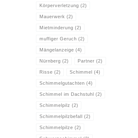
Körperverletzung
(2)
Mauerwerk
(2)
Mietminderung
(2)
muffiger Geruch
(2)
Mängelanzeige
(4)
Nürnberg
(2)
Partner
(2)
Risse
(2)
Schimmel
(4)
Schimmelgutachten
(4)
Schimmel im Dachstuhl
(2)
Schimmelpilz
(2)
Schimmelpilzbefall
(2)
Schimmelpilze
(2)