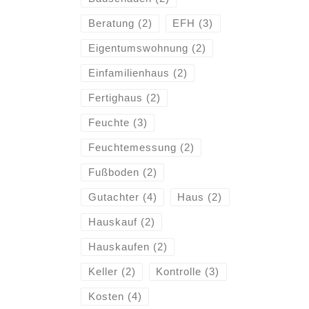
Beratung
(2)
EFH
(3)
Eigentumswohnung
(2)
Einfamilienhaus
(2)
Fertighaus
(2)
Feuchte
(3)
Feuchtemessung
(2)
Fußboden
(2)
Gutachter
(4)
Haus
(2)
Hauskauf
(2)
Hauskaufen
(2)
Keller
(2)
Kontrolle
(3)
Kosten
(4)