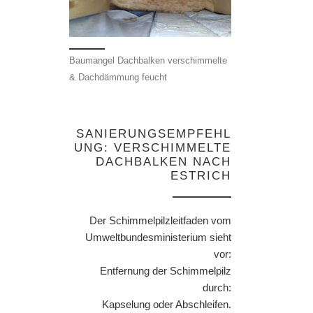
Baumangel Dachbalken verschimmelte
& Dachdämmung feucht
SANIERUNGSEMPFEHL
UNG: VERSCHIMMELTE
DACHBALKEN NACH
ESTRICH
Der Schimmelpilzleitfaden vom
Umweltbundesministerium sieht
vor:
Entfernung der Schimmelpilz
durch:
Kapselung oder Abschleifen.