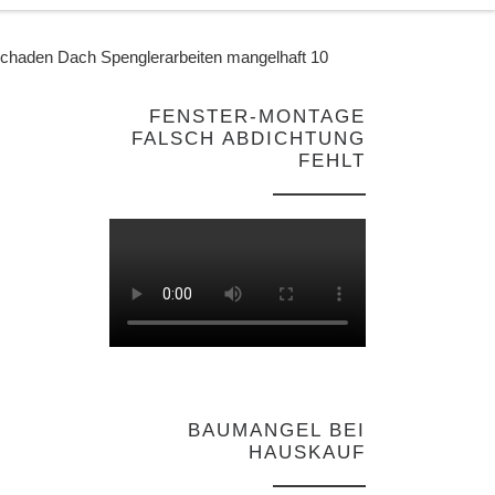
chaden Dach Spenglerarbeiten mangelhaft 10
FENSTER-MONTAGE
FALSCH ABDICHTUNG
FEHLT
BAUMANGEL BEI
HAUSKAUF