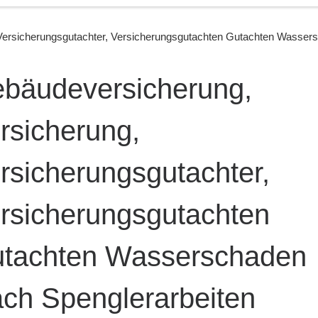
Versicherungsgutachter, Versicherungsgutachten Gutachten Wassers
bäudeversicherung,
rsicherung,
rsicherungsgutachter,
rsicherungsgutachten
tachten Wasserschaden
ch Spenglerarbeiten