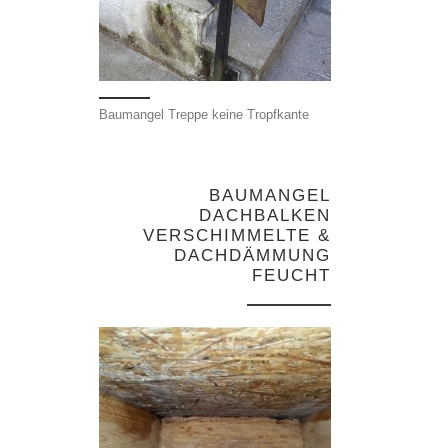
Baumangel Treppe keine Tropfkante
BAUMANGEL
DACHBALKEN
VERSCHIMMELTE &
DACHDÄMMUNG
FEUCHT