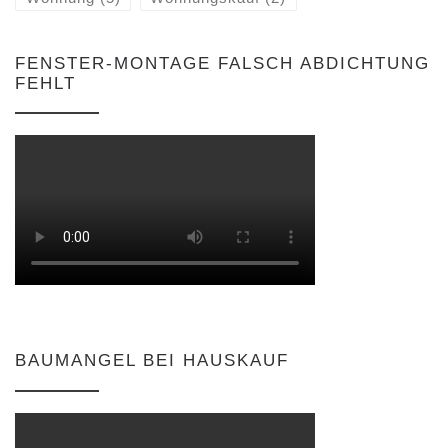
FENSTER-MONTAGE FALSCH ABDICHTUNG
FEHLT
BAUMANGEL BEI HAUSKAUF