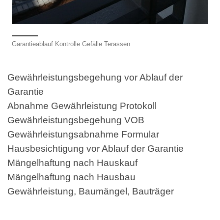
Garantieablauf Kontrolle Gefälle Terassen
Gewährleistungsbegehung vor Ablauf der
Garantie
Abnahme Gewährleistung Protokoll
Gewährleistungsbegehung VOB
Gewährleistungsabnahme Formular
Hausbesichtigung vor Ablauf der Garantie
Mängelhaftung nach Hauskauf
Mängelhaftung nach Hausbau
Gewährleistung, Baumängel, Bauträger