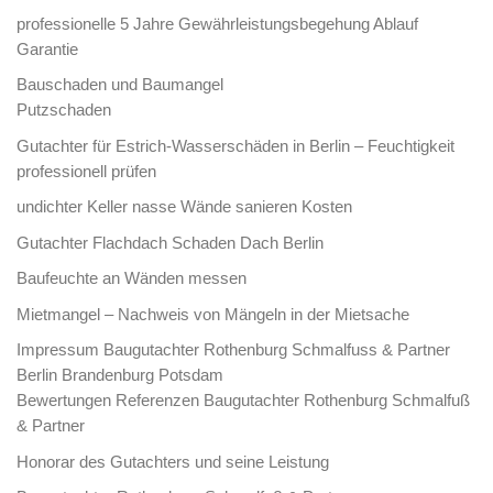
professionelle 5 Jahre Gewährleistungsbegehung Ablauf
Garantie
Bauschaden und Baumangel
Putzschaden
Gutachter für Estrich-Wasserschäden in Berlin – Feuchtigkeit
professionell prüfen
undichter Keller nasse Wände sanieren Kosten
Gutachter Flachdach Schaden Dach Berlin
Baufeuchte an Wänden messen
Mietmangel – Nachweis von Mängeln in der Mietsache
Impressum Baugutachter Rothenburg Schmalfuss & Partner
Berlin Brandenburg Potsdam
Bewertungen Referenzen Baugutachter Rothenburg Schmalfuß
& Partner
Honorar des Gutachters und seine Leistung