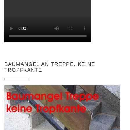
BAUMANGEL AN TREPPE, KEINE
TROPFKANTE