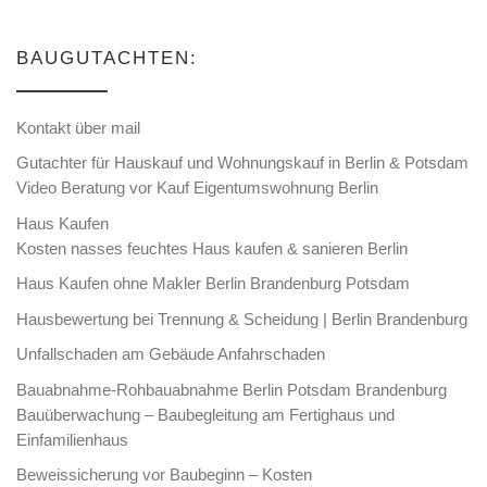
BAUGUTACHTEN:
Kontakt über mail
Gutachter für Hauskauf und Wohnungskauf in Berlin & Potsdam
Video Beratung vor Kauf Eigentumswohnung Berlin
Haus Kaufen
Kosten nasses feuchtes Haus kaufen & sanieren Berlin
Haus Kaufen ohne Makler Berlin Brandenburg Potsdam
Hausbewertung bei Trennung & Scheidung | Berlin Brandenburg
Unfallschaden am Gebäude Anfahrschaden
Bauabnahme-Rohbauabnahme Berlin Potsdam Brandenburg
Bauüberwachung – Baubegleitung am Fertighaus und
Einfamilienhaus
Beweissicherung vor Baubeginn – Kosten