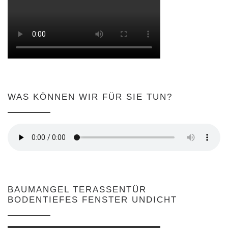
WAS KÖNNEN WIR FÜR SIE TUN?
BAUMANGEL TERASSENTÜR
BODENTIEFES FENSTER UNDICHT