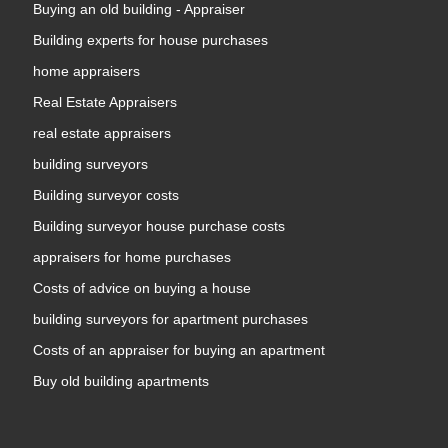
Buying an old building - Appraiser
Building experts for house purchases
home appraisers
Real Estate Appraisers
real estate appraisers
building surveyors
Building surveyor costs
Building surveyor house purchase costs
appraisers for home purchases
Costs of advice on buying a house
building surveyors for apartment purchases
Costs of an appraiser for buying an apartment
Buy old building apartments