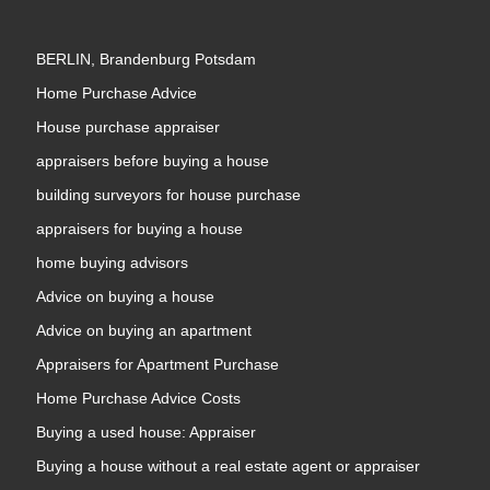
BERLIN, Brandenburg Potsdam
Home Purchase Advice
House purchase appraiser
appraisers before buying a house
building surveyors for house purchase
appraisers for buying a house
home buying advisors
Advice on buying a house
Advice on buying an apartment
Appraisers for Apartment Purchase
Home Purchase Advice Costs
Buying a used house: Appraiser
Buying a house without a real estate agent or appraiser