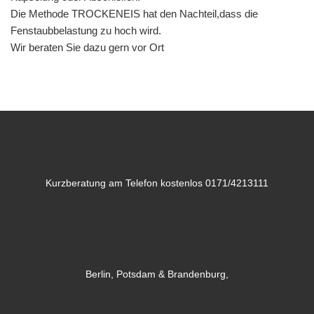
Die Methode TROCKENEIS hat den Nachteil,dass die
Fenstaubbelastung zu hoch wird.
Wir beraten Sie dazu gern vor Ort
Kurzberatung am Telefon kostenlos 0171/4213111
Berlin, Potsdam & Brandenburg,