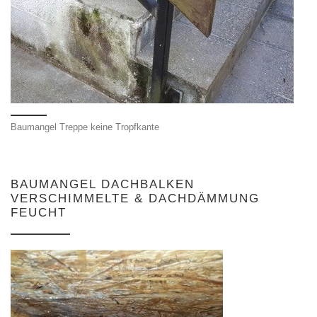
Baumangel Treppe keine Tropfkante
BAUMANGEL DACHBALKEN
VERSCHIMMELTE & DACHDÄMMUNG
FEUCHT