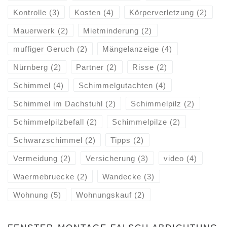
Kontrolle
(3)
Kosten
(4)
Körperverletzung
(2)
Mauerwerk
(2)
Mietminderung
(2)
muffiger Geruch
(2)
Mängelanzeige
(4)
Nürnberg
(2)
Partner
(2)
Risse
(2)
Schimmel
(4)
Schimmelgutachten
(4)
Schimmel im Dachstuhl
(2)
Schimmelpilz
(2)
Schimmelpilzbefall
(2)
Schimmelpilze
(2)
Schwarzschimmel
(2)
Tipps
(2)
Vermeidung
(2)
Versicherung
(3)
video
(4)
Waermebruecke
(2)
Wandecke
(3)
Wohnung
(5)
Wohnungskauf
(2)