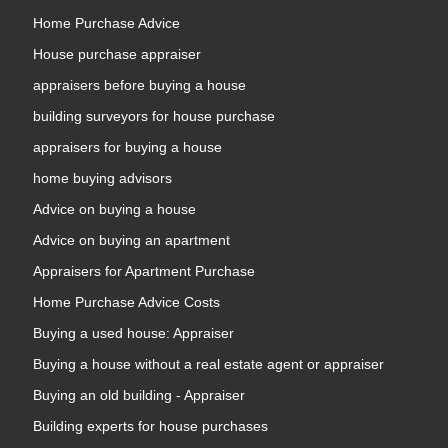
Home Purchase Advice
House purchase appraiser
appraisers before buying a house
building surveyors for house purchase
appraisers for buying a house
home buying advisors
Advice on buying a house
Advice on buying an apartment
Appraisers for Apartment Purchase
Home Purchase Advice Costs
Buying a used house: Appraiser
Buying a house without a real estate agent or appraiser
Buying an old building - Appraiser
Building experts for house purchases