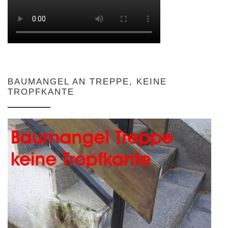
BAUMANGEL AN TREPPE, KEINE
TROPFKANTE