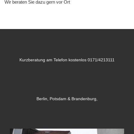
Wir beraten Sie dazu gern vor Ort
Kurzberatung am Telefon kostenlos 0171/4213111
Berlin, Potsdam & Brandenburg,