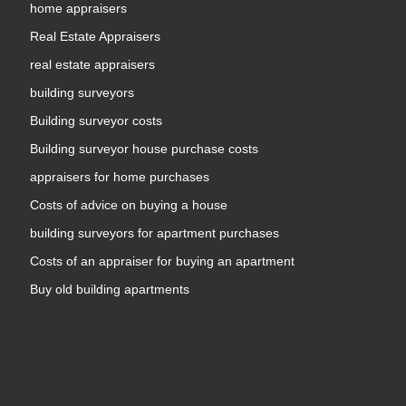
home appraisers
Real Estate Appraisers
real estate appraisers
building surveyors
Building surveyor costs
Building surveyor house purchase costs
appraisers for home purchases
Costs of advice on buying a house
building surveyors for apartment purchases
Costs of an appraiser for buying an apartment
Buy old building apartments