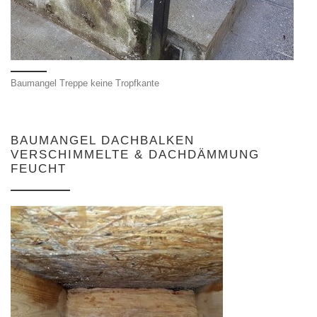
Baumangel Treppe keine Tropfkante
BAUMANGEL DACHBALKEN
VERSCHIMMELTE & DACHDÄMMUNG
FEUCHT