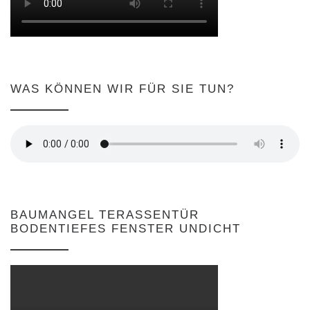
WAS KÖNNEN WIR FÜR SIE TUN?
BAUMANGEL TERASSENTÜR
BODENTIEFES FENSTER UNDICHT