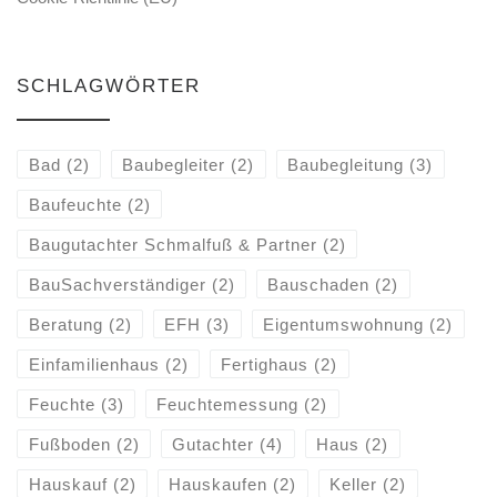
SCHLAGWÖRTER
Bad
(2)
Baubegleiter
(2)
Baubegleitung
(3)
Baufeuchte
(2)
Baugutachter Schmalfuß & Partner
(2)
BauSachverständiger
(2)
Bauschaden
(2)
Beratung
(2)
EFH
(3)
Eigentumswohnung
(2)
Einfamilienhaus
(2)
Fertighaus
(2)
Feuchte
(3)
Feuchtemessung
(2)
Fußboden
(2)
Gutachter
(4)
Haus
(2)
Hauskauf
(2)
Hauskaufen
(2)
Keller
(2)