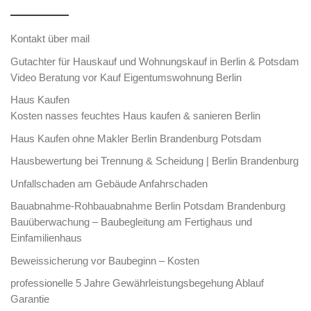
Kontakt über mail
Gutachter für Hauskauf und Wohnungskauf in Berlin & Potsdam
Video Beratung vor Kauf Eigentumswohnung Berlin
Haus Kaufen
Kosten nasses feuchtes Haus kaufen & sanieren Berlin
Haus Kaufen ohne Makler Berlin Brandenburg Potsdam
Hausbewertung bei Trennung & Scheidung | Berlin Brandenburg
Unfallschaden am Gebäude Anfahrschaden
Bauabnahme-Rohbauabnahme Berlin Potsdam Brandenburg
Bauüberwachung – Baubegleitung am Fertighaus und
Einfamilienhaus
Beweissicherung vor Baubeginn – Kosten
professionelle 5 Jahre Gewährleistungsbegehung Ablauf
Garantie