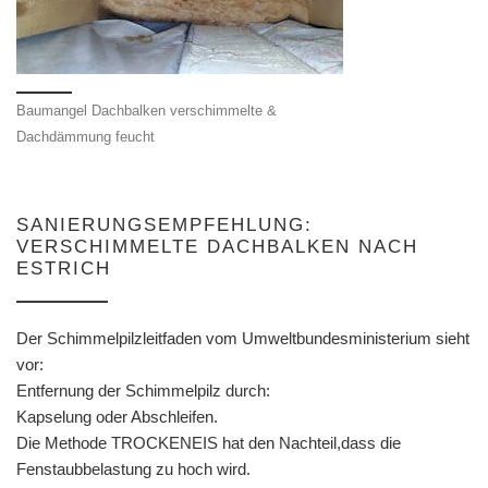
Baumangel Dachbalken verschimmelte &
Dachdämmung feucht
SANIERUNGSEMPFEHLUNG:
VERSCHIMMELTE DACHBALKEN NACH
ESTRICH
Der Schimmelpilzleitfaden vom Umweltbundesministerium sieht
vor:
Entfernung der Schimmelpilz durch:
Kapselung oder Abschleifen.
Die Methode TROCKENEIS hat den Nachteil,dass die
Fenstaubbelastung zu hoch wird.