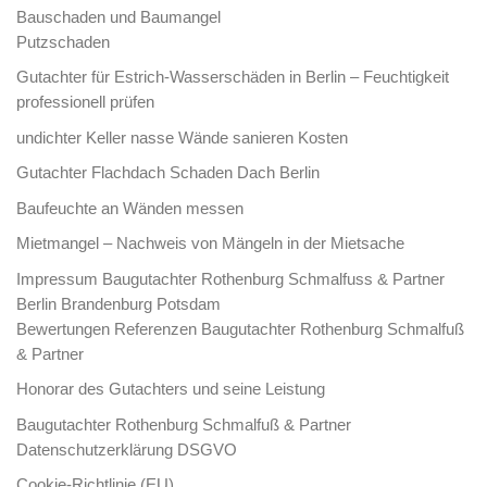
Bauschaden und Baumangel
Putzschaden
Gutachter für Estrich-Wasserschäden in Berlin – Feuchtigkeit
professionell prüfen
undichter Keller nasse Wände sanieren Kosten
Gutachter Flachdach Schaden Dach Berlin
Baufeuchte an Wänden messen
Mietmangel – Nachweis von Mängeln in der Mietsache
Impressum Baugutachter Rothenburg Schmalfuss & Partner
Berlin Brandenburg Potsdam
Bewertungen Referenzen Baugutachter Rothenburg Schmalfuß
& Partner
Honorar des Gutachters und seine Leistung
Baugutachter Rothenburg Schmalfuß & Partner
Datenschutzerklärung DSGVO
Cookie-Richtlinie (EU)