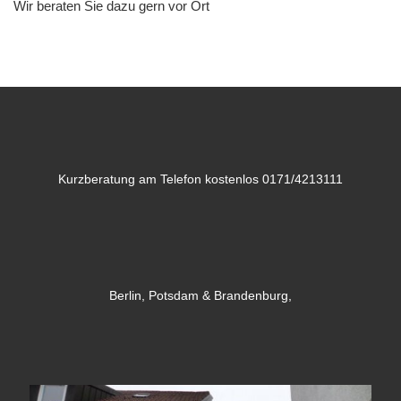
Wir beraten Sie dazu gern vor Ort
Kurzberatung am Telefon kostenlos 0171/4213111
Berlin, Potsdam & Brandenburg,