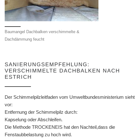
Baumangel Dachbalken verschimmelte &
Dachdämmung feucht
SANIERUNGSEMPFEHLUNG:
VERSCHIMMELTE DACHBALKEN NACH
ESTRICH
Der Schimmelpilzleitfaden vom Umweltbundesministerium sieht
vor:
Entfernung der Schimmelpilz durch:
Kapselung oder Abschleifen.
Die Methode TROCKENEIS hat den Nachteil,dass die
Fenstaubbelastung zu hoch wird.