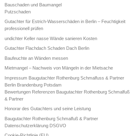
Bauschaden und Baumangel
Putzschaden
Gutachter für Estrich-Wasserschäden in Berlin – Feuchtigkeit
professionell prüfen
undichter Keller nasse Wände sanieren Kosten
Gutachter Flachdach Schaden Dach Berlin
Baufeuchte an Wänden messen
Mietmangel – Nachweis von Mängeln in der Mietsache
Impressum Baugutachter Rothenburg Schmalfuss & Partner
Berlin Brandenburg Potsdam
Bewertungen Referenzen Baugutachter Rothenburg Schmalfuß
& Partner
Honorar des Gutachters und seine Leistung
Baugutachter Rothenburg Schmalfuß & Partner
Datenschutzerklärung DSGVO
Cookie-Richtlinie (EU)