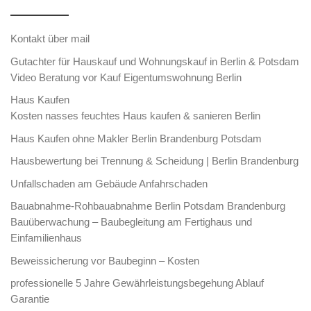
Kontakt über mail
Gutachter für Hauskauf und Wohnungskauf in Berlin & Potsdam
Video Beratung vor Kauf Eigentumswohnung Berlin
Haus Kaufen
Kosten nasses feuchtes Haus kaufen & sanieren Berlin
Haus Kaufen ohne Makler Berlin Brandenburg Potsdam
Hausbewertung bei Trennung & Scheidung | Berlin Brandenburg
Unfallschaden am Gebäude Anfahrschaden
Bauabnahme-Rohbauabnahme Berlin Potsdam Brandenburg
Bauüberwachung – Baubegleitung am Fertighaus und
Einfamilienhaus
Beweissicherung vor Baubeginn – Kosten
professionelle 5 Jahre Gewährleistungsbegehung Ablauf
Garantie