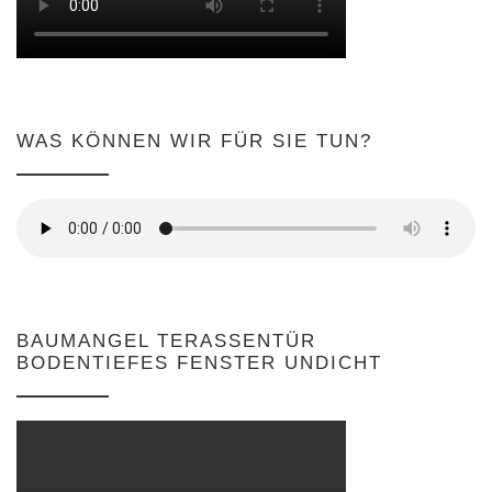
WAS KÖNNEN WIR FÜR SIE TUN?
BAUMANGEL TERASSENTÜR
BODENTIEFES FENSTER UNDICHT