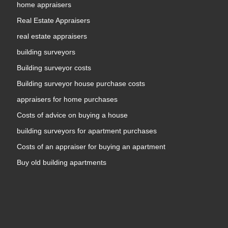
home appraisers
Real Estate Appraisers
real estate appraisers
building surveyors
Building surveyor costs
Building surveyor house purchase costs
appraisers for home purchases
Costs of advice on buying a house
building surveyors for apartment purchases
Costs of an appraiser for buying an apartment
Buy old building apartments