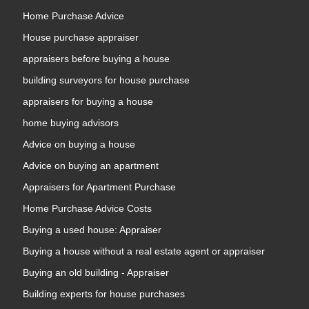
Home Purchase Advice
House purchase appraiser
appraisers before buying a house
building surveyors for house purchase
appraisers for buying a house
home buying advisors
Advice on buying a house
Advice on buying an apartment
Appraisers for Apartment Purchase
Home Purchase Advice Costs
Buying a used house: Appraiser
Buying a house without a real estate agent or appraiser
Buying an old building - Appraiser
Building experts for house purchases