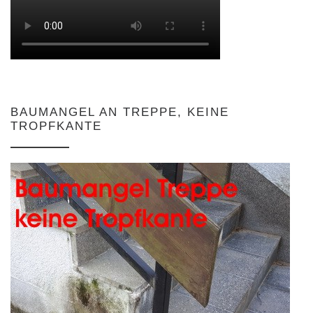
BAUMANGEL AN TREPPE, KEINE
TROPFKANTE