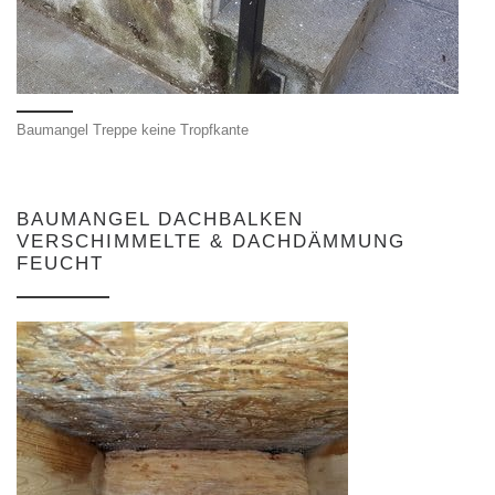
Baumangel Treppe keine Tropfkante
BAUMANGEL DACHBALKEN
VERSCHIMMELTE & DACHDÄMMUNG
FEUCHT