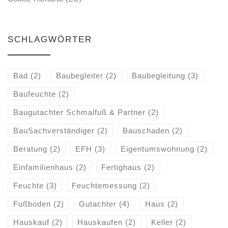
SCHLAGWÖRTER
Bad
(2)
Baubegleiter
(2)
Baubegleitung
(3)
Baufeuchte
(2)
Baugutachter Schmalfuß & Partner
(2)
BauSachverständiger
(2)
Bauschaden
(2)
Beratung
(2)
EFH
(3)
Eigentumswohnung
(2)
Einfamilienhaus
(2)
Fertighaus
(2)
Feuchte
(3)
Feuchtemessung
(2)
Fußboden
(2)
Gutachter
(4)
Haus
(2)
Hauskauf
(2)
Hauskaufen
(2)
Keller
(2)