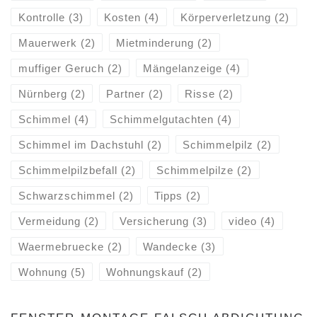
Kontrolle
(3)
Kosten
(4)
Körperverletzung
(2)
Mauerwerk
(2)
Mietminderung
(2)
muffiger Geruch
(2)
Mängelanzeige
(4)
Nürnberg
(2)
Partner
(2)
Risse
(2)
Schimmel
(4)
Schimmelgutachten
(4)
Schimmel im Dachstuhl
(2)
Schimmelpilz
(2)
Schimmelpilzbefall
(2)
Schimmelpilze
(2)
Schwarzschimmel
(2)
Tipps
(2)
Vermeidung
(2)
Versicherung
(3)
video
(4)
Waermebruecke
(2)
Wandecke
(3)
Wohnung
(5)
Wohnungskauf
(2)